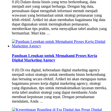
0 (0) Dalam dunia bisnis yang terus berkembang, data
menjadi aset yang sangat berharga. Dengan big data,
perusahaan dapat mengubah informasi mentah menjadi
wawasan yang bermanfaat untuk strategi pemasaran yang
lebih efektif. Artikel ini akan membahas bagaimana big data
dapat digunakan untuk meningkatkan pemasaran,
memberikan tips praktis, serta menyajikan tabel analisis yang
bermanfaat. Mari kita …
Panduan Lengkap untuk Memahami Proses Kerja
Digital Marketing Agency
0 (0) Di era digital, keberadaan digital marketing agency
menjadi solusi strategis untuk membantu bisnis berkembang
dan bersaing secara efektif. Artikel ini akan mengupas tuntas
bagaimana proses kerja digital marketing agency, strategi
yang digunakan, tips untuk memaksimalkan layanan mereka,
serta tabel analisis strategi yang dapat membantu Anda
membuat keputusan yang tepat. Dengan pemahaman
mendalam, Anda …