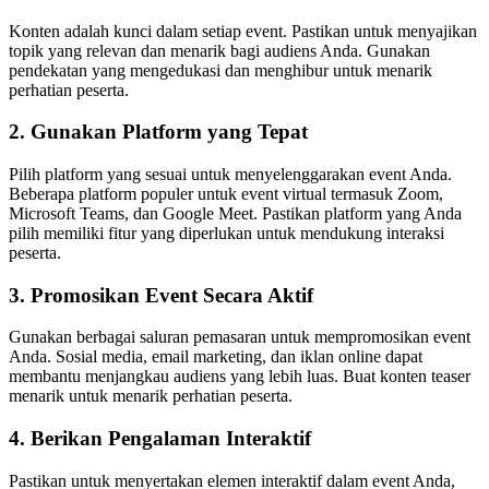
Konten adalah kunci dalam setiap event. Pastikan untuk menyajikan
topik yang relevan dan menarik bagi audiens Anda. Gunakan
pendekatan yang mengedukasi dan menghibur untuk menarik
perhatian peserta.
2. Gunakan Platform yang Tepat
Pilih platform yang sesuai untuk menyelenggarakan event Anda.
Beberapa platform populer untuk event virtual termasuk Zoom,
Microsoft Teams, dan Google Meet. Pastikan platform yang Anda
pilih memiliki fitur yang diperlukan untuk mendukung interaksi
peserta.
3. Promosikan Event Secara Aktif
Gunakan berbagai saluran pemasaran untuk mempromosikan event
Anda. Sosial media, email marketing, dan iklan online dapat
membantu menjangkau audiens yang lebih luas. Buat konten teaser
menarik untuk menarik perhatian peserta.
4. Berikan Pengalaman Interaktif
Pastikan untuk menyertakan elemen interaktif dalam event Anda,