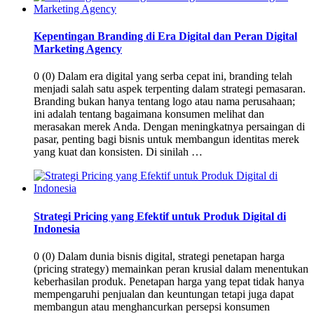
Kepentingan Branding di Era Digital dan Peran Digital
Marketing Agency
0 (0) Dalam era digital yang serba cepat ini, branding telah
menjadi salah satu aspek terpenting dalam strategi pemasaran.
Branding bukan hanya tentang logo atau nama perusahaan;
ini adalah tentang bagaimana konsumen melihat dan
merasakan merek Anda. Dengan meningkatnya persaingan di
pasar, penting bagi bisnis untuk membangun identitas merek
yang kuat dan konsisten. Di sinilah …
Strategi Pricing yang Efektif untuk Produk Digital di
Indonesia
0 (0) Dalam dunia bisnis digital, strategi penetapan harga
(pricing strategy) memainkan peran krusial dalam menentukan
keberhasilan produk. Penetapan harga yang tepat tidak hanya
mempengaruhi penjualan dan keuntungan tetapi juga dapat
membangun atau menghancurkan persepsi konsumen