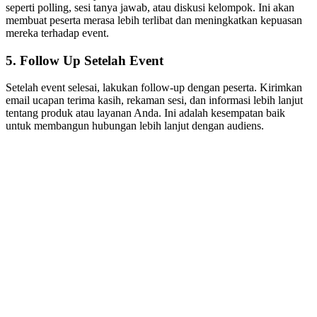
seperti polling, sesi tanya jawab, atau diskusi kelompok. Ini akan
membuat peserta merasa lebih terlibat dan meningkatkan kepuasan
mereka terhadap event.
5. Follow Up Setelah Event
Setelah event selesai, lakukan follow-up dengan peserta. Kirimkan
email ucapan terima kasih, rekaman sesi, dan informasi lebih lanjut
tentang produk atau layanan Anda. Ini adalah kesempatan baik
untuk membangun hubungan lebih lanjut dengan audiens.