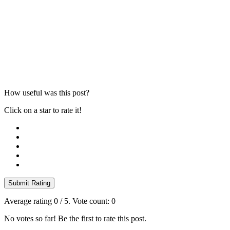
How useful was this post?
Click on a star to rate it!
Submit Rating
Average rating
0
/ 5. Vote count:
0
No votes so far! Be the first to rate this post.