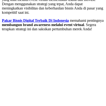
Dengan menggunakan strategi yang tepat, Anda dapat
meningkatkan visibilitas dan keberhasilan bisnis Anda di pasar yang
kompetitif saat ini.
Pakar Bisnis Digital Terbaik Di Indonesia
memahami pentingnya
membangun brand awareness melalui event virtual
. Segera
terapkan strategi ini dan saksikan pertumbuhan merek Anda!