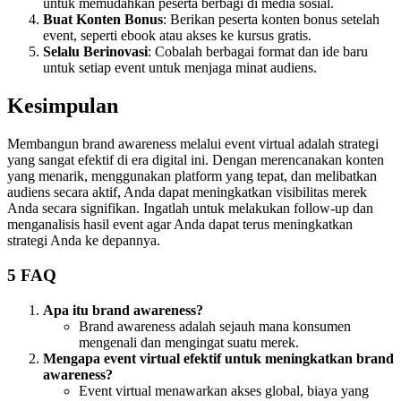
untuk memudahkan peserta berbagi di media sosial.
Buat Konten Bonus
: Berikan peserta konten bonus setelah
event, seperti ebook atau akses ke kursus gratis.
Selalu Berinovasi
: Cobalah berbagai format dan ide baru
untuk setiap event untuk menjaga minat audiens.
Kesimpulan
Membangun brand awareness melalui event virtual adalah strategi
yang sangat efektif di era digital ini. Dengan merencanakan konten
yang menarik, menggunakan platform yang tepat, dan melibatkan
audiens secara aktif, Anda dapat meningkatkan visibilitas merek
Anda secara signifikan. Ingatlah untuk melakukan follow-up dan
menganalisis hasil event agar Anda dapat terus meningkatkan
strategi Anda ke depannya.
5 FAQ
Apa itu brand awareness?
Brand awareness adalah sejauh mana konsumen
mengenali dan mengingat suatu merek.
Mengapa event virtual efektif untuk meningkatkan brand
awareness?
Event virtual menawarkan akses global, biaya yang