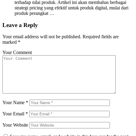
terhadap nilai produk. Artikel ini akan membahas berbagai
strategi pricing yang efektif untuk produk digital, mulai dari
produk perangkat …
Leave a Reply
Your email address will not be published.
Required fields are
marked
*
Your Comment
Your Name
*
Your Email
*
Your Website