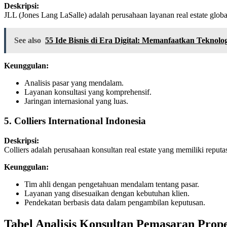
Deskripsi:
JLL (Jones Lang LaSalle) adalah perusahaan layanan real estate glob
See also
55 Ide Bisnis di Era Digital: Memanfaatkan Teknol
Keunggulan:
Analisis pasar yang mendalam.
Layanan konsultasi yang komprehensif.
Jaringan internasional yang luas.
5.
Colliers International Indonesia
Deskripsi:
Colliers adalah perusahaan konsultan real estate yang memiliki reput
Keunggulan:
Tim ahli dengan pengetahuan mendalam tentang pasar.
Layanan yang disesuaikan dengan kebutuhan klien.
Pendekatan berbasis data dalam pengambilan keputusan.
Tabel Analisis Konsultan Pemasaran Prope