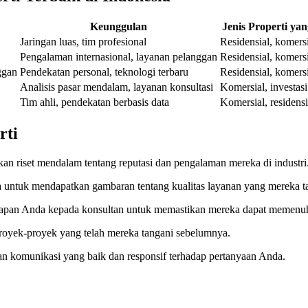
Keunggulan
Jenis Properti ya
Jaringan luas, tim profesional
Residensial, komers
Pengalaman internasional, layanan pelanggan
Residensial, komers
ggan
Pendekatan personal, teknologi terbaru
Residensial, komers
Analisis pasar mendalam, layanan konsultasi
Komersial, investasi
Tim ahli, pendekatan berbasis data
Komersial, residensia
rti
an riset mendalam tentang reputasi dan pengalaman mereka di industri
ya untuk mendapatkan gambaran tentang kualitas layanan yang mereka 
pan Anda kepada konsultan untuk memastikan mereka dapat memenuh
royek-proyek yang telah mereka tangani sebelumnya.
n komunikasi yang baik dan responsif terhadap pertanyaan Anda.