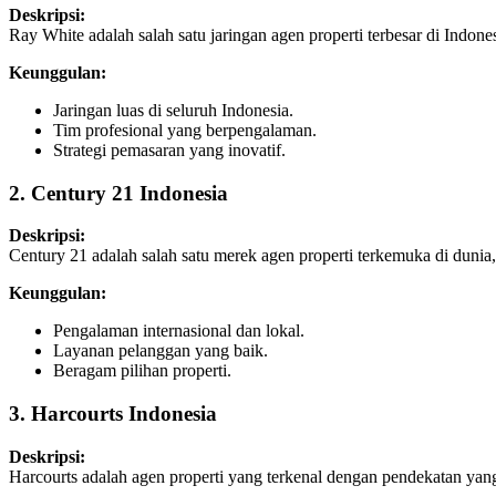
Deskripsi:
Ray White adalah salah satu jaringan agen properti terbesar di Indon
Keunggulan:
Jaringan luas di seluruh Indonesia.
Tim profesional yang berpengalaman.
Strategi pemasaran yang inovatif.
2.
Century 21 Indonesia
Deskripsi:
Century 21 adalah salah satu merek agen properti terkemuka di duni
Keunggulan:
Pengalaman internasional dan lokal.
Layanan pelanggan yang baik.
Beragam pilihan properti.
3.
Harcourts Indonesia
Deskripsi:
Harcourts adalah agen properti yang terkenal dengan pendekatan yan