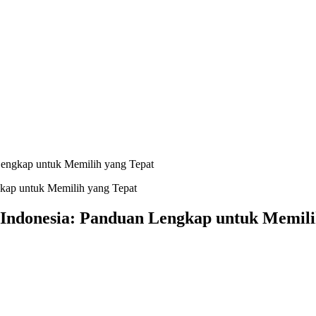
 Lengkap untuk Memilih yang Tepat
 Indonesia: Panduan Lengkap untuk Memili