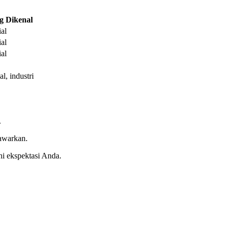
ng Dikenal
ial
ial
ial
l, industri
.
tawarkan.
i ekspektasi Anda.