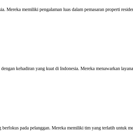
esia. Mereka memiliki pengalaman luas dalam pemasaran properti residen
a, dengan kehadiran yang kuat di Indonesia. Mereka menawarkan layana
g berfokus pada pelanggan. Mereka memiliki tim yang terlatih untuk m