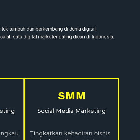
ntuk tumbuh dan berkembang di dunia digital.
h satu digital marketer paling dicari di Indonesia.
SMM
eting
Social Media Marketing
jangkau
Tingkatkan kehadiran bisnis