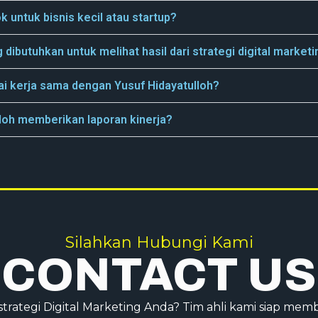
k untuk bisnis kecil atau startup?
dibutuhkan untuk melihat hasil dari strategi digital marketi
i kerja sama dengan Yusuf Hidayatulloh?
loh memberikan laporan kinerja?
Silahkan Hubungi Kami
CONTACT US
ategi Digital Marketing Anda? Tim ahli kami siap me