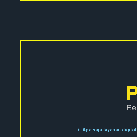
Be
Apa saja layanan digita