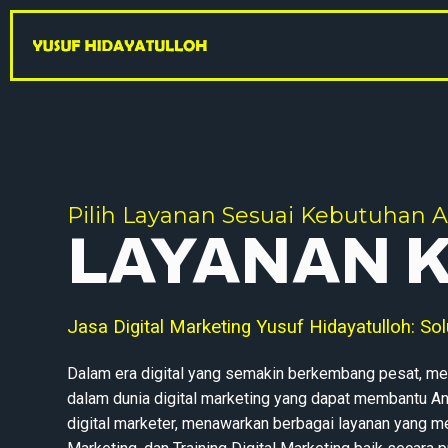
Pilih Layanan Sesuai Kebutuhan 
LAYANAN 
Jasa Digital Marketing Yusuf Hidayatulloh: So
Dalam era digital yang semakin berkembang pesat, mem
dalam dunia digital marketing yang dapat membantu An
digital marketer, menawarkan berbagai layanan yang 