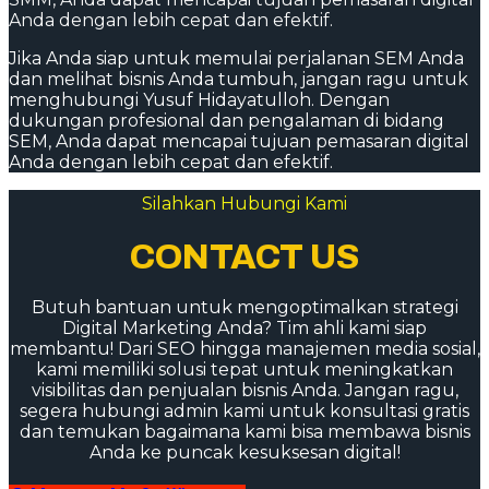
Anda dengan lebih cepat dan efektif.
Jika Anda siap untuk memulai perjalanan SEM Anda
dan melihat bisnis Anda tumbuh, jangan ragu untuk
menghubungi Yusuf Hidayatulloh. Dengan
dukungan profesional dan pengalaman di bidang
SEM, Anda dapat mencapai tujuan pemasaran digital
Anda dengan lebih cepat dan efektif.
Silahkan Hubungi Kami
CONTACT US
Butuh bantuan untuk mengoptimalkan strategi
Digital Marketing Anda? Tim ahli kami siap
membantu! Dari SEO hingga manajemen media sosial,
kami memiliki solusi tepat untuk meningkatkan
visibilitas dan penjualan bisnis Anda. Jangan ragu,
segera hubungi admin kami untuk konsultasi gratis
dan temukan bagaimana kami bisa membawa bisnis
Anda ke puncak kesuksesan digital!