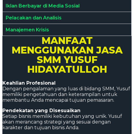
Iklan Berbayar di Media Sosial
Pelacakan dan Analisis
Manajemen Krisis
MANFAAT
MENGGUNAKAN JASA
SMM YUSUF
HIDAYATULLOH
Keahlian Profesional
Dengan pengalaman yang luas di bidang SMM, Yusuf
memiliki pengetahuan dan keterampilan untuk
membantu Anda mencapai tujuan pemasaran.
Pendekatan yang Disesuaikan
Setiap bisnis memiliki kebutuhan yang unik. Yusuf
akan merancang strategi yang sesuai dengan
karakter dan tujuan bisnis Anda.