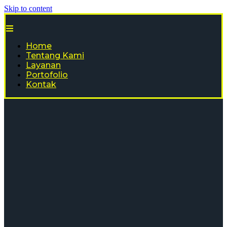
Skip to content
Home
Tentang Kami
Layanan
Portofolio
Kontak