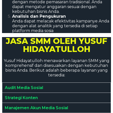
dengan metode pemasaran tradisional. Anda
dapat mengatur anggaran sesuai dengan
kebutuhan bisnis Anda.
Analisis dan Pengukuran
Anda dapat melacak efektivitas kampanye Anda
dengan alat analitik yang tersedia di setiap
platform media sosia
JASA SMM OLEH YUSUF
HIDAYATULLOH
Yusuf Hidayatulloh menawarkan layanan SMM yang
komprehensif dan disesuaikan dengan kebutuhan
bisnis Anda. Berikut adalah beberapa layanan yang
tersedia:
Audit Media Sosial
Strategi Konten
Manajemen Akun Media Sosial