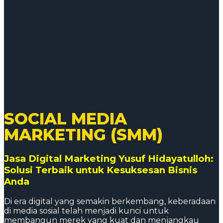
SOCIAL MEDIA
MARKETING (SMM)
Jasa Digital Marketing Yusuf Hidayatulloh:
Solusi Terbaik untuk Kesuksesan Bisnis
Anda
Di era digital yang semakin berkembang, keberadaan
di media sosial telah menjadi kunci untuk
membangun merek yang kuat dan menjangkau