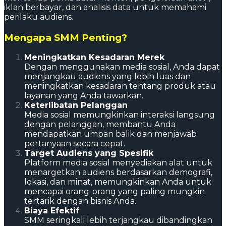
iklan berbayar, dan analisis data untuk memahami
perilaku audiens.
Mengapa SMM Penting?
Meningkatkan Kesadaran Merek
Dengan menggunakan media sosial, Anda dapat
menjangkau audiens yang lebih luas dan
meningkatkan kesadaran tentang produk atau
layanan yang Anda tawarkan.
Keterlibatan Pelanggan
Media sosial memungkinkan interaksi langsung
dengan pelanggan, membantu Anda
mendapatkan umpan balik dan menjawab
pertanyaan secara cepat.
Target Audiens yang Spesifik
Platform media sosial menyediakan alat untuk
menargetkan audiens berdasarkan demografi,
lokasi, dan minat, memungkinkan Anda untuk
mencapai orang-orang yang paling mungkin
tertarik dengan bisnis Anda.
Biaya Efektif
SMM seringkali lebih terjangkau dibandingkan