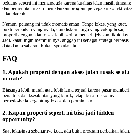
peluang seperti ini memang ada karena kualitas jalan masih timpang
dan pemerintah masih menjalankan program percepatan konektivitas
jalan daerah.
Namun, peluang ini tidak otomatis aman. Tanpa lokasi yang kuat,
bukti perbaikan yang nyata, dan diskon harga yang cukup besar,
properti dengan jalan rusak lebih sering menjadi jebakan likuiditas.
Jadi, kalau ingin memburunya, anggap ini sebagai strategi berbasis
data dan kesabaran, bukan spekulasi buta.
FAQ
1. Apakah properti dengan akses jalan rusak selalu
murah?
Biasanya lebih murah atau lebih lama terjual karena pasar memberi
penalti pada aksesibilitas yang buruk, tetapi besar diskonnya
berbeda-beda tergantung lokasi dan permintaan.
2. Kapan properti seperti ini bisa jadi hidden
opportunity?
Saat lokasinya sebenarnya kuat, ada bukti program perbaikan jalan,