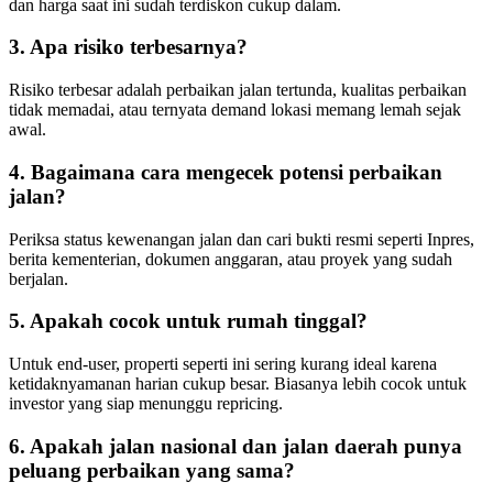
dan harga saat ini sudah terdiskon cukup dalam.
3. Apa risiko terbesarnya?
Risiko terbesar adalah perbaikan jalan tertunda, kualitas perbaikan
tidak memadai, atau ternyata demand lokasi memang lemah sejak
awal.
4. Bagaimana cara mengecek potensi perbaikan
jalan?
Periksa status kewenangan jalan dan cari bukti resmi seperti Inpres,
berita kementerian, dokumen anggaran, atau proyek yang sudah
berjalan.
5. Apakah cocok untuk rumah tinggal?
Untuk end-user, properti seperti ini sering kurang ideal karena
ketidaknyamanan harian cukup besar. Biasanya lebih cocok untuk
investor yang siap menunggu repricing.
6. Apakah jalan nasional dan jalan daerah punya
peluang perbaikan yang sama?