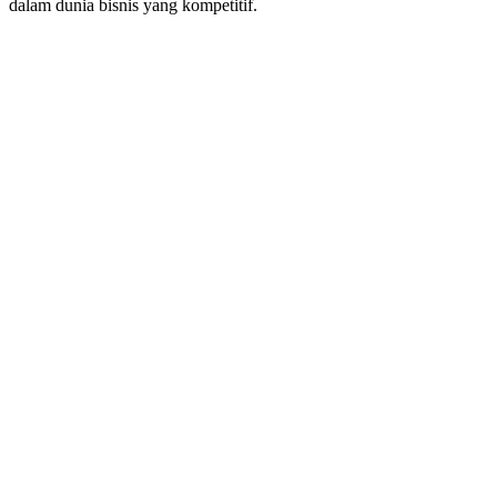
dalam dunia bisnis yang kompetitif.