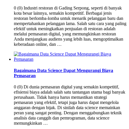
0 (0) Industri restoran di Gading Serpong, seperti di banyak
kota besar lainnya, semakin kompetitif. Berbagai jenis
restoran berlomba-lomba untuk menarik pelanggan baru dan
mempertahankan pelanggan lama. Salah satu cara yang paling
efektif untuk meningkatkan penjualan di restoran adalah
melalui pemasaran digital, yang memungkinkan restoran
Anda menjangkau audiens yang lebih luas, mengoptimalkan
keberadaan online, dan …
Bagaimana Data Science Dapat Mengurangi Biaya
Pemasaran
0 (0) Di dunia pemasaran digital yang semakin kompetitif,
efisiensi biaya adalah salah satu tantangan utama bagi banyak
perusahaan. Tidak hanya harus memastikan strategi
pemasaran yang efektif, tetapi juga harus dapat mengelola
anggaran dengan bijak. Di sinilah data science memainkan
peran yang sangat penting. Dengan menggabungkan teknik
analisis data canggih dan pemrograman, data science
memungkinkan …