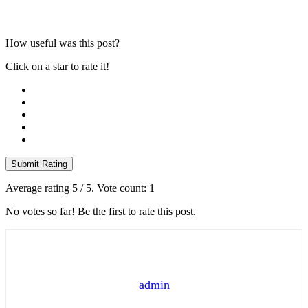
How useful was this post?
Click on a star to rate it!
Submit Rating
Average rating
5
/ 5. Vote count:
1
No votes so far! Be the first to rate this post.
admin