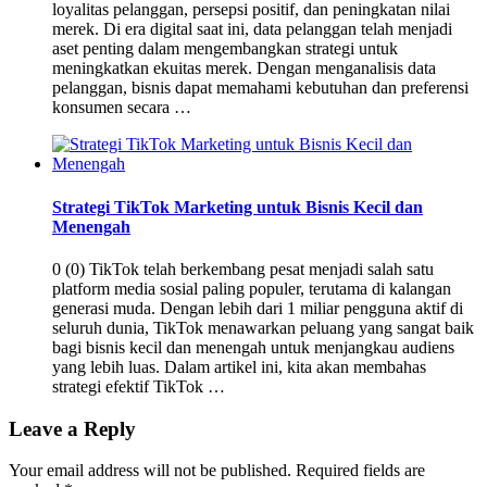
loyalitas pelanggan, persepsi positif, dan peningkatan nilai
merek. Di era digital saat ini, data pelanggan telah menjadi
aset penting dalam mengembangkan strategi untuk
meningkatkan ekuitas merek. Dengan menganalisis data
pelanggan, bisnis dapat memahami kebutuhan dan preferensi
konsumen secara …
Strategi TikTok Marketing untuk Bisnis Kecil dan
Menengah
0 (0) TikTok telah berkembang pesat menjadi salah satu
platform media sosial paling populer, terutama di kalangan
generasi muda. Dengan lebih dari 1 miliar pengguna aktif di
seluruh dunia, TikTok menawarkan peluang yang sangat baik
bagi bisnis kecil dan menengah untuk menjangkau audiens
yang lebih luas. Dalam artikel ini, kita akan membahas
strategi efektif TikTok …
Leave a Reply
Your email address will not be published.
Required fields are