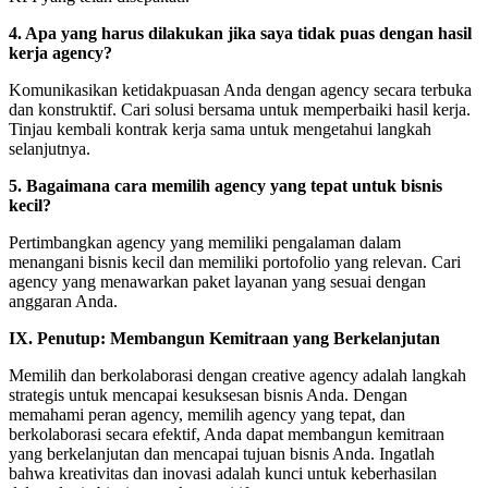
4. Apa yang harus dilakukan jika saya tidak puas dengan hasil
kerja agency?
Komunikasikan ketidakpuasan Anda dengan agency secara terbuka
dan konstruktif. Cari solusi bersama untuk memperbaiki hasil kerja.
Tinjau kembali kontrak kerja sama untuk mengetahui langkah
selanjutnya.
5. Bagaimana cara memilih agency yang tepat untuk bisnis
kecil?
Pertimbangkan agency yang memiliki pengalaman dalam
menangani bisnis kecil dan memiliki portofolio yang relevan. Cari
agency yang menawarkan paket layanan yang sesuai dengan
anggaran Anda.
IX. Penutup: Membangun Kemitraan yang Berkelanjutan
Memilih dan berkolaborasi dengan creative agency adalah langkah
strategis untuk mencapai kesuksesan bisnis Anda. Dengan
memahami peran agency, memilih agency yang tepat, dan
berkolaborasi secara efektif, Anda dapat membangun kemitraan
yang berkelanjutan dan mencapai tujuan bisnis Anda. Ingatlah
bahwa kreativitas dan inovasi adalah kunci untuk keberhasilan