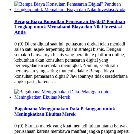
Berapa Biaya Konsultan Pemasaran Digital? Panduan
Lengkap untuk Memahami Biaya dan Nilai Investasi
Anda
0 (0) Di era digital saat ini, pemasaran digital telah menjadi
salah satu aspek terpenting dalam strategi bisnis. Dengan
semakin banyaknya bisnis yang beralih ke platform online,
kebutuhan akan konsultan pemasaran digital yang
berpengalaman semakin meningkat. Namun, salah satu
pertanyaan yang sering muncul adalah: Berapa biaya
konsultan pemasaran digital? Jawabannya tidak sesederhana
angka pasti, karena …
Bagaimana Menggunakan Data Pelanggan untuk
Meningkatkan Ekuitas Merek
0 (0) Ekuitas merek yang kuat menjadi tujuan utama banyak
perusahaan karena membawa manfaat jangka panjang seperti