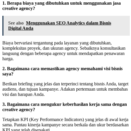
1. Berapa biaya yang dibutuhkan untuk menggunakan jasa
creative agency?
See also
Menggunakan SEO Analytics dalam Bisnis
Digital Anda
Biaya bervariasi tergantung pada layanan yang dibutuhkan,
kompleksitas proyek, dan ukuran agency. Sebaiknya konsultasikan
langsung dengan beberapa agency untuk mendapatkan penawaran
harga.
2. Bagaimana cara memastikan agency memahami visi bisnis
saya?
Berikan briefing yang jelas dan terperinci tentang bisnis Anda, target
audiens, dan tujuan kampanye. Adakan pertemuan untuk membahas
visi dan harapan Anda.
3. Bagaimana cara mengukur keberhasilan kerja sama dengan
creative agency?
Tetapkan KPI (Key Performance Indicators) yang jelas di awal kerja
sama. Pantau kinerja kampanye secara berkala dan ukur berdasarkan
KPI yang telah disepakati.