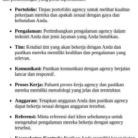
Portofolio:
Tinjau portofolio agency untuk melihat kualitas
pekerjaan mereka dan apakah sesuai dengan gaya dan
kebutuhan Anda.
Pengalaman:
Pertimbangkan pengalaman agency dalam
industri Anda dan jenis layanan yang Anda butuhkan.
Tim:
Ketahui tim yang akan bekerja dengan Anda dan
pastikan mereka memiliki keahlian dan pengalaman yang
relevan.
Komunikasi:
Pastikan komunikasi dengan agency berjalan
lancar dan responsif.
Proses Kerja:
Pahami proses kerja agency dan pastikan
mereka memiliki metodologi yang jelas dan terstruktur.
Anggaran:
Tetapkan anggaran Anda dan pastikan agency
dapat bekerja sesuai dengan anggaran tersebut.
Referensi:
Minta referensi dari klien sebelumnya untuk
mengetahui pengalaman mereka bekerja dengan agency
tersebut.