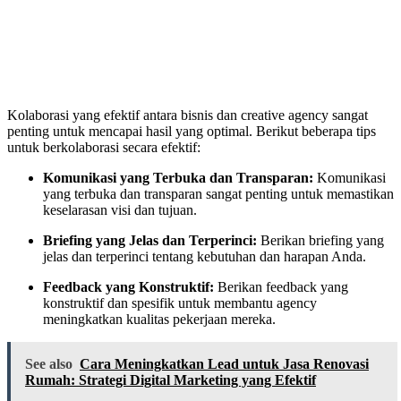
Kolaborasi yang efektif antara bisnis dan creative agency sangat
penting untuk mencapai hasil yang optimal. Berikut beberapa tips
untuk berkolaborasi secara efektif:
Komunikasi yang Terbuka dan Transparan:
Komunikasi
yang terbuka dan transparan sangat penting untuk memastikan
keselarasan visi dan tujuan.
Briefing yang Jelas dan Terperinci:
Berikan briefing yang
jelas dan terperinci tentang kebutuhan dan harapan Anda.
Feedback yang Konstruktif:
Berikan feedback yang
konstruktif dan spesifik untuk membantu agency
meningkatkan kualitas pekerjaan mereka.
See also
Cara Meningkatkan Lead untuk Jasa Renovasi
Rumah: Strategi Digital Marketing yang Efektif