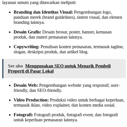
layanan umum yang ditawarkan meliputi:
Branding dan Identitas Visual:
Pengembangan logo,
panduan merek (brand guidelines), sistem visual, dan elemen
branding lainnya.
Desain Grafis:
Desain brosur, poster, banner, kemasan
produk, dan materi pemasaran lainnya.
Copywriting:
Penulisan konten pemasaran, termasuk tagline,
slogan, deskripsi produk, dan artikel blog.
See also
Menggunakan SEO untuk Menarik Pembeli
Properti di Pasar Lokal
Desain Web:
Pengembangan website yang responsif, user-
friendly, dan SEO-friendly.
Video Production:
Produksi video untuk berbagai keperluan,
termasuk iklan, video explainer, dan konten media sosial.
Fotografi:
Fotografi produk, fotografi event, dan fotografi
untuk keperluan pemasaran lainnya.