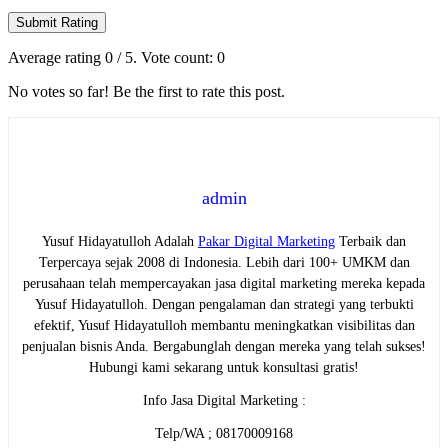
Submit Rating
Average rating
0
/ 5. Vote count:
0
No votes so far! Be the first to rate this post.
admin
Yusuf Hidayatulloh Adalah
Pakar Digital Marketing
Terbaik dan
Terpercaya sejak 2008 di Indonesia. Lebih dari 100+ UMKM dan
perusahaan telah mempercayakan jasa digital marketing mereka kepada
Yusuf Hidayatulloh. Dengan pengalaman dan strategi yang terbukti
efektif, Yusuf Hidayatulloh membantu meningkatkan visibilitas dan
penjualan bisnis Anda. Bergabunglah dengan mereka yang telah sukses!
Hubungi kami sekarang untuk konsultasi gratis!
Info Jasa Digital Marketing :
Telp/WA ; 08170009168