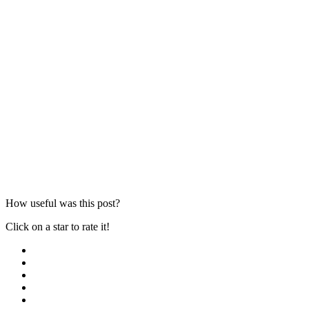
How useful was this post?
Click on a star to rate it!