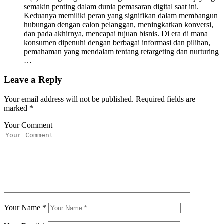
semakin penting dalam dunia pemasaran digital saat ini.
Keduanya memiliki peran yang signifikan dalam membangun
hubungan dengan calon pelanggan, meningkatkan konversi,
dan pada akhirnya, mencapai tujuan bisnis. Di era di mana
konsumen dipenuhi dengan berbagai informasi dan pilihan,
pemahaman yang mendalam tentang retargeting dan nurturing
…
Leave a Reply
Your email address will not be published.
Required fields are
marked
*
Your Comment
Your Name
*