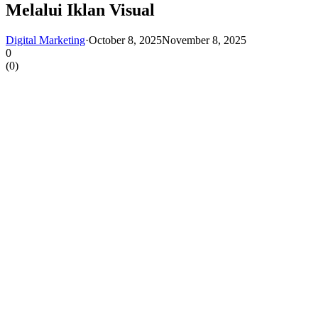
Melalui Iklan Visual
Digital Marketing
·
October 8, 2025
November 8, 2025
0
(
0
)