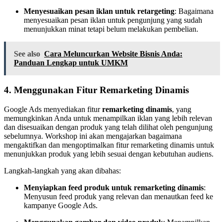
Menyesuaikan pesan iklan untuk retargeting
: Bagaimana
menyesuaikan pesan iklan untuk pengunjung yang sudah
menunjukkan minat tetapi belum melakukan pembelian.
See also
Cara Meluncurkan Website Bisnis Anda:
Panduan Lengkap untuk UMKM
4.
Menggunakan Fitur Remarketing Dinamis
Google Ads menyediakan fitur
remarketing dinamis
, yang
memungkinkan Anda untuk menampilkan iklan yang lebih relevan
dan disesuaikan dengan produk yang telah dilihat oleh pengunjung
sebelumnya. Workshop ini akan mengajarkan bagaimana
mengaktifkan dan mengoptimalkan fitur remarketing dinamis untuk
menunjukkan produk yang lebih sesuai dengan kebutuhan audiens.
Langkah-langkah yang akan dibahas:
Menyiapkan feed produk untuk remarketing dinamis
:
Menyusun feed produk yang relevan dan menautkan feed ke
kampanye Google Ads.