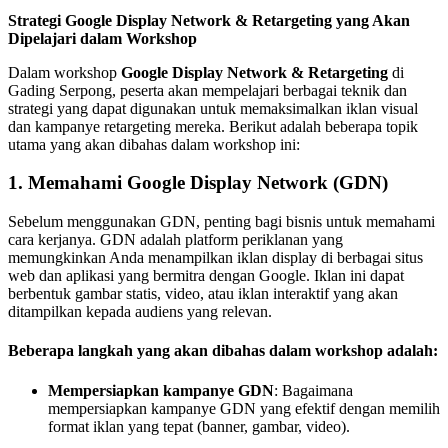
Strategi Google Display Network & Retargeting yang Akan
Dipelajari dalam Workshop
Dalam workshop
Google Display Network & Retargeting
di
Gading Serpong, peserta akan mempelajari berbagai teknik dan
strategi yang dapat digunakan untuk memaksimalkan iklan visual
dan kampanye retargeting mereka. Berikut adalah beberapa topik
utama yang akan dibahas dalam workshop ini:
1.
Memahami Google Display Network (GDN)
Sebelum menggunakan GDN, penting bagi bisnis untuk memahami
cara kerjanya. GDN adalah platform periklanan yang
memungkinkan Anda menampilkan iklan display di berbagai situs
web dan aplikasi yang bermitra dengan Google. Iklan ini dapat
berbentuk gambar statis, video, atau iklan interaktif yang akan
ditampilkan kepada audiens yang relevan.
Beberapa langkah yang akan dibahas dalam workshop adalah:
Mempersiapkan kampanye GDN
: Bagaimana
mempersiapkan kampanye GDN yang efektif dengan memilih
format iklan yang tepat (banner, gambar, video).