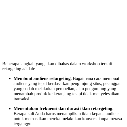
Beberapa langkah yang akan dibahas dalam workshop terkait
retargeting adalah:
Membuat audiens retargeting
: Bagaimana cara membuat
audiens yang tepat berdasarkan pengunjung situs, pelanggan
yang sudah melakukan pembelian, atau pengunjung yang
menambah produk ke keranjang tetapi tidak menyelesaikan
transaksi.
Menentukan frekuensi dan durasi iklan retargeting
:
Berapa kali Anda harus menampilkan iklan kepada audiens
untuk memastikan mereka melakukan konversi tanpa merasa
terganggu.