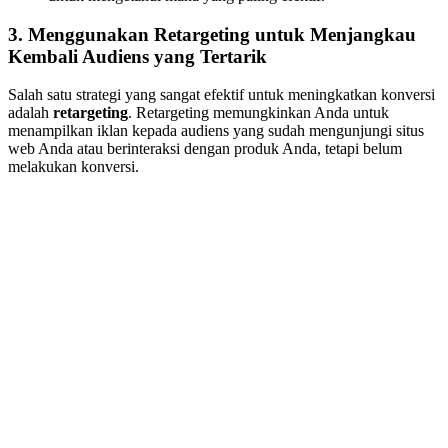
3.
Menggunakan Retargeting untuk Menjangkau
Kembali Audiens yang Tertarik
Salah satu strategi yang sangat efektif untuk meningkatkan konversi
adalah
retargeting
. Retargeting memungkinkan Anda untuk
menampilkan iklan kepada audiens yang sudah mengunjungi situs
web Anda atau berinteraksi dengan produk Anda, tetapi belum
melakukan konversi.