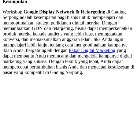
Kesimpulan
Workshop
Google Display Network & Retargeting
di Gading
Serpong adalah kesempatan bagi bisnis untuk mempelajari dan
mengoptimalkan strategi periklanan digital mereka. Dengan
memanfaatkan GDN dan retargeting, bisnis dapat memperkenalkan
produk mereka kepada audiens yang lebih luas, meningkatkan
konversi, dan memaksimalkan anggaran iklan. Jika Anda ingin
mempelajari lebih lanjut tentang cara mengoptimalkan kampanye
iklan Anda, bergabunglah dengan
Pakar Digital Marketing
yang
dapat membantu Anda merancang dan mengelola kampanye digital
marketing yang sukses. Dengan teknik yang tepat, Anda dapat
mempercepat pertumbuhan bisnis Anda dan mencapai kesuksesan di
pasar yang kompetitif di Gading Serpong.