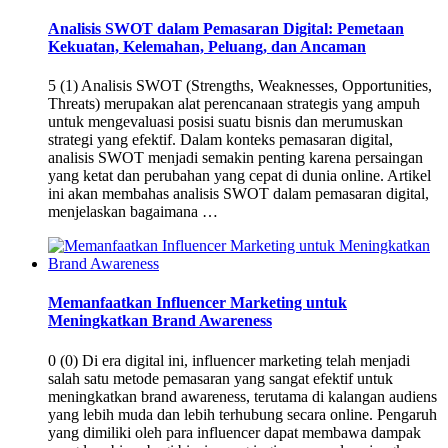
Analisis SWOT dalam Pemasaran Digital: Pemetaan
Kekuatan, Kelemahan, Peluang, dan Ancaman
5 (1) Analisis SWOT (Strengths, Weaknesses, Opportunities,
Threats) merupakan alat perencanaan strategis yang ampuh
untuk mengevaluasi posisi suatu bisnis dan merumuskan
strategi yang efektif. Dalam konteks pemasaran digital,
analisis SWOT menjadi semakin penting karena persaingan
yang ketat dan perubahan yang cepat di dunia online. Artikel
ini akan membahas analisis SWOT dalam pemasaran digital,
menjelaskan bagaimana …
Memanfaatkan Influencer Marketing untuk
Meningkatkan Brand Awareness
0 (0) Di era digital ini, influencer marketing telah menjadi
salah satu metode pemasaran yang sangat efektif untuk
meningkatkan brand awareness, terutama di kalangan audiens
yang lebih muda dan lebih terhubung secara online. Pengaruh
yang dimiliki oleh para influencer dapat membawa dampak