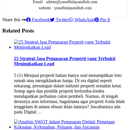
Email : admin@yusufhidayatulloh.com
website : yusufhidayatulloh.com
Share this
Facebook
Twitter
WhatsApp
Pin It
Related Posts
25 Strategi Jasa Pemasaran Properti yang Terbukti
Meningkatkan Lead
5 (1) Menjual properti bukan hanya soal menampilkan foto
rumah atau mengiklankan harga. Di era digital seperti
sekarang, persaingan dalam industri properti semakin ketat.
Setiap agen dan pemilik properti berlomba-lomba
mendapatkan perhatian calon pembeli. Namun, di tengah
derasnya arus informasi, bagaimana agar properti Anda tidak
tenggelam di antara ribuan iklan lainnya? Jawabannya ada
pada Digital …