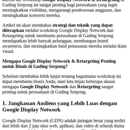
Gading Serpong ini sangat penting bagi perusahaan yang ingin
meningkatkan visibilitas, mengurangi pemborosan anggaran, dan
meningkatkan konversi mereka.
Artikel ini akan membahas
strategi dan teknik yang dapat
diterapkan
melalui workshop Google Display Network dan
Retargeting untuk membantu perusahaan di Gading Serpong
mendapatkan lebih banyak pelanggan, membangun brand
awareness, dan meningkatkan hasil pemasaran mereka melalui iklan
visual.
Mengapa Google Display Network & Retargeting Penting
untuk Bisnis di Gading Serpong?
Sebelum membahas lebih lanjut tentang bagaimana workshop ini
dapat membantu bisnis Anda, mari kita tinjau beberapa alasan
mengapa
Google Display Network
dan
Retargeting
sangat
penting untuk perusahaan di Gading Serpong.
1.
Jangkauan Audiens yang Lebih Luas dengan
Google Display Network
Google Display Network (GDN) adalah jaringan besar yang terdiri
dari lebih dari 2 juta situs web, aplikasi, dan video di seluruh dunia