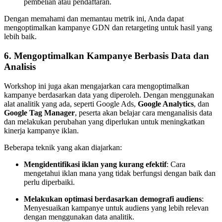
pembelian atau pendaftaran.
Dengan memahami dan memantau metrik ini, Anda dapat
mengoptimalkan kampanye GDN dan retargeting untuk hasil yang
lebih baik.
6.
Mengoptimalkan Kampanye Berbasis Data dan
Analisis
Workshop ini juga akan mengajarkan cara mengoptimalkan
kampanye berdasarkan data yang diperoleh. Dengan menggunakan
alat analitik yang ada, seperti Google Ads,
Google Analytics
, dan
Google Tag Manager
, peserta akan belajar cara menganalisis data
dan melakukan perubahan yang diperlukan untuk meningkatkan
kinerja kampanye iklan.
Beberapa teknik yang akan diajarkan:
Mengidentifikasi iklan yang kurang efektif
: Cara
mengetahui iklan mana yang tidak berfungsi dengan baik dan
perlu diperbaiki.
Melakukan optimasi berdasarkan demografi audiens
:
Menyesuaikan kampanye untuk audiens yang lebih relevan
dengan menggunakan data analitik.