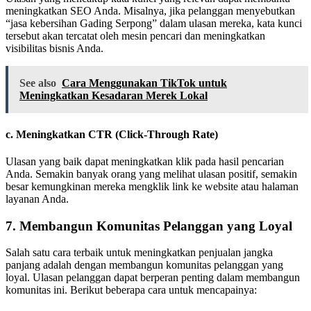
meningkatkan SEO Anda. Misalnya, jika pelanggan menyebutkan
“jasa kebersihan Gading Serpong” dalam ulasan mereka, kata kunci
tersebut akan tercatat oleh mesin pencari dan meningkatkan
visibilitas bisnis Anda.
See also
Cara Menggunakan TikTok untuk
Meningkatkan Kesadaran Merek Lokal
c.
Meningkatkan CTR (Click-Through Rate)
Ulasan yang baik dapat meningkatkan klik pada hasil pencarian
Anda. Semakin banyak orang yang melihat ulasan positif, semakin
besar kemungkinan mereka mengklik link ke website atau halaman
layanan Anda.
7. Membangun Komunitas Pelanggan yang Loyal
Salah satu cara terbaik untuk meningkatkan penjualan jangka
panjang adalah dengan membangun komunitas pelanggan yang
loyal. Ulasan pelanggan dapat berperan penting dalam membangun
komunitas ini. Berikut beberapa cara untuk mencapainya: