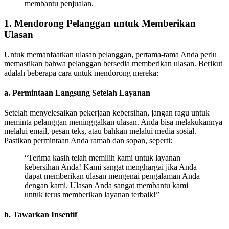
membantu penjualan.
1. Mendorong Pelanggan untuk Memberikan
Ulasan
Untuk memanfaatkan ulasan pelanggan, pertama-tama Anda perlu
memastikan bahwa pelanggan bersedia memberikan ulasan. Berikut
adalah beberapa cara untuk mendorong mereka:
a.
Permintaan Langsung Setelah Layanan
Setelah menyelesaikan pekerjaan kebersihan, jangan ragu untuk
meminta pelanggan meninggalkan ulasan. Anda bisa melakukannya
melalui email, pesan teks, atau bahkan melalui media sosial.
Pastikan permintaan Anda ramah dan sopan, seperti:
“Terima kasih telah memilih kami untuk layanan
kebersihan Anda! Kami sangat menghargai jika Anda
dapat memberikan ulasan mengenai pengalaman Anda
dengan kami. Ulasan Anda sangat membantu kami
untuk terus memberikan layanan terbaik!”
b.
Tawarkan Insentif