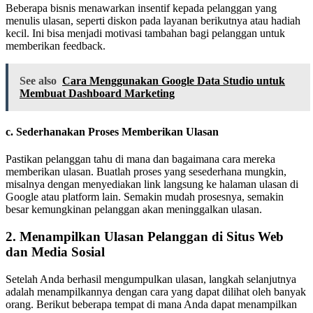
Beberapa bisnis menawarkan insentif kepada pelanggan yang
menulis ulasan, seperti diskon pada layanan berikutnya atau hadiah
kecil. Ini bisa menjadi motivasi tambahan bagi pelanggan untuk
memberikan feedback.
See also
Cara Menggunakan Google Data Studio untuk
Membuat Dashboard Marketing
c.
Sederhanakan Proses Memberikan Ulasan
Pastikan pelanggan tahu di mana dan bagaimana cara mereka
memberikan ulasan. Buatlah proses yang sesederhana mungkin,
misalnya dengan menyediakan link langsung ke halaman ulasan di
Google atau platform lain. Semakin mudah prosesnya, semakin
besar kemungkinan pelanggan akan meninggalkan ulasan.
2. Menampilkan Ulasan Pelanggan di Situs Web
dan Media Sosial
Setelah Anda berhasil mengumpulkan ulasan, langkah selanjutnya
adalah menampilkannya dengan cara yang dapat dilihat oleh banyak
orang. Berikut beberapa tempat di mana Anda dapat menampilkan