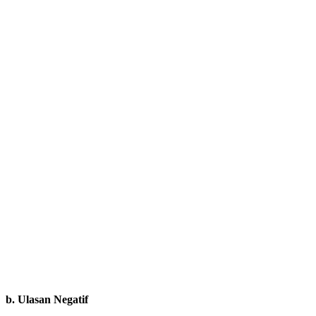
b.
Ulasan Negatif