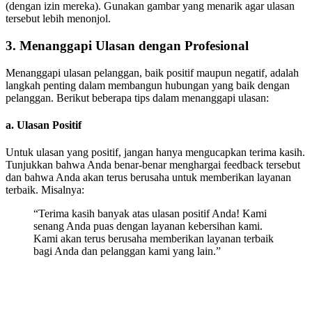
(dengan izin mereka). Gunakan gambar yang menarik agar ulasan
tersebut lebih menonjol.
3. Menanggapi Ulasan dengan Profesional
Menanggapi ulasan pelanggan, baik positif maupun negatif, adalah
langkah penting dalam membangun hubungan yang baik dengan
pelanggan. Berikut beberapa tips dalam menanggapi ulasan:
a.
Ulasan Positif
Untuk ulasan yang positif, jangan hanya mengucapkan terima kasih.
Tunjukkan bahwa Anda benar-benar menghargai feedback tersebut
dan bahwa Anda akan terus berusaha untuk memberikan layanan
terbaik. Misalnya:
“Terima kasih banyak atas ulasan positif Anda! Kami
senang Anda puas dengan layanan kebersihan kami.
Kami akan terus berusaha memberikan layanan terbaik
bagi Anda dan pelanggan kami yang lain.”