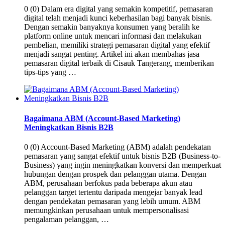
0 (0) Dalam era digital yang semakin kompetitif, pemasaran
digital telah menjadi kunci keberhasilan bagi banyak bisnis.
Dengan semakin banyaknya konsumen yang beralih ke
platform online untuk mencari informasi dan melakukan
pembelian, memiliki strategi pemasaran digital yang efektif
menjadi sangat penting. Artikel ini akan membahas jasa
pemasaran digital terbaik di Cisauk Tangerang, memberikan
tips-tips yang …
Bagaimana ABM (Account-Based Marketing)
Meningkatkan Bisnis B2B
0 (0) Account-Based Marketing (ABM) adalah pendekatan
pemasaran yang sangat efektif untuk bisnis B2B (Business-to-
Business) yang ingin meningkatkan konversi dan memperkuat
hubungan dengan prospek dan pelanggan utama. Dengan
ABM, perusahaan berfokus pada beberapa akun atau
pelanggan target tertentu daripada mengejar banyak lead
dengan pendekatan pemasaran yang lebih umum. ABM
memungkinkan perusahaan untuk mempersonalisasi
pengalaman pelanggan, …