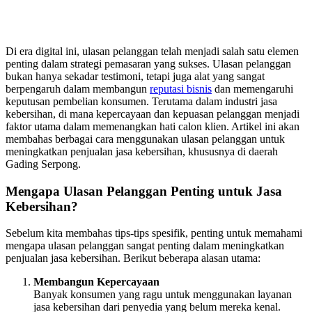
Di era digital ini, ulasan pelanggan telah menjadi salah satu elemen
penting dalam strategi pemasaran yang sukses. Ulasan pelanggan
bukan hanya sekadar testimoni, tetapi juga alat yang sangat
berpengaruh dalam membangun
reputasi bisnis
dan memengaruhi
keputusan pembelian konsumen. Terutama dalam industri jasa
kebersihan, di mana kepercayaan dan kepuasan pelanggan menjadi
faktor utama dalam memenangkan hati calon klien. Artikel ini akan
membahas berbagai cara menggunakan ulasan pelanggan untuk
meningkatkan penjualan jasa kebersihan, khususnya di daerah
Gading Serpong.
Mengapa Ulasan Pelanggan Penting untuk Jasa
Kebersihan?
Sebelum kita membahas tips-tips spesifik, penting untuk memahami
mengapa ulasan pelanggan sangat penting dalam meningkatkan
penjualan jasa kebersihan. Berikut beberapa alasan utama:
Membangun Kepercayaan
Banyak konsumen yang ragu untuk menggunakan layanan
jasa kebersihan dari penyedia yang belum mereka kenal.