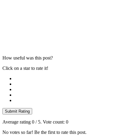
How useful was this post?
Click on a star to rate it!
Submit Rating
Average rating
0
/ 5. Vote count:
0
No votes so far! Be the first to rate this post.