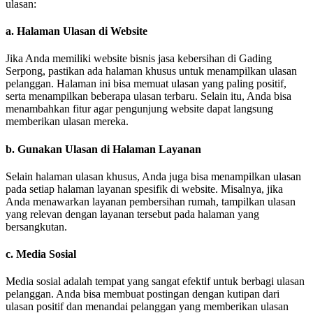
ulasan:
a.
Halaman Ulasan di Website
Jika Anda memiliki website bisnis jasa kebersihan di Gading
Serpong, pastikan ada halaman khusus untuk menampilkan ulasan
pelanggan. Halaman ini bisa memuat ulasan yang paling positif,
serta menampilkan beberapa ulasan terbaru. Selain itu, Anda bisa
menambahkan fitur agar pengunjung website dapat langsung
memberikan ulasan mereka.
b.
Gunakan Ulasan di Halaman Layanan
Selain halaman ulasan khusus, Anda juga bisa menampilkan ulasan
pada setiap halaman layanan spesifik di website. Misalnya, jika
Anda menawarkan layanan pembersihan rumah, tampilkan ulasan
yang relevan dengan layanan tersebut pada halaman yang
bersangkutan.
c.
Media Sosial
Media sosial adalah tempat yang sangat efektif untuk berbagi ulasan
pelanggan. Anda bisa membuat postingan dengan kutipan dari
ulasan positif dan menandai pelanggan yang memberikan ulasan