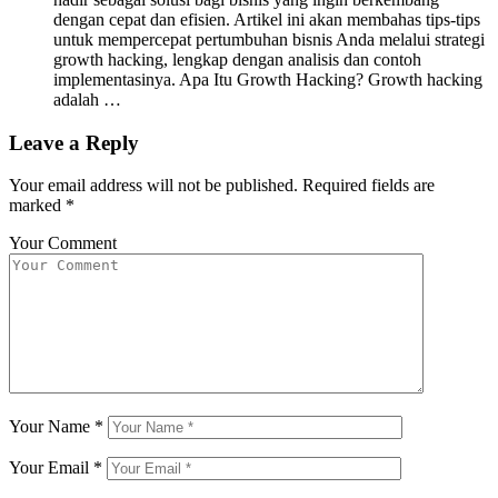
dengan cepat dan efisien. Artikel ini akan membahas tips-tips
untuk mempercepat pertumbuhan bisnis Anda melalui strategi
growth hacking, lengkap dengan analisis dan contoh
implementasinya. Apa Itu Growth Hacking? Growth hacking
adalah …
Leave a Reply
Your email address will not be published.
Required fields are
marked
*
Your Comment
Your Name
*
Your Email
*