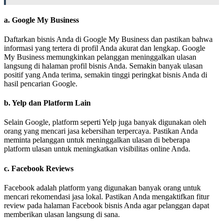
a.
Google My Business
Daftarkan bisnis Anda di Google My Business dan pastikan bahwa
informasi yang tertera di profil Anda akurat dan lengkap. Google
My Business memungkinkan pelanggan meninggalkan ulasan
langsung di halaman profil bisnis Anda. Semakin banyak ulasan
positif yang Anda terima, semakin tinggi peringkat bisnis Anda di
hasil pencarian Google.
b.
Yelp dan Platform Lain
Selain Google, platform seperti Yelp juga banyak digunakan oleh
orang yang mencari jasa kebersihan terpercaya. Pastikan Anda
meminta pelanggan untuk meninggalkan ulasan di beberapa
platform ulasan untuk meningkatkan visibilitas online Anda.
c.
Facebook Reviews
Facebook adalah platform yang digunakan banyak orang untuk
mencari rekomendasi jasa lokal. Pastikan Anda mengaktifkan fitur
review pada halaman Facebook bisnis Anda agar pelanggan dapat
memberikan ulasan langsung di sana.