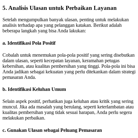
5. Analisis Ulasan untuk Perbaikan Layanan
Setelah mengumpulkan banyak ulasan, penting untuk melakukan
analisis terhadap apa yang pelanggan katakan. Berikut adalah
beberapa langkah yang bisa Anda lakukan:
a.
Identifikasi Pola Positif
Cobalah untuk menemukan pola-pola positif yang sering disebutkan
dalam ulasan, seperti kecepatan layanan, keramahan petugas
kebersihan, atau kualitas pembersihan yang tinggi. Pola-pola ini bisa
Anda jadikan sebagai kekuatan yang perlu ditekankan dalam strategi
pemasaran Anda.
b.
Identifikasi Keluhan Umum
Selain aspek positif, perhatikan juga keluhan atau kritik yang sering
muncul. Jika ada masalah yang berulang, seperti keterlambatan atau
kualitas pembersihan yang tidak sesuai harapan, Anda perlu segera
melakukan perbaikan.
c.
Gunakan Ulasan sebagai Peluang Pemasaran