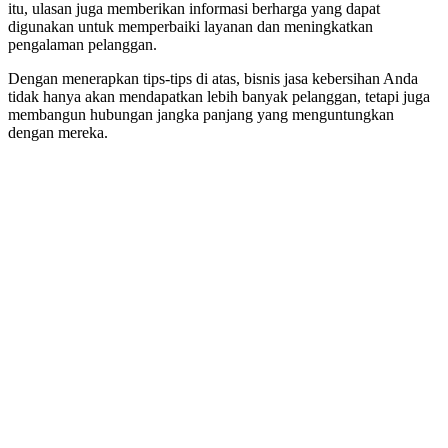
itu, ulasan juga memberikan informasi berharga yang dapat
digunakan untuk memperbaiki layanan dan meningkatkan
pengalaman pelanggan.
Dengan menerapkan tips-tips di atas, bisnis jasa kebersihan Anda
tidak hanya akan mendapatkan lebih banyak pelanggan, tetapi juga
membangun hubungan jangka panjang yang menguntungkan
dengan mereka.