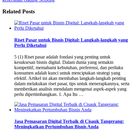
Related Posts
Riset Pasar untuk Bisnis Digital: Langkah-langkah yang
Perlu Diketahui
5 (1) Riset pasar adalah fondasi yang penting untuk
kesuksesan bisnis digital. Dalam dunia yang semakin
kompetitif, memahami kebutuhan, preferensi, dan perilaku
konsumen adalah kunci untuk menciptakan strategi yang
efektif. Artikel ini akan membahas langkah-langkah penting
dalam melakukan riset pasar, tips untuk menerapkannya, serta
memberikan analisis mendalam mengenai aspek-aspek yang
perlu dipertimbangkan. 1. Apa Itu …
Jasa Pemasaran Digital Terbaik di Cisauk Tangerang:
Meningkatkan Pertumbuhan Bisnis Anda