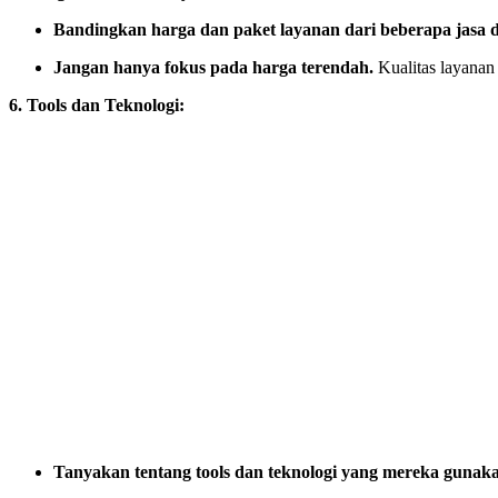
Bandingkan harga dan paket layanan dari beberapa jasa di
Jangan hanya fokus pada harga terendah.
Kualitas layanan 
6. Tools dan Teknologi:
Tanyakan tentang tools dan teknologi yang mereka gunak