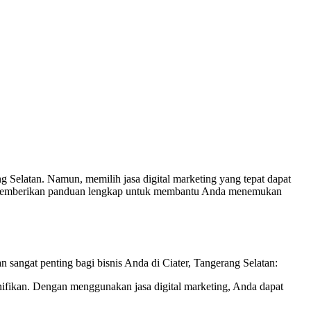
rang Selatan. Namun, memilih jasa digital marketing yang tepat dapat
a memberikan panduan lengkap untuk membantu Anda menemukan
sangat penting bagi bisnis Anda di Ciater, Tangerang Selatan:
ifikan. Dengan menggunakan jasa digital marketing, Anda dapat