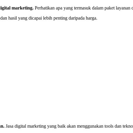
gital marketing.
Perhatikan apa yang termasuk dalam paket layanan 
dan hasil yang dicapai lebih penting daripada harga.
an.
Jasa digital marketing yang baik akan menggunakan tools dan tekn