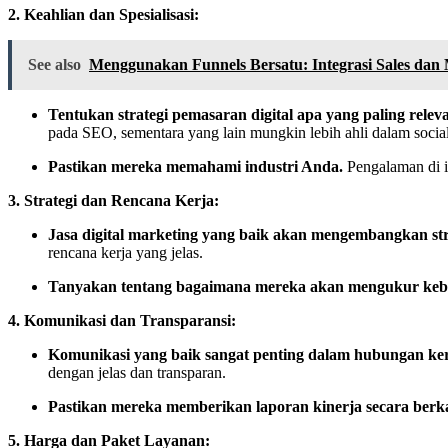
2. Keahlian dan Spesialisasi:
See also
Menggunakan Funnels Bersatu: Integrasi Sales dan
Tentukan strategi pemasaran digital apa yang paling relev
pada SEO, sementara yang lain mungkin lebih ahli dalam social
Pastikan mereka memahami industri Anda.
Pengalaman di i
3. Strategi dan Rencana Kerja:
Jasa digital marketing yang baik akan mengembangkan str
rencana kerja yang jelas.
Tanyakan tentang bagaimana mereka akan mengukur keb
4. Komunikasi dan Transparansi:
Komunikasi yang baik sangat penting dalam hubungan ker
dengan jelas dan transparan.
Pastikan mereka memberikan laporan kinerja secara berka
5. Harga dan Paket Layanan: