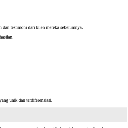
n dan testimoni dari klien mereka sebelumnya.
hasilan.
yang unik dan terdiferensiasi.