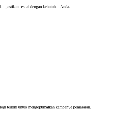
dan pastikan sesuai dengan kebutuhan Anda.
ologi terkini untuk mengoptimalkan kampanye pemasaran.