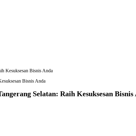
Raih Kesuksesan Bisnis Anda
 Tangerang Selatan: Raih Kesuksesan Bisnis