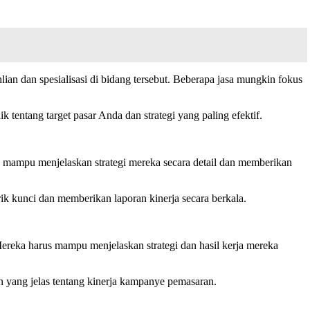
hlian dan spesialisasi di bidang tersebut. Beberapa jasa mungkin fokus
entang target pasar Anda dan strategi yang paling efektif.
mampu menjelaskan strategi mereka secara detail dan memberikan
 kunci dan memberikan laporan kinerja secara berkala.
Mereka harus mampu menjelaskan strategi dan hasil kerja mereka
yang jelas tentang kinerja kampanye pemasaran.