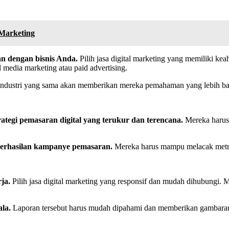
 Marketing
an dengan bisnis Anda.
Pilih jasa digital marketing yang memiliki kea
 media marketing atau paid advertising.
ndustri yang sama akan memberikan mereka pemahaman yang lebih baik t
ategi pemasaran digital yang terukur dan terencana.
Mereka harus 
erhasilan kampanye pemasaran.
Mereka harus mampu melacak metrik
ja.
Pilih jasa digital marketing yang responsif dan mudah dihubungi. 
la.
Laporan tersebut harus mudah dipahami dan memberikan gambaran 