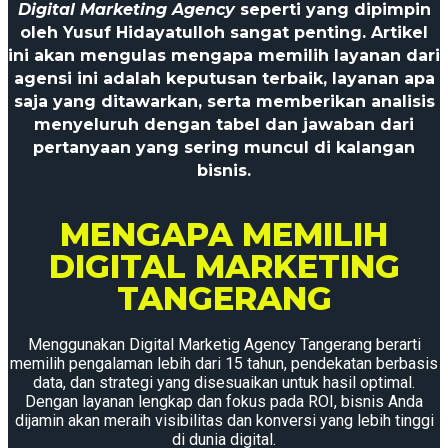
Digital Marketing Agency
seperti yang dipimpin
oleh Yusuf Hidayatulloh sangat penting. Artikel
ini akan mengulas mengapa memilih layanan dari
agensi ini adalah keputusan terbaik, layanan apa
saja yang ditawarkan, serta memberikan analisis
menyeluruh dengan tabel dan jawaban dari
pertanyaan yang sering muncul di kalangan
bisnis.
MENGAPA MEMILIH
DIGITAL MARKETING
TANGERANG
Menggunakan Digital Marketig Agency Tangerang berarti
memilih pengalaman lebih dari 15 tahun, pendekatan berbasis
data, dan strategi yang disesuaikan untuk hasil optimal.
Dengan layanan lengkap dan fokus pada ROI, bisnis Anda
dijamin akan meraih visibilitas dan konversi yang lebih tinggi
di dunia digital.