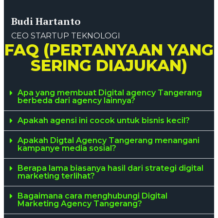
Budi Hartanto
CEO STARTUP TEKNOLOGI
FAQ (PERTANYAAN YANG
SERING DIAJUKAN)
Apa yang membuat Digital agency Tangerang
berbeda dari agency lainnya?
Apakah agensi ini cocok untuk bisnis kecil?
Apakah Digtal Agency Tangerang menangani
kampanye media sosial?
Berapa lama biasanya hasil dari strategi digital
marketing terlihat?
Bagaimana cara menghubungi Digital
Marketing Agency Tangerang?