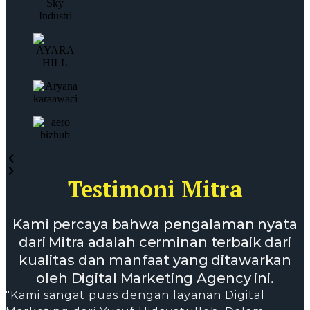
Testimoni Mitra
Kami percaya bahwa pengalaman nyata
dari Mitra adalah cerminan terbaik dari
kualitas dan manfaat yang ditawarkan
oleh Digital Marketing Agency ini.
"Kami sangat puas dengan layanan Digital