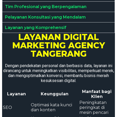
Tim Profesional yang Berpengalaman
Pelayanan Konsultasi yang Mendalam
Layanan yang Komprehensif
LAYANAN DIGITAL
MARKETING AGENCY
TANGERANG
Dengan pendekatan personal dan berbasis data, layanan ini
dirancang untuk meningkatkan visibilitas, memperkuat merek,
dan mengoptimalkan konversi, membantu bisnis meraih
kesuksesan digital.
Manfaat bagi
Layanan
Keunggulan
Klien
Peningkatan
Optimasi kata kunci
SEO
peringkat di
dan konten
mesin pencari