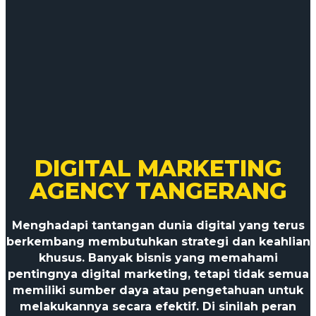
DIGITAL MARKETING
AGENCY TANGERANG
Menghadapi tantangan dunia digital yang terus
berkembang membutuhkan strategi dan keahlian
khusus. Banyak bisnis yang memahami
pentingnya digital marketing, tetapi tidak semua
memiliki sumber daya atau pengetahuan untuk
melakukannya secara efektif. Di sinilah peran