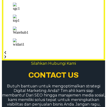
Silahkan Hubungi Kami
CONTACT US
Butuh bantuan untuk mengoptimalkan strategi
Digital Marketing Anda? Tim ahli kami siap
membantu! Dari SEO hingga manajemen media sosial,
kami memiliki solusi tepat untuk meningkatkan
visibilitas dan penjualan bisnis Anda. Jangan ragu,