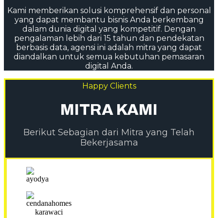
Kami memberikan solusi komprehensif dan personal
yang dapat membantu bisnis Anda berkembang
dalam dunia digital yang kompetitif. Dengan
pengalaman lebih dari 15 tahun dan pendekatan
berbasis data, agensi ini adalah mitra yang dapat
diandalkan untuk semua kebutuhan pemasaran
digital Anda.
Happy Clients
MITRA KAMI
Berikut Sebagian dari Mitra yang Telah
Bekerjasama