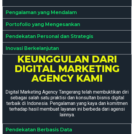
Pengalaman yang Mendalam
Portofolio yang Mengesankan
Pendekatan Personal dan Strategis
Inovasi Berkelanjutan
KEUNGGULAN DARI
DIGITAL MARKETING
AGENCY KAMI
Digital Marketing Agency Tangerang telah membuktikan diri
sebagai salah satu praktisi dan konsultan bisnis digital
terbaik di Indonesia. Pengalaman yang kaya dan komitmen
terhadap hasil membuat layanan ini berbeda dari agensi
lainnya.
Pendekatan Berbasis Data