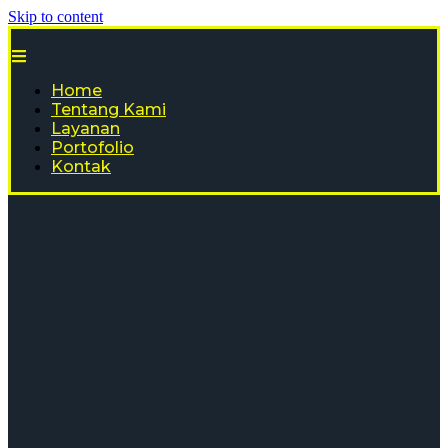
Skip to content
Home
Tentang Kami
Layanan
Portofolio
Kontak