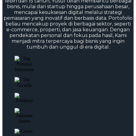
lebih dari 15 tahun, Yusuf telah membantu berbagai
bisnis, mulai dari startup hingga perusahaan besar,
mencapai kesuksesan digital melalui strategi
pemasaran yang inovatif dan berbasis data. Portofolio
beliau mencakup proyek di berbagai sektor, seperti
e-commerce, properti, dan jasa keuangan. Dengan
pendekatan personal dan fokus pada hasil, Kami
menjadi mitra terpercaya bagi bisnis yang ingin
tumbuh dan unggul di era digital.