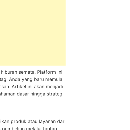
hiburan semata. Platform ini
 Bagi Anda yang baru memulai
san. Artikel ini akan menjadi
ahaman dasar hingga strategi
kan produk atau layanan dari
 pembelian melalui tautan