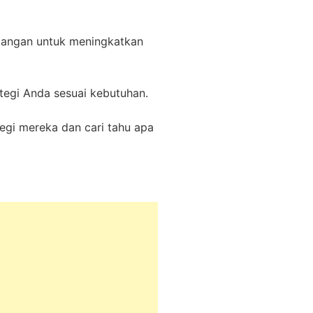
antangan untuk meningkatkan
tegi Anda sesuai kebutuhan.
tegi mereka dan cari tahu apa