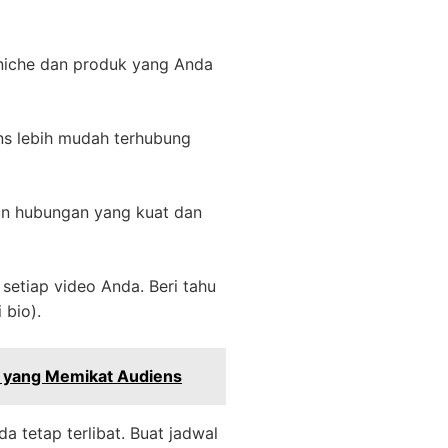
niche dan produk yang Anda
ens lebih mudah terhubung
un hubungan yang kuat dan
setiap video Anda. Beri tahu
 bio).
 yang Memikat Audiens
 tetap terlibat. Buat jadwal