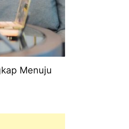
ngkap Menuju