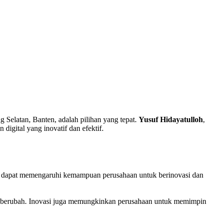
g Selatan, Banten, adalah pilihan yang tepat.
Yusuf Hidayatulloh
,
digital yang inovatif dan efektif.
g dapat memengaruhi kemampuan perusahaan untuk berinovasi dan
 berubah. Inovasi juga memungkinkan perusahaan untuk memimpin