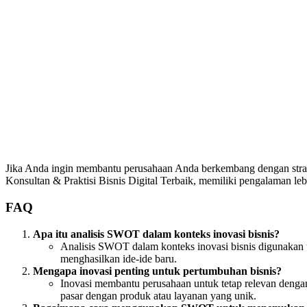
Jika Anda ingin membantu perusahaan Anda berkembang dengan strate
Konsultan & Praktisi Bisnis Digital Terbaik, memiliki pengalaman leb
FAQ
Apa itu analisis SWOT dalam konteks inovasi bisnis?
Analisis SWOT dalam konteks inovasi bisnis digunakan
menghasilkan ide-ide baru.
Mengapa inovasi penting untuk pertumbuhan bisnis?
Inovasi membantu perusahaan untuk tetap relevan den
pasar dengan produk atau layanan yang unik.