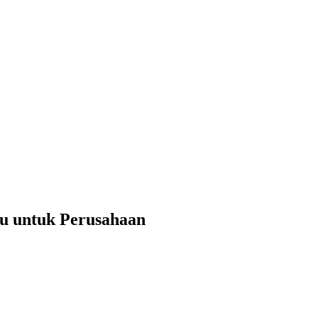
u untuk Perusahaan