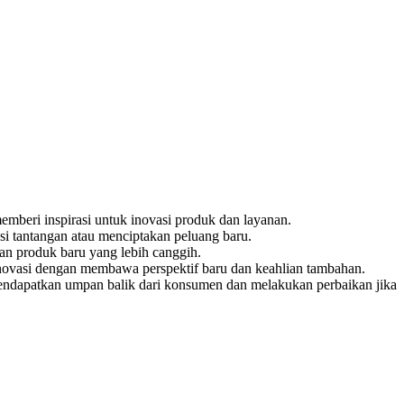
emberi inspirasi untuk inovasi produk dan layanan.
si tantangan atau menciptakan peluang baru.
an produk baru yang lebih canggih.
novasi dengan membawa perspektif baru dan keahlian tambahan.
endapatkan umpan balik dari konsumen dan melakukan perbaikan jika