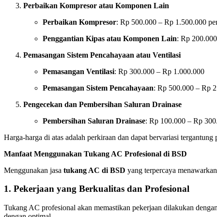
Perbaikan Kompresor atau Komponen Lain
Perbaikan Kompresor
: Rp 500.000 – Rp 1.500.000 per
Penggantian Kipas atau Komponen Lain
: Rp 200.000
Pemasangan Sistem Pencahayaan atau Ventilasi
Pemasangan Ventilasi
: Rp 300.000 – Rp 1.000.000
Pemasangan Sistem Pencahayaan
: Rp 500.000 – Rp 2
Pengecekan dan Pembersihan Saluran Drainase
Pembersihan Saluran Drainase
: Rp 100.000 – Rp 300.
Harga-harga di atas adalah perkiraan dan dapat bervariasi tergantung
Manfaat Menggunakan Tukang AC Profesional di BSD
Menggunakan jasa
tukang AC di BSD
yang terpercaya menawarkan b
1.
Pekerjaan yang Berkualitas dan Profesional
Tukang AC profesional akan memastikan pekerjaan dilakukan dengan
dengan optimal.