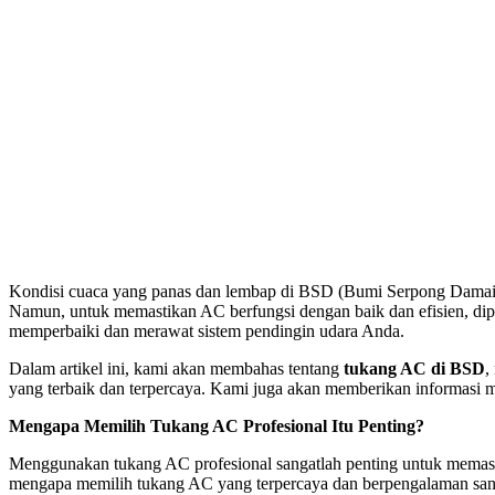
Kondisi cuaca yang panas dan lembap di BSD (Bumi Serpong Damai) 
Namun, untuk memastikan AC berfungsi dengan baik dan efisien, dip
memperbaiki dan merawat sistem pendingin udara Anda.
Dalam artikel ini, kami akan membahas tentang
tukang AC di BSD
,
yang terbaik dan terpercaya. Kami juga akan memberikan informasi 
Mengapa Memilih Tukang AC Profesional Itu Penting?
Menggunakan tukang AC profesional sangatlah penting untuk memastik
mengapa memilih tukang AC yang terpercaya dan berpengalaman sang