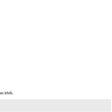
n lebih.