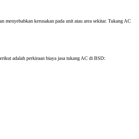
 dan menyebabkan kerusakan pada unit atau area sekitar. Tukang AC
erikut adalah perkiraan biaya jasa tukang AC di BSD: