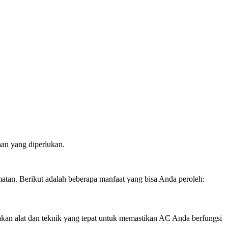
aan yang diperlukan.
matan. Berikut adalah beberapa manfaat yang bisa Anda peroleh:
kan alat dan teknik yang tepat untuk memastikan AC Anda berfungsi