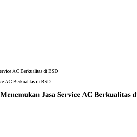
rvice AC Berkualitas di BSD
Menemukan Jasa Service AC Berkualitas d