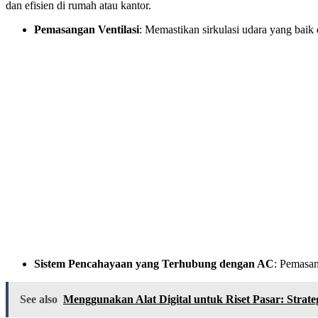
dan efisien di rumah atau kantor.
Pemasangan Ventilasi
: Memastikan sirkulasi udara yang baik 
Sistem Pencahayaan yang Terhubung dengan AC
: Pemasan
See also
Menggunakan Alat Digital untuk Riset Pasar: Stra