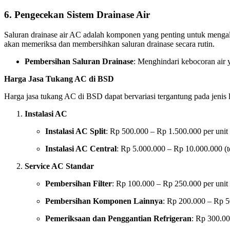
6.
Pengecekan Sistem Drainase Air
Saluran drainase air AC adalah komponen yang penting untuk mengalir
akan memeriksa dan membersihkan saluran drainase secara rutin.
Pembersihan Saluran Drainase
: Menghindari kebocoran air 
Harga Jasa Tukang AC di BSD
Harga jasa tukang AC di BSD dapat bervariasi tergantung pada jenis 
Instalasi AC
Instalasi AC Split
: Rp 500.000 – Rp 1.500.000 per unit
Instalasi AC Central
: Rp 5.000.000 – Rp 10.000.000 (t
Service AC Standar
Pembersihan Filter
: Rp 100.000 – Rp 250.000 per unit
Pembersihan Komponen Lainnya
: Rp 200.000 – Rp 5
Pemeriksaan dan Penggantian Refrigeran
: Rp 300.00