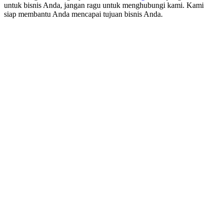
untuk bisnis Anda, jangan ragu untuk menghubungi kami. Kami
siap membantu Anda mencapai tujuan bisnis Anda.