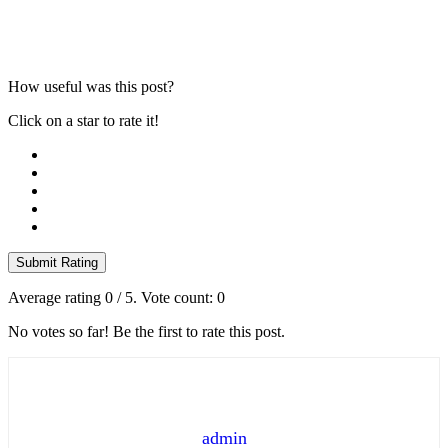
How useful was this post?
Click on a star to rate it!
Submit Rating
Average rating
0
/ 5. Vote count:
0
No votes so far! Be the first to rate this post.
admin