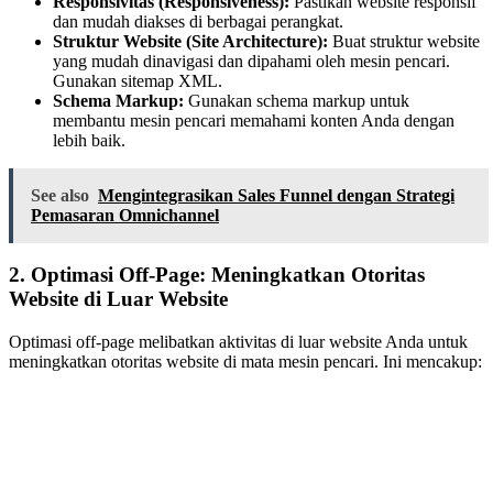
Responsivitas (Responsiveness):
Pastikan website responsif
dan mudah diakses di berbagai perangkat.
Struktur Website (Site Architecture):
Buat struktur website
yang mudah dinavigasi dan dipahami oleh mesin pencari.
Gunakan sitemap XML.
Schema Markup:
Gunakan schema markup untuk
membantu mesin pencari memahami konten Anda dengan
lebih baik.
See also
Mengintegrasikan Sales Funnel dengan Strategi
Pemasaran Omnichannel
2. Optimasi Off-Page: Meningkatkan Otoritas
Website di Luar Website
Optimasi off-page melibatkan aktivitas di luar website Anda untuk
meningkatkan otoritas website di mata mesin pencari. Ini mencakup: