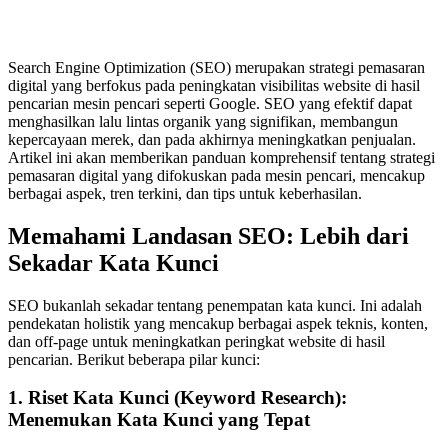
Search Engine Optimization (SEO) merupakan strategi pemasaran
digital yang berfokus pada peningkatan visibilitas website di hasil
pencarian mesin pencari seperti Google. SEO yang efektif dapat
menghasilkan lalu lintas organik yang signifikan, membangun
kepercayaan merek, dan pada akhirnya meningkatkan penjualan.
Artikel ini akan memberikan panduan komprehensif tentang strategi
pemasaran digital yang difokuskan pada mesin pencari, mencakup
berbagai aspek, tren terkini, dan tips untuk keberhasilan.
Memahami Landasan SEO: Lebih dari
Sekadar Kata Kunci
SEO bukanlah sekadar tentang penempatan kata kunci. Ini adalah
pendekatan holistik yang mencakup berbagai aspek teknis, konten,
dan off-page untuk meningkatkan peringkat website di hasil
pencarian. Berikut beberapa pilar kunci:
1. Riset Kata Kunci (Keyword Research):
Menemukan Kata Kunci yang Tepat