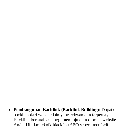
Pembangunan Backlink (Backlink Building):
Dapatkan
backlink dari website lain yang relevan dan terpercaya.
Backlink berkualitas tinggi menunjukkan otoritas website
Anda. Hindari teknik black hat SEO seperti membeli