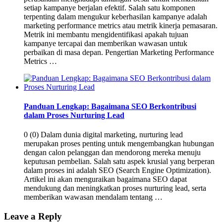
setiap kampanye berjalan efektif. Salah satu komponen
terpenting dalam mengukur keberhasilan kampanye adalah
marketing performance metrics atau metrik kinerja pemasaran.
Metrik ini membantu mengidentifikasi apakah tujuan
kampanye tercapai dan memberikan wawasan untuk
perbaikan di masa depan. Pengertian Marketing Performance
Metrics …
Panduan Lengkap: Bagaimana SEO Berkontribusi
dalam Proses Nurturing Lead
0 (0) Dalam dunia digital marketing, nurturing lead
merupakan proses penting untuk mengembangkan hubungan
dengan calon pelanggan dan mendorong mereka menuju
keputusan pembelian. Salah satu aspek krusial yang berperan
dalam proses ini adalah SEO (Search Engine Optimization).
Artikel ini akan menguraikan bagaimana SEO dapat
mendukung dan meningkatkan proses nurturing lead, serta
memberikan wawasan mendalam tentang …
Leave a Reply