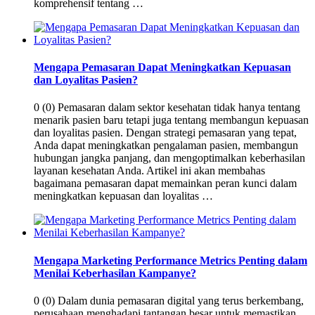
komprehensif tentang …
Mengapa Pemasaran Dapat Meningkatkan Kepuasan
dan Loyalitas Pasien?
0 (0) Pemasaran dalam sektor kesehatan tidak hanya tentang
menarik pasien baru tetapi juga tentang membangun kepuasan
dan loyalitas pasien. Dengan strategi pemasaran yang tepat,
Anda dapat meningkatkan pengalaman pasien, membangun
hubungan jangka panjang, dan mengoptimalkan keberhasilan
layanan kesehatan Anda. Artikel ini akan membahas
bagaimana pemasaran dapat memainkan peran kunci dalam
meningkatkan kepuasan dan loyalitas …
Mengapa Marketing Performance Metrics Penting dalam
Menilai Keberhasilan Kampanye?
0 (0) Dalam dunia pemasaran digital yang terus berkembang,
perusahaan menghadapi tantangan besar untuk memastikan