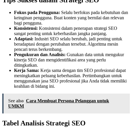
Fokus pada Pengguna:
Selalu berfokus pada kebutuhan dan
keinginan pengguna. Buat konten yang bernilai dan relevan
bagi pengguna.
Konsistensi:
Konsistensi dalam penerapan strategi SEO
sangat penting untuk keberhasilan jangka panjang.
Adaptasi:
Industri SEO selalu berubah, jadi penting untuk
beradaptasi dengan perubahan tersebut. Algoritma mesin
pencari terus berkembang.
Pengukuran dan Analisis:
Gunakan data untuk mengukur
kinerja SEO dan mengidentifikasi area yang perlu
ditingkatkan.
Kerja Sama:
Kerja sama dengan tim SEO profesional dapat
meningkatkan peluang keberhasilan. Pertimbangkan untuk
menggunakan jasa SEO profesional jika Anda tidak memiliki
keahlian di bidang ini.
See also
Cara Membuat Persona Pelanggan untuk
UMKM
Tabel Analisis Strategi SEO