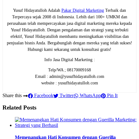
Yusuf Hidayatulloh Adalah
Pakar Digital Marketing
Terbaik dan
Terpercaya sejak 2008 di Indonesia. Lebih dari 100+ UMKM dan
perusahaan telah mempercayakan jasa digital marketing mereka kepada
Yusuf Hidayatulloh. Dengan pengalaman dan strategi yang terbukti
efektif, Yusuf Hidayatulloh membantu meningkatkan visibilitas dan
penjualan bisnis Anda. Bergabunglah dengan mereka yang telah sukses!
Hubungi kami sekarang untuk konsultasi gratis!
Info Jasa Digital Marketing :
Telp/WA ; 08170009168
Email : admin@yusufhidayatulloh.com
website : yusufhidayatulloh.com
Share this
Facebook
Twitter
WhatsApp
Pin It
Related Posts
Memenangkan Hati Konsumen dengan Guerilla