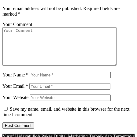
Your email address will not be published.
Required fields are
marked
*
Your Comment
Your Name
*
Your Email
*
Your Website
Save my name, email, and website in this browser for the next
time I comment.
Yusuf Hidayatulloh Pakar Digital Marketing Terbaik dan Terpercaya