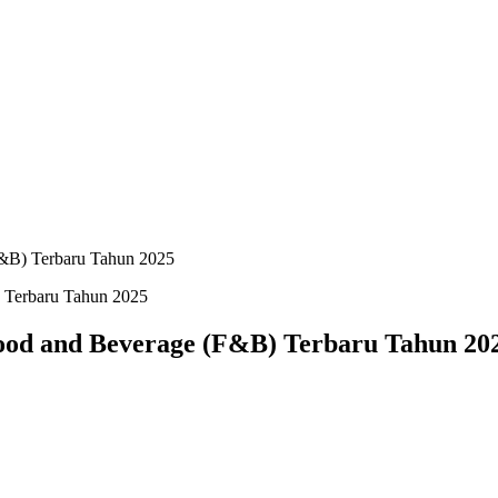
(F&B) Terbaru Tahun 2025
 Food and Beverage (F&B) Terbaru Tahun 20