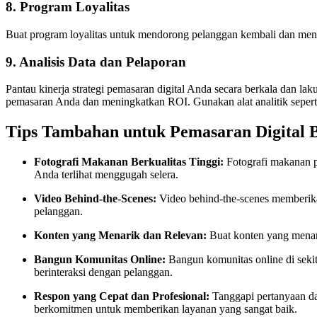
8. Program Loyalitas
Buat program loyalitas untuk mendorong pelanggan kembali dan menin
9. Analisis Data dan Pelaporan
Pantau kinerja strategi pemasaran digital Anda secara berkala dan la
pemasaran Anda dan meningkatkan ROI. Gunakan alat analitik seperti
Tips Tambahan untuk Pemasaran Digital 
Fotografi Makanan Berkualitas Tinggi:
Fotografi makanan p
Anda terlihat menggugah selera.
Video Behind-the-Scenes:
Video behind-the-scenes memberik
pelanggan.
Konten yang Menarik dan Relevan:
Buat konten yang menari
Bangun Komunitas Online:
Bangun komunitas online di sek
berinteraksi dengan pelanggan.
Respon yang Cepat dan Profesional:
Tanggapi pertanyaan da
berkomitmen untuk memberikan layanan yang sangat baik.