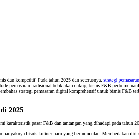
s dan kompetitif. Pada tahun 2025 dan seterusnya,
strategi pemasaran
de pemasaran tradisional tidak akan cukup; bisnis F&B perlu memanf
 membahas strategi pemasaran digital komprehensif untuk bisnis F&B ter
di 2025
mi karakteristik pasar F&B dan tantangan yang dihadapi pada tahun 2
 banyaknya bisnis kuliner baru yang bermunculan. Membedakan diri da