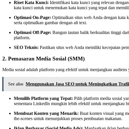
Riset Kata Kunci:
Identifikasi kata kunci yang relevan dengan
kata kunci untuk menemukan kata kunci yang tepat dan memilik
Optimasi On-Page:
Optimalkan situs web Anda dengan kata kunc
serta optimalkan gambar dengan alt text.
Optimasi Off-Page:
Bangun tautan balik berkualitas tinggi dar
platform.
SEO Teknis:
Pastikan situs web Anda memiliki kecepatan pemu
2. Pemasaran Media Sosial (SMM)
Media sosial adalah platform yang efektif untuk menjangkau audiens y
See also
Menggunakan Jasa SEO untuk Meningkatkan Trafik
Memilih Platform yang Tepat:
Pilih platform media sosial y
sementara LinkedIn mungkin lebih efektif untuk menjangkau bis
Membuat Konten yang Menarik:
Buat konten visual yang men
the-scenes untuk menunjukkan proses pembuatan makanan.
Iklan Berbayar (Social Media Ads):
Manfaatkan iklan berbaya