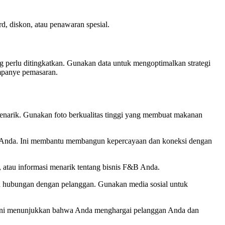
d, diskon, atau penawaran spesial.
ang perlu ditingkatkan. Gunakan data untuk mengoptimalkan strategi
ampanye pemasaran.
enarik. Gunakan foto berkualitas tinggi yang membuat makanan
n Anda. Ini membantu membangun kepercayaan dan koneksi dengan
, atau informasi menarik tentang bisnis F&B Anda.
 hubungan dengan pelanggan. Gunakan media sosial untuk
l. Ini menunjukkan bahwa Anda menghargai pelanggan Anda dan