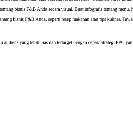
entang bisnis F&B Anda secara visual. Buat infografis tentang menu, h
entang bisnis F&B Anda, seperti resep makanan atau tips kuliner. Tawa
audiens yang lebih luas dan tertarget dengan cepat. Strategi PPC yang 