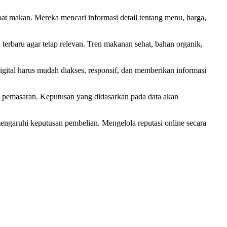
at makan. Mereka mencari informasi detail tentang menu, harga,
erbaru agar tetap relevan. Tren makanan sehat, bahan organik,
gital harus mudah diakses, responsif, dan memberikan informasi
i pemasaran. Keputusan yang didasarkan pada data akan
engaruhi keputusan pembelian. Mengelola reputasi online secara