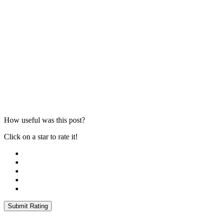
How useful was this post?
Click on a star to rate it!
Submit Rating