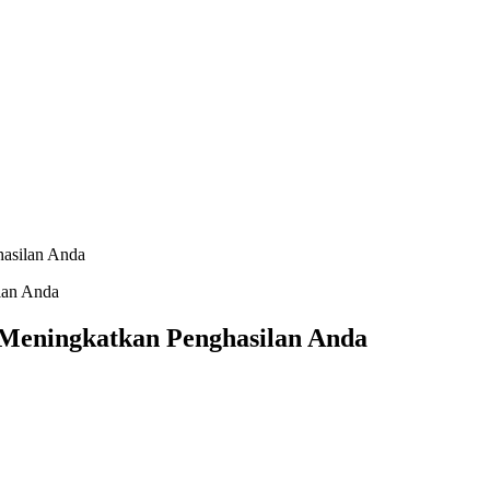
hasilan Anda
 Meningkatkan Penghasilan Anda