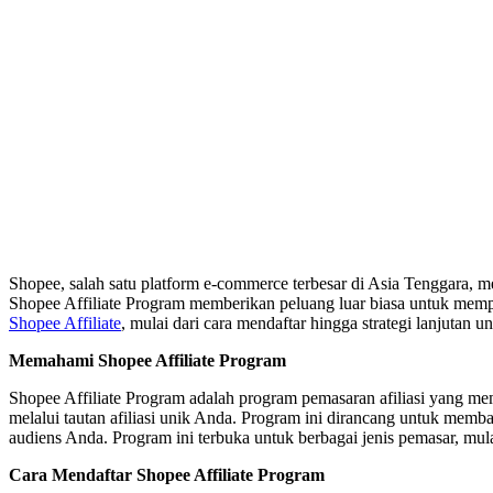
Shopee, salah satu platform e-commerce terbesar di Asia Tenggara, 
Shopee Affiliate Program memberikan peluang luar biasa untuk memp
Shopee Affiliate
, mulai dari cara mendaftar hingga strategi lanjuta
Memahami Shopee Affiliate Program
Shopee Affiliate Program adalah program pemasaran afiliasi yang m
melalui tautan afiliasi unik Anda. Program ini dirancang untuk me
audiens Anda. Program ini terbuka untuk berbagai jenis pemasar, mula
Cara Mendaftar Shopee Affiliate Program