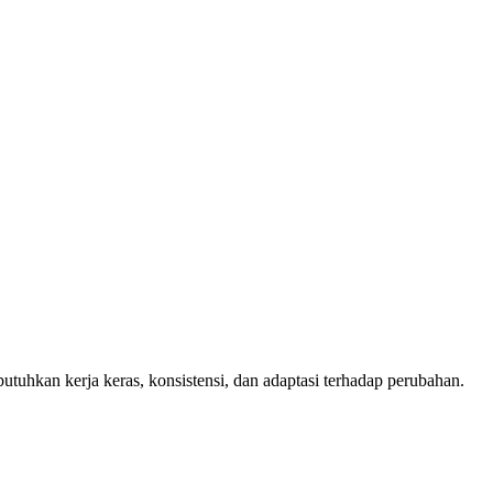
hkan kerja keras, konsistensi, dan adaptasi terhadap perubahan.