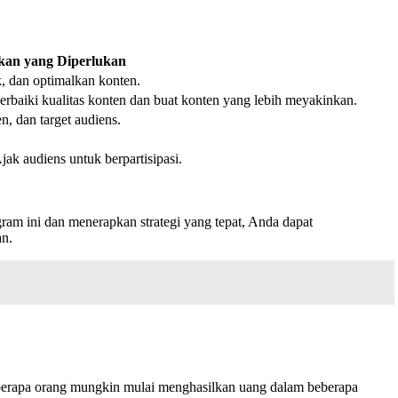
kan yang Diperlukan
, dan optimalkan konten.
erbaiki kualitas konten dan buat konten yang lebih meyakinkan.
n, dan target audiens.
jak audiens untuk berpartisipasi.
m ini dan menerapkan strategi yang tepat, Anda dapat
an.
 Beberapa orang mungkin mulai menghasilkan uang dalam beberapa