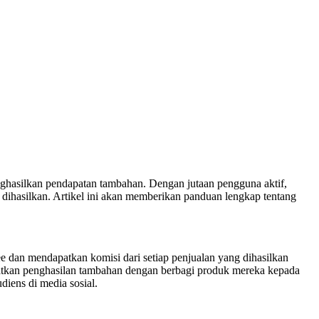
nghasilkan pendapatan tambahan. Dengan jutaan pengguna aktif,
dihasilkan. Artikel ini akan memberikan panduan lengkap tentang
 dan mendapatkan komisi dari setiap penjualan yang dihasilkan
patkan penghasilan tambahan dengan berbagi produk mereka kepada
diens di media sosial.