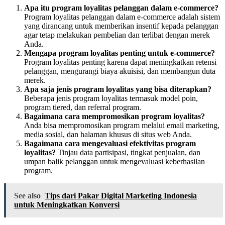
Apa itu program loyalitas pelanggan dalam e-commerce?
Program loyalitas pelanggan dalam e-commerce adalah sistem
yang dirancang untuk memberikan insentif kepada pelanggan
agar tetap melakukan pembelian dan terlibat dengan merek
Anda.
Mengapa program loyalitas penting untuk e-commerce?
Program loyalitas penting karena dapat meningkatkan retensi
pelanggan, mengurangi biaya akuisisi, dan membangun duta
merek.
Apa saja jenis program loyalitas yang bisa diterapkan?
Beberapa jenis program loyalitas termasuk model poin,
program tiered, dan referral program.
Bagaimana cara mempromosikan program loyalitas?
Anda bisa mempromosikan program melalui email marketing,
media sosial, dan halaman khusus di situs web Anda.
Bagaimana cara mengevaluasi efektivitas program
loyalitas?
Tinjau data partisipasi, tingkat penjualan, dan
umpan balik pelanggan untuk mengevaluasi keberhasilan
program.
See also
Tips dari Pakar Digital Marketing Indonesia
untuk Meningkatkan Konversi