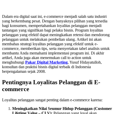
Dalam era digital saat ini, e-commerce menjadi salah satu industri
yang berkembang pesat. Dengan banyaknya pilihan yang tersedia
bagi konsumen, mempertahankan loyalitas pelanggan menjadi
tantangan yang signifikan bagi pelaku bisnis. Program loyalitas
pelanggan yang efektif dapat meningkatkan retensi dan mendorong
pelanggan untuk melakukan pembelian ulang. Artikel ini akan
membahas strategi loyalitas pelanggan yang efektif untuk e-
commerce, memberikan tips, serta menyertakan tabel analisis untuk
membantu Anda memahami implementasi program ini. Di akhir
artikel, Anda juga akan menemukan call to action untuk
menghubungi
Pakar Digital Marketing
, Yusuf Hidayatulloh,
konsultan dan praktisi bisnis digital terbaik di Indonesia
berpengalaman sejak 2008.
Pentingnya Loyalitas Pelanggan di E-
commerce
Loyalitas pelanggan sangat penting dalam e-commerce karena:
Meningkatkan Nilai Seumur Hidup Pelanggan (Customer
Lifetime Value – CLV)
: Pelanggan yang loyal akan