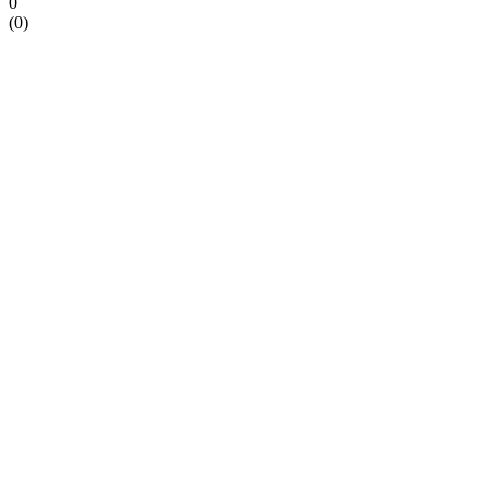
0
(
0
)