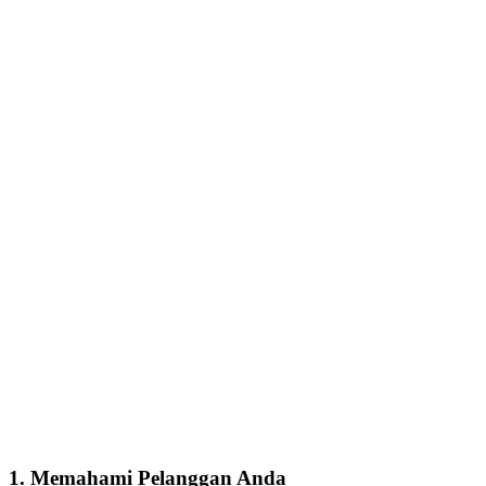
1. Memahami Pelanggan Anda