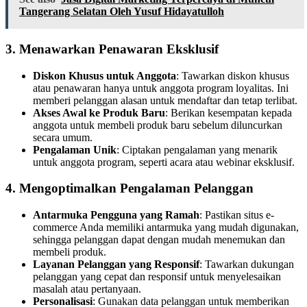
Tangerang Selatan Oleh Yusuf Hidayatulloh
3. Menawarkan Penawaran Eksklusif
Diskon Khusus untuk Anggota
: Tawarkan diskon khusus
atau penawaran hanya untuk anggota program loyalitas. Ini
memberi pelanggan alasan untuk mendaftar dan tetap terlibat.
Akses Awal ke Produk Baru
: Berikan kesempatan kepada
anggota untuk membeli produk baru sebelum diluncurkan
secara umum.
Pengalaman Unik
: Ciptakan pengalaman yang menarik
untuk anggota program, seperti acara atau webinar eksklusif.
4. Mengoptimalkan Pengalaman Pelanggan
Antarmuka Pengguna yang Ramah
: Pastikan situs e-
commerce Anda memiliki antarmuka yang mudah digunakan,
sehingga pelanggan dapat dengan mudah menemukan dan
membeli produk.
Layanan Pelanggan yang Responsif
: Tawarkan dukungan
pelanggan yang cepat dan responsif untuk menyelesaikan
masalah atau pertanyaan.
Personalisasi
: Gunakan data pelanggan untuk memberikan