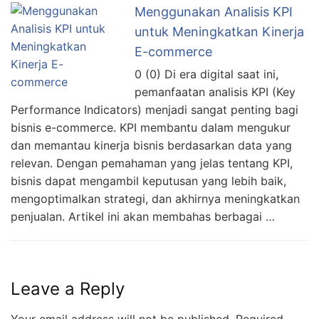
Menggunakan Analisis KPI
untuk Meningkatkan Kinerja
E-commerce
0 (0) Di era digital saat ini,
pemanfaatan analisis KPI (Key
Performance Indicators) menjadi sangat penting bagi
bisnis e-commerce. KPI membantu dalam mengukur
dan memantau kinerja bisnis berdasarkan data yang
relevan. Dengan pemahaman yang jelas tentang KPI,
bisnis dapat mengambil keputusan yang lebih baik,
mengoptimalkan strategi, dan akhirnya meningkatkan
penjualan. Artikel ini akan membahas berbagai …
Leave a Reply
Your email address will not be published.
Required