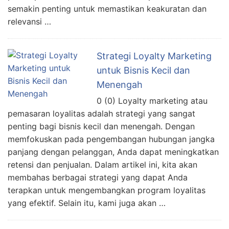
semakin penting untuk memastikan keakuratan dan
relevansi …
Strategi Loyalty Marketing
untuk Bisnis Kecil dan
Menengah
0 (0) Loyalty marketing atau
pemasaran loyalitas adalah strategi yang sangat
penting bagi bisnis kecil dan menengah. Dengan
memfokuskan pada pengembangan hubungan jangka
panjang dengan pelanggan, Anda dapat meningkatkan
retensi dan penjualan. Dalam artikel ini, kita akan
membahas berbagai strategi yang dapat Anda
terapkan untuk mengembangkan program loyalitas
yang efektif. Selain itu, kami juga akan …