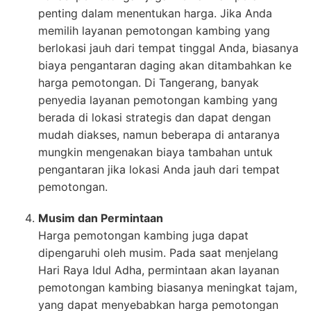
penting dalam menentukan harga. Jika Anda
memilih layanan pemotongan kambing yang
berlokasi jauh dari tempat tinggal Anda, biasanya
biaya pengantaran daging akan ditambahkan ke
harga pemotongan. Di Tangerang, banyak
penyedia layanan pemotongan kambing yang
berada di lokasi strategis dan dapat dengan
mudah diakses, namun beberapa di antaranya
mungkin mengenakan biaya tambahan untuk
pengantaran jika lokasi Anda jauh dari tempat
pemotongan.
Musim dan Permintaan
Harga pemotongan kambing juga dapat
dipengaruhi oleh musim. Pada saat menjelang
Hari Raya Idul Adha, permintaan akan layanan
pemotongan kambing biasanya meningkat tajam,
yang dapat menyebabkan harga pemotongan