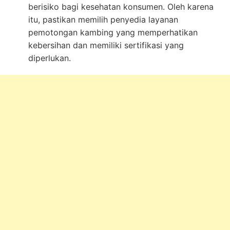
berisiko bagi kesehatan konsumen. Oleh karena
itu, pastikan memilih penyedia layanan
pemotongan kambing yang memperhatikan
kebersihan dan memiliki sertifikasi yang
diperlukan.