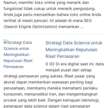
Namun, memiliki toko online yang menarik dan
fungsional tidak cukup untuk menarik pengunjung.
Anda juga perlu memastikan bahwa toko online Anda
terlihat di mesin pencari. Ini adalah di mana SEO
(Search Engine Optimization) memainkan …
Strategi Data Science untuk
Meningkatkan Keputusan
Riset Pemasaran
0 (0) Di era digital saat ini, data
menjadi pusat dari setiap
strategi pemasaran yang sukses. Riset pasar yang
akurat dapat memberikan wawasan penting bagi
perusahaan, membantu mereka memahami perilaku
konsumen, memprediksi tren, dan mengembangkan
produk yang lebih baik. Dengan kemajuan teknologi,
penerapan data science dalam riset pemasaran