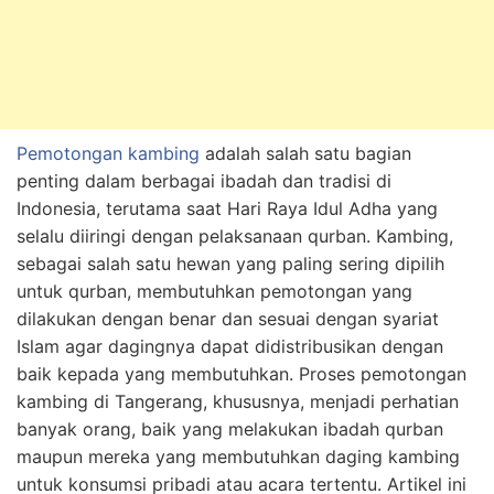
Pemotongan kambing
adalah salah satu bagian
penting dalam berbagai ibadah dan tradisi di
Indonesia, terutama saat Hari Raya Idul Adha yang
selalu diiringi dengan pelaksanaan qurban. Kambing,
sebagai salah satu hewan yang paling sering dipilih
untuk qurban, membutuhkan pemotongan yang
dilakukan dengan benar dan sesuai dengan syariat
Islam agar dagingnya dapat didistribusikan dengan
baik kepada yang membutuhkan. Proses pemotongan
kambing di Tangerang, khususnya, menjadi perhatian
banyak orang, baik yang melakukan ibadah qurban
maupun mereka yang membutuhkan daging kambing
untuk konsumsi pribadi atau acara tertentu. Artikel ini