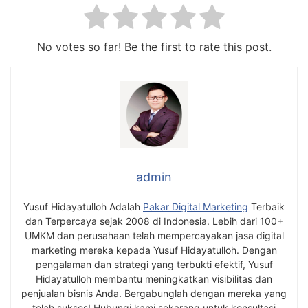
No votes so far! Be the first to rate this post.
admin
Yusuf Hidayatulloh Adalah
Pakar Digital Marketing
Terbaik
dan Terpercaya sejak 2008 di Indonesia. Lebih dari 100+
UMKM dan perusahaan telah mempercayakan jasa digital
marketing mereka kepada Yusuf Hidayatulloh. Dengan
pengalaman dan strategi yang terbukti efektif, Yusuf
Hidayatulloh membantu meningkatkan visibilitas dan
penjualan bisnis Anda. Bergabunglah dengan mereka yang
telah sukses! Hubungi kami sekarang untuk konsultasi