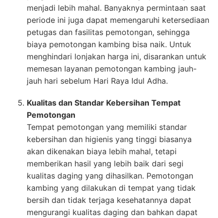
menjadi lebih mahal. Banyaknya permintaan saat
periode ini juga dapat memengaruhi ketersediaan
petugas dan fasilitas pemotongan, sehingga
biaya pemotongan kambing bisa naik. Untuk
menghindari lonjakan harga ini, disarankan untuk
memesan layanan pemotongan kambing jauh-
jauh hari sebelum Hari Raya Idul Adha.
Kualitas dan Standar Kebersihan Tempat
Pemotongan
Tempat pemotongan yang memiliki standar
kebersihan dan higienis yang tinggi biasanya
akan dikenakan biaya lebih mahal, tetapi
memberikan hasil yang lebih baik dari segi
kualitas daging yang dihasilkan. Pemotongan
kambing yang dilakukan di tempat yang tidak
bersih dan tidak terjaga kesehatannya dapat
mengurangi kualitas daging dan bahkan dapat