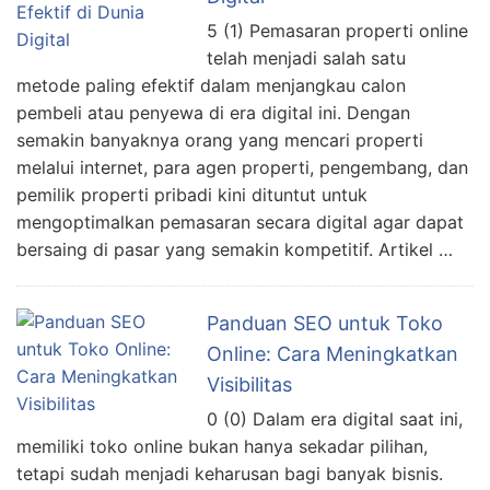
5 (1) Pemasaran properti online
telah menjadi salah satu
metode paling efektif dalam menjangkau calon
pembeli atau penyewa di era digital ini. Dengan
semakin banyaknya orang yang mencari properti
melalui internet, para agen properti, pengembang, dan
pemilik properti pribadi kini dituntut untuk
mengoptimalkan pemasaran secara digital agar dapat
bersaing di pasar yang semakin kompetitif. Artikel …
Panduan SEO untuk Toko
Online: Cara Meningkatkan
Visibilitas
0 (0) Dalam era digital saat ini,
memiliki toko online bukan hanya sekadar pilihan,
tetapi sudah menjadi keharusan bagi banyak bisnis.