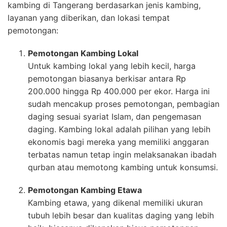
kambing di Tangerang berdasarkan jenis kambing,
layanan yang diberikan, dan lokasi tempat
pemotongan:
Pemotongan Kambing Lokal
Untuk kambing lokal yang lebih kecil, harga
pemotongan biasanya berkisar antara Rp
200.000 hingga Rp 400.000 per ekor. Harga ini
sudah mencakup proses pemotongan, pembagian
daging sesuai syariat Islam, dan pengemasan
daging. Kambing lokal adalah pilihan yang lebih
ekonomis bagi mereka yang memiliki anggaran
terbatas namun tetap ingin melaksanakan ibadah
qurban atau memotong kambing untuk konsumsi.
Pemotongan Kambing Etawa
Kambing etawa, yang dikenal memiliki ukuran
tubuh lebih besar dan kualitas daging yang lebih