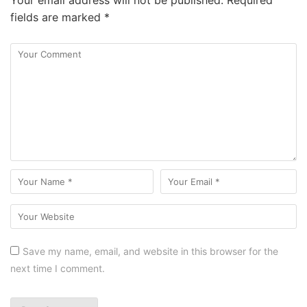
fields are marked
*
Save my name, email, and website in this browser for the
next time I comment.