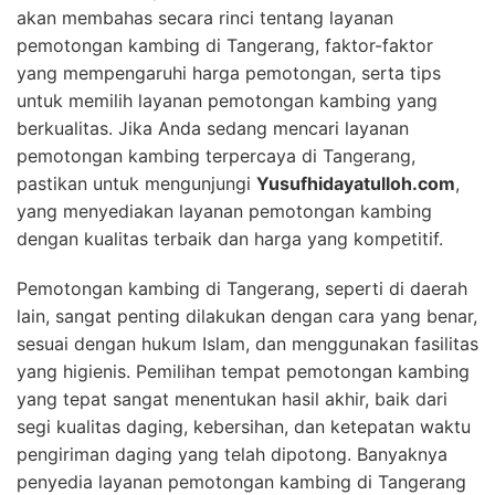
akan membahas secara rinci tentang layanan
pemotongan kambing di Tangerang, faktor-faktor
yang mempengaruhi harga pemotongan, serta tips
untuk memilih layanan pemotongan kambing yang
berkualitas. Jika Anda sedang mencari layanan
pemotongan kambing terpercaya di Tangerang,
pastikan untuk mengunjungi
Yusufhidayatulloh.com
,
yang menyediakan layanan pemotongan kambing
dengan kualitas terbaik dan harga yang kompetitif.
Pemotongan kambing di Tangerang, seperti di daerah
lain, sangat penting dilakukan dengan cara yang benar,
sesuai dengan hukum Islam, dan menggunakan fasilitas
yang higienis. Pemilihan tempat pemotongan kambing
yang tepat sangat menentukan hasil akhir, baik dari
segi kualitas daging, kebersihan, dan ketepatan waktu
pengiriman daging yang telah dipotong. Banyaknya
penyedia layanan pemotongan kambing di Tangerang