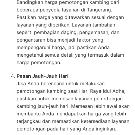
Bandingkan harga pemotongan kambing dari
beberapa penyedia layanan di Tangerang.
Pastikan harga yang ditawarkan sesuai dengan
layanan yang diberikan. Layanan tambahan
seperti pembagian daging, pengemasan, dan
pengantaran bisa menjadi faktor yang
mempengaruhi harga, jadi pastikan Anda
mengetahui semua detail yang termasuk dalam
harga pemotongan.
Pesan Jauh-Jauh Hari
Jika Anda berencana untuk melakukan
pemotongan kambing saat Hari Raya Idul Adha,
pastikan untuk memesan layanan pemotongan
kambing jauh-jauh hari. Memesan lebih awal akan
membantu Anda mendapatkan harga yang lebih
terjangkau dan memastikan ketersediaan layanan
pemotongan pada hari yang Anda inginkan.