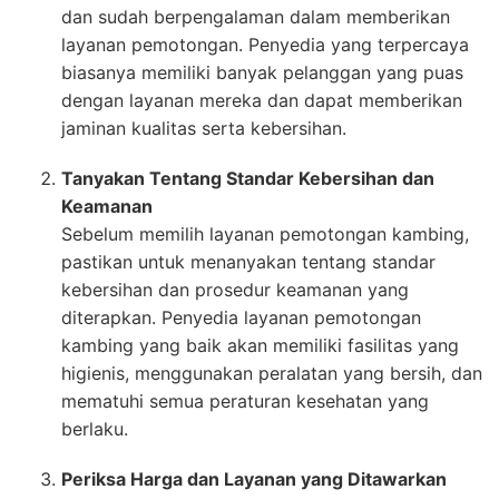
dan sudah berpengalaman dalam memberikan
layanan pemotongan. Penyedia yang terpercaya
biasanya memiliki banyak pelanggan yang puas
dengan layanan mereka dan dapat memberikan
jaminan kualitas serta kebersihan.
Tanyakan Tentang Standar Kebersihan dan
Keamanan
Sebelum memilih layanan pemotongan kambing,
pastikan untuk menanyakan tentang standar
kebersihan dan prosedur keamanan yang
diterapkan. Penyedia layanan pemotongan
kambing yang baik akan memiliki fasilitas yang
higienis, menggunakan peralatan yang bersih, dan
mematuhi semua peraturan kesehatan yang
berlaku.
Periksa Harga dan Layanan yang Ditawarkan