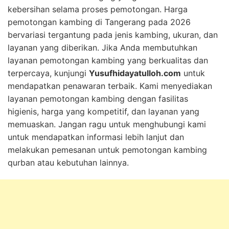
kebersihan selama proses pemotongan. Harga
pemotongan kambing di Tangerang pada 2026
bervariasi tergantung pada jenis kambing, ukuran, dan
layanan yang diberikan. Jika Anda membutuhkan
layanan pemotongan kambing yang berkualitas dan
terpercaya, kunjungi
Yusufhidayatulloh.com
untuk
mendapatkan penawaran terbaik. Kami menyediakan
layanan pemotongan kambing dengan fasilitas
higienis, harga yang kompetitif, dan layanan yang
memuaskan. Jangan ragu untuk menghubungi kami
untuk mendapatkan informasi lebih lanjut dan
melakukan pemesanan untuk pemotongan kambing
qurban atau kebutuhan lainnya.