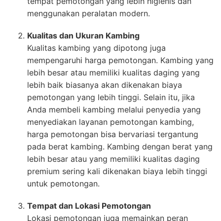
tempat pemotongan yang lebih higienis dan
menggunakan peralatan modern.
Kualitas dan Ukuran Kambing
Kualitas kambing yang dipotong juga
mempengaruhi harga pemotongan. Kambing yang
lebih besar atau memiliki kualitas daging yang
lebih baik biasanya akan dikenakan biaya
pemotongan yang lebih tinggi. Selain itu, jika
Anda membeli kambing melalui penyedia yang
menyediakan layanan pemotongan kambing,
harga pemotongan bisa bervariasi tergantung
pada berat kambing. Kambing dengan berat yang
lebih besar atau yang memiliki kualitas daging
premium sering kali dikenakan biaya lebih tinggi
untuk pemotongan.
Tempat dan Lokasi Pemotongan
Lokasi pemotongan juga memainkan peran