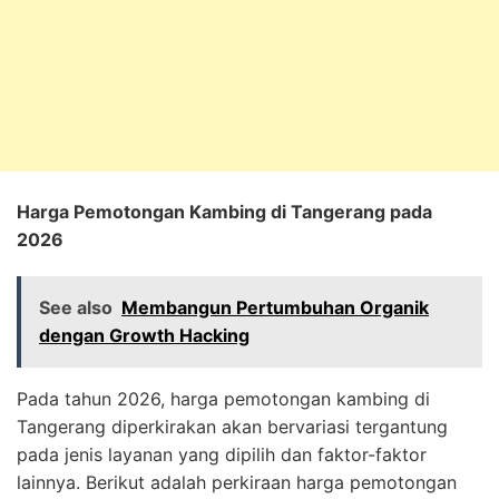
Harga Pemotongan Kambing di Tangerang pada
2026
See also
Membangun Pertumbuhan Organik
dengan Growth Hacking
Pada tahun 2026, harga pemotongan kambing di
Tangerang diperkirakan akan bervariasi tergantung
pada jenis layanan yang dipilih dan faktor-faktor
lainnya. Berikut adalah perkiraan harga pemotongan