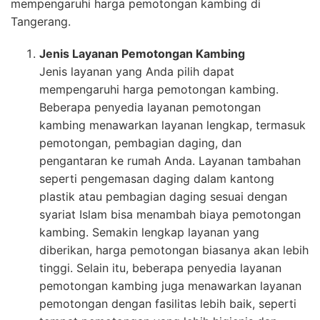
mempengaruhi harga pemotongan kambing di
Tangerang.
Jenis Layanan Pemotongan Kambing
Jenis layanan yang Anda pilih dapat
mempengaruhi harga pemotongan kambing.
Beberapa penyedia layanan pemotongan
kambing menawarkan layanan lengkap, termasuk
pemotongan, pembagian daging, dan
pengantaran ke rumah Anda. Layanan tambahan
seperti pengemasan daging dalam kantong
plastik atau pembagian daging sesuai dengan
syariat Islam bisa menambah biaya pemotongan
kambing. Semakin lengkap layanan yang
diberikan, harga pemotongan biasanya akan lebih
tinggi. Selain itu, beberapa penyedia layanan
pemotongan kambing juga menawarkan layanan
pemotongan dengan fasilitas lebih baik, seperti