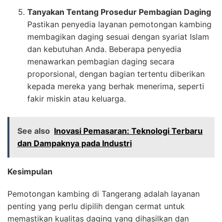
Tanyakan Tentang Prosedur Pembagian Daging
Pastikan penyedia layanan pemotongan kambing
membagikan daging sesuai dengan syariat Islam
dan kebutuhan Anda. Beberapa penyedia
menawarkan pembagian daging secara
proporsional, dengan bagian tertentu diberikan
kepada mereka yang berhak menerima, seperti
fakir miskin atau keluarga.
See also
Inovasi Pemasaran: Teknologi Terbaru
dan Dampaknya pada Industri
Kesimpulan
Pemotongan kambing di Tangerang adalah layanan
penting yang perlu dipilih dengan cermat untuk
memastikan kualitas daging yang dihasilkan dan