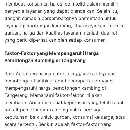
membuat konsumen harus lebih teliti dalam memilih
penyedia layanan yang dapat diandalkan. Selain itu,
dengan semakin berkembangnya permintaan untuk
layanan pemotongan kambing, khususnya saat momen
qurban, harga dan kualitas layanan menjadi dua hal
yang perlu diperhatikan oleh setiap konsumen.
Faktor-Faktor yang Mempengaruhi Harga
Pemotongan Kambing di Tangerang
Saat Anda berencana untuk menggunakan layanan
pemotongan kambing, ada beberapa faktor yang
mempengaruhi harga pemotongan kambing di
Tangerang. Memahami faktor-faktor ini akan
membantu Anda membuat keputusan yang lebih tepat
terkait pemotongan kambing untuk berbagai
kebutuhan, baik untuk qurban, konsumsi keluarga, atau
acara tertentu. Berikut adalah faktor-faktor yang