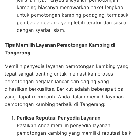
kambing biasanya menawarkan paket lengkap
untuk pemotongan kambing pedaging, termasuk
pembagian daging yang lebih teratur dan sesuai
dengan syariat Islam.
Tips Memilih Layanan Pemotongan Kambing di
Tangerang
Memilih penyedia layanan pemotongan kambing yang
tepat sangat penting untuk memastikan proses
pemotongan berjalan lancar dan daging yang
dihasilkan berkualitas. Berikut adalah beberapa tips
yang dapat membantu Anda dalam memilih layanan
pemotongan kambing terbaik di Tangerang:
Periksa Reputasi Penyedia Layanan
Pastikan Anda memilih penyedia layanan
pemotongan kambing yang memiliki reputasi baik