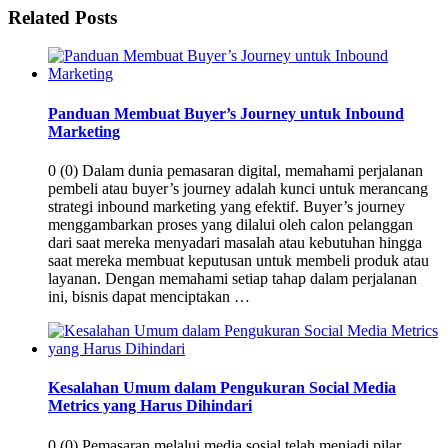
Related Posts
Panduan Membuat Buyer’s Journey untuk Inbound
Marketing
0 (0) Dalam dunia pemasaran digital, memahami perjalanan
pembeli atau buyer’s journey adalah kunci untuk merancang
strategi inbound marketing yang efektif. Buyer’s journey
menggambarkan proses yang dilalui oleh calon pelanggan
dari saat mereka menyadari masalah atau kebutuhan hingga
saat mereka membuat keputusan untuk membeli produk atau
layanan. Dengan memahami setiap tahap dalam perjalanan
ini, bisnis dapat menciptakan …
Kesalahan Umum dalam Pengukuran Social Media
Metrics yang Harus Dihindari
0 (0) Pemasaran melalui media sosial telah menjadi pilar