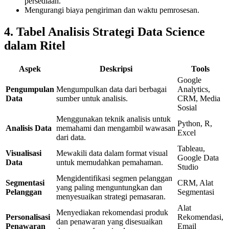
persediaan.
Mengurangi biaya pengiriman dan waktu pemrosesan.
4. Tabel Analisis Strategi Data Science
dalam Ritel
Aspek
Deskripsi
Tools
Google
Pengumpulan
Mengumpulkan data dari berbagai
Analytics,
Data
sumber untuk analisis.
CRM, Media
Sosial
Menggunakan teknik analisis untuk
Python, R,
Analisis Data
memahami dan mengambil wawasan
Excel
dari data.
Tableau,
Visualisasi
Mewakili data dalam format visual
Google Data
Data
untuk memudahkan pemahaman.
Studio
Mengidentifikasi segmen pelanggan
Segmentasi
CRM, Alat
yang paling menguntungkan dan
Pelanggan
Segmentasi
menyesuaikan strategi pemasaran.
Alat
Menyediakan rekomendasi produk
Personalisasi
Rekomendasi,
dan penawaran yang disesuaikan
Penawaran
Email