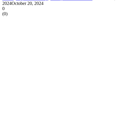
2024
October 20, 2024
0
(
0
)