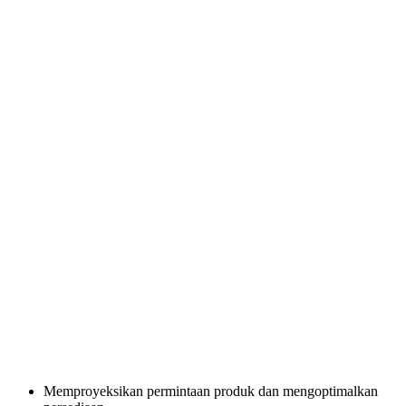
Memproyeksikan permintaan produk dan mengoptimalkan