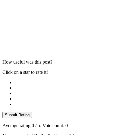
How useful was this post?
Click on a star to rate it!
Submit Rating
Average rating
0
/ 5. Vote count:
0