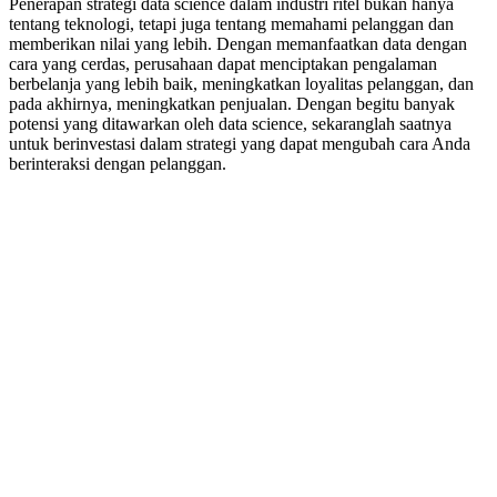
Penerapan strategi data science dalam industri ritel bukan hanya
tentang teknologi, tetapi juga tentang memahami pelanggan dan
memberikan nilai yang lebih. Dengan memanfaatkan data dengan
cara yang cerdas, perusahaan dapat menciptakan pengalaman
berbelanja yang lebih baik, meningkatkan loyalitas pelanggan, dan
pada akhirnya, meningkatkan penjualan. Dengan begitu banyak
potensi yang ditawarkan oleh data science, sekaranglah saatnya
untuk berinvestasi dalam strategi yang dapat mengubah cara Anda
berinteraksi dengan pelanggan.