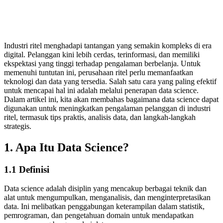
Industri ritel menghadapi tantangan yang semakin kompleks di era
digital. Pelanggan kini lebih cerdas, terinformasi, dan memiliki
ekspektasi yang tinggi terhadap pengalaman berbelanja. Untuk
memenuhi tuntutan ini, perusahaan ritel perlu memanfaatkan
teknologi dan data yang tersedia. Salah satu cara yang paling efektif
untuk mencapai hal ini adalah melalui penerapan data science.
Dalam artikel ini, kita akan membahas bagaimana data science dapat
digunakan untuk meningkatkan pengalaman pelanggan di industri
ritel, termasuk tips praktis, analisis data, dan langkah-langkah
strategis.
1. Apa Itu Data Science?
1.1 Definisi
Data science adalah disiplin yang mencakup berbagai teknik dan
alat untuk mengumpulkan, menganalisis, dan menginterpretasikan
data. Ini melibatkan penggabungan keterampilan dalam statistik,
pemrograman, dan pengetahuan domain untuk mendapatkan