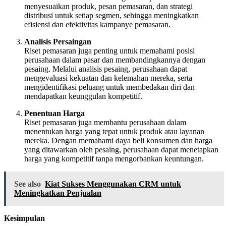
menyesuaikan produk, pesan pemasaran, dan strategi
distribusi untuk setiap segmen, sehingga meningkatkan
efisiensi dan efektivitas kampanye pemasaran.
Analisis Persaingan
Riset pemasaran juga penting untuk memahami posisi
perusahaan dalam pasar dan membandingkannya dengan
pesaing. Melalui analisis pesaing, perusahaan dapat
mengevaluasi kekuatan dan kelemahan mereka, serta
mengidentifikasi peluang untuk membedakan diri dan
mendapatkan keunggulan kompetitif.
Penentuan Harga
Riset pemasaran juga membantu perusahaan dalam
menentukan harga yang tepat untuk produk atau layanan
mereka. Dengan memahami daya beli konsumen dan harga
yang ditawarkan oleh pesaing, perusahaan dapat menetapkan
harga yang kompetitif tanpa mengorbankan keuntungan.
See also
Kiat Sukses Menggunakan CRM untuk
Meningkatkan Penjualan
Kesimpulan