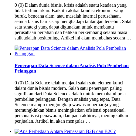
0 (0) Dalam dunia bisnis, krisis adalah suatu keadaan yang
tidak terhindarkan. Baik itu akibat kondisi ekonomi yang
buruk, bencana alam, atau masalah internal perusahaan,
semua bisnis harus siap menghadapi tantangan tersebut. Salah
satu strategi yang dapat digunakan untuk membantu
perusahaan bertahan dan bahkan berkembang selama masa
sulit adalah positioning. Artikel ini akan membahas secara …
Penerapan Data Science dalam Analisis Pola Pembelian
Pelanggan
0 (0) Data Science telah menjadi salah satu elemen kunci
dalam dunia bisnis modern. Salah satu penerapan paling
signifikan dari Data Science adalah untuk memahami pola
pembelian pelanggan. Dengan analisis yang tepat, Data
Science mampu mengungkap wawasan berharga yang
memungkinkan bisnis meningkatkan efisiensi operasional,
personalisasi penawaran, dan pada akhirnya, meningkatkan
penjualan. Artikel ini akan mengulas …