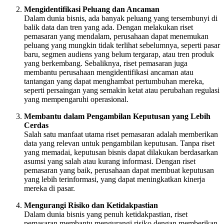
Mengidentifikasi Peluang dan Ancaman
Dalam dunia bisnis, ada banyak peluang yang tersembunyi di
balik data dan tren yang ada. Dengan melakukan riset
pemasaran yang mendalam, perusahaan dapat menemukan
peluang yang mungkin tidak terlihat sebelumnya, seperti pasar
baru, segmen audiens yang belum tergarap, atau tren produk
yang berkembang. Sebaliknya, riset pemasaran juga
membantu perusahaan mengidentifikasi ancaman atau
tantangan yang dapat menghambat pertumbuhan mereka,
seperti persaingan yang semakin ketat atau perubahan regulasi
yang mempengaruhi operasional.
Membantu dalam Pengambilan Keputusan yang Lebih
Cerdas
Salah satu manfaat utama riset pemasaran adalah memberikan
data yang relevan untuk pengambilan keputusan. Tanpa riset
yang memadai, keputusan bisnis dapat dilakukan berdasarkan
asumsi yang salah atau kurang informasi. Dengan riset
pemasaran yang baik, perusahaan dapat membuat keputusan
yang lebih terinformasi, yang dapat meningkatkan kinerja
mereka di pasar.
Mengurangi Risiko dan Ketidakpastian
Dalam dunia bisnis yang penuh ketidakpastian, riset
pemasaran membantu mengurangi risiko dengan memberikan