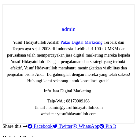
admin
Yusuf Hidayatulloh Adalah
Pakar Digital Marketing
Terbaik dan
Terpercaya sejak 2008 di Indonesia. Lebih dari 100+ UMKM dan
perusahaan telah mempercayakan jasa digital marketing mereka kepada
Yusuf Hidayatulloh. Dengan pengalaman dan strategi yang terbukti
efektif, Yusuf Hidayatulloh membantu meningkatkan visibilitas dan
penjualan bisnis Anda. Bergabunglah dengan mereka yang telah sukses!
Hubungi kami sekarang untuk konsultasi gratis!
Info Jasa Digital Marketing :
Telp/WA ; 08170009168
Email : admin@yusufhidayatulloh.com
website : yusufhidayatulloh.com
Share this
Facebook
Twitter
WhatsApp
Pin It