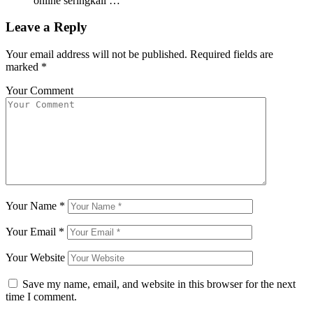
online seringkali …
Leave a Reply
Your email address will not be published.
Required fields are
marked
*
Your Comment
Your Name
*
Your Email
*
Your Website
Save my name, email, and website in this browser for the next
time I comment.