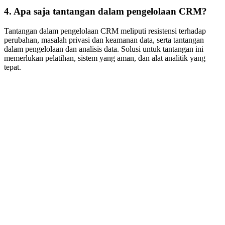
4. Apa saja tantangan dalam pengelolaan CRM?
Tantangan dalam pengelolaan CRM meliputi resistensi terhadap
perubahan, masalah privasi dan keamanan data, serta tantangan
dalam pengelolaan dan analisis data. Solusi untuk tantangan ini
memerlukan pelatihan, sistem yang aman, dan alat analitik yang
tepat.