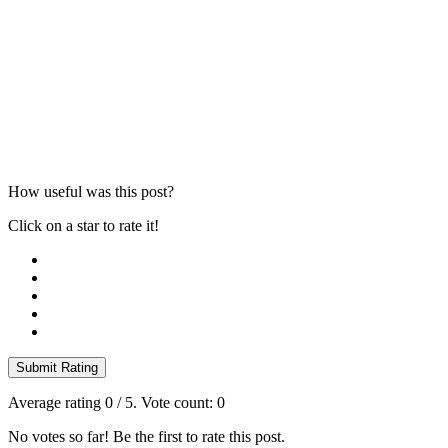
How useful was this post?
Click on a star to rate it!
Submit Rating
Average rating
0
/ 5. Vote count:
0
No votes so far! Be the first to rate this post.