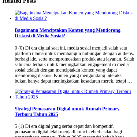
Related Posts
Bagaimana Menciptakan Konten yang Mendorong
Diskusi di Media Sosial?
0 (0) Di era digital saat ini, media sosial menjadi salah satu
platform utama untuk membangun hubungan dengan audiens,
berbagi ide, serta mempromosikan produk atau layanan. Salah
satu cara terbaik untuk meningkatkan engagement di media
sosial adalah dengan menciptakan konten yang dapat
mendorong diskusi. Konten yang mengundang interaksi
bukan hanya dapat meningkatkan kesadaran merek, tetapi …
Strategi Pemasaran Digital untuk Rumah Primary
Terbaru Tahun 2025
5 (1) Di era digital yang serba cepat dan kompetitif,
pemasaran digital telah menjadi kunci keberhasilan bagi