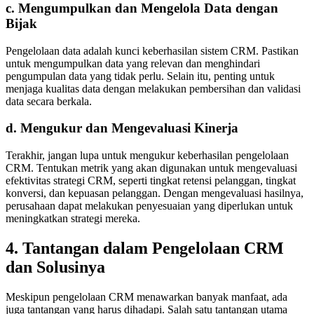
c. Mengumpulkan dan Mengelola Data dengan
Bijak
Pengelolaan data adalah kunci keberhasilan sistem CRM. Pastikan
untuk mengumpulkan data yang relevan dan menghindari
pengumpulan data yang tidak perlu. Selain itu, penting untuk
menjaga kualitas data dengan melakukan pembersihan dan validasi
data secara berkala.
d. Mengukur dan Mengevaluasi Kinerja
Terakhir, jangan lupa untuk mengukur keberhasilan pengelolaan
CRM. Tentukan metrik yang akan digunakan untuk mengevaluasi
efektivitas strategi CRM, seperti tingkat retensi pelanggan, tingkat
konversi, dan kepuasan pelanggan. Dengan mengevaluasi hasilnya,
perusahaan dapat melakukan penyesuaian yang diperlukan untuk
meningkatkan strategi mereka.
4. Tantangan dalam Pengelolaan CRM
dan Solusinya
Meskipun pengelolaan CRM menawarkan banyak manfaat, ada
juga tantangan yang harus dihadapi. Salah satu tantangan utama