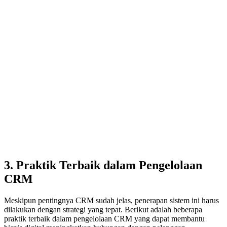
3. Praktik Terbaik dalam Pengelolaan
CRM
Meskipun pentingnya CRM sudah jelas, penerapan sistem ini harus
dilakukan dengan strategi yang tepat. Berikut adalah beberapa
praktik terbaik dalam pengelolaan CRM yang dapat membantu