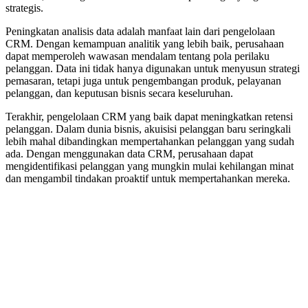
strategis.
Peningkatan analisis data adalah manfaat lain dari pengelolaan
CRM. Dengan kemampuan analitik yang lebih baik, perusahaan
dapat memperoleh wawasan mendalam tentang pola perilaku
pelanggan. Data ini tidak hanya digunakan untuk menyusun strategi
pemasaran, tetapi juga untuk pengembangan produk, pelayanan
pelanggan, dan keputusan bisnis secara keseluruhan.
Terakhir, pengelolaan CRM yang baik dapat meningkatkan retensi
pelanggan. Dalam dunia bisnis, akuisisi pelanggan baru seringkali
lebih mahal dibandingkan mempertahankan pelanggan yang sudah
ada. Dengan menggunakan data CRM, perusahaan dapat
mengidentifikasi pelanggan yang mungkin mulai kehilangan minat
dan mengambil tindakan proaktif untuk mempertahankan mereka.