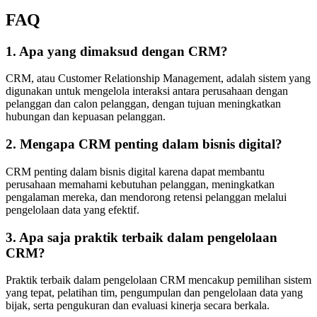
FAQ
1. Apa yang dimaksud dengan CRM?
CRM, atau Customer Relationship Management, adalah sistem yang
digunakan untuk mengelola interaksi antara perusahaan dengan
pelanggan dan calon pelanggan, dengan tujuan meningkatkan
hubungan dan kepuasan pelanggan.
2. Mengapa CRM penting dalam bisnis digital?
CRM penting dalam bisnis digital karena dapat membantu
perusahaan memahami kebutuhan pelanggan, meningkatkan
pengalaman mereka, dan mendorong retensi pelanggan melalui
pengelolaan data yang efektif.
3. Apa saja praktik terbaik dalam pengelolaan
CRM?
Praktik terbaik dalam pengelolaan CRM mencakup pemilihan sistem
yang tepat, pelatihan tim, pengumpulan dan pengelolaan data yang
bijak, serta pengukuran dan evaluasi kinerja secara berkala.