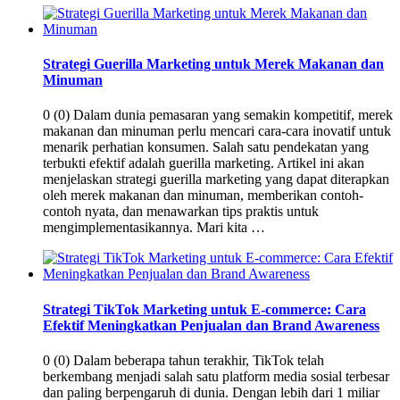
Strategi Guerilla Marketing untuk Merek Makanan dan
Minuman
0 (0) Dalam dunia pemasaran yang semakin kompetitif, merek
makanan dan minuman perlu mencari cara-cara inovatif untuk
menarik perhatian konsumen. Salah satu pendekatan yang
terbukti efektif adalah guerilla marketing. Artikel ini akan
menjelaskan strategi guerilla marketing yang dapat diterapkan
oleh merek makanan dan minuman, memberikan contoh-
contoh nyata, dan menawarkan tips praktis untuk
mengimplementasikannya. Mari kita …
Strategi TikTok Marketing untuk E-commerce: Cara
Efektif Meningkatkan Penjualan dan Brand Awareness
0 (0) Dalam beberapa tahun terakhir, TikTok telah
berkembang menjadi salah satu platform media sosial terbesar
dan paling berpengaruh di dunia. Dengan lebih dari 1 miliar