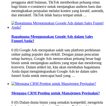
pengguna aktif bulanan, TikTok memberikan peluang emas
bagi bisnis e-commerce untuk menjangkau audiens baru dan
meningkatkan penjualan melalui konten yang kreatif, autentik,
dan interaktif. TikTok tidak hanya tempat untuk …
Bagaimana Menggunakan Google Ads dalam Sales
Funnel Anda?
0 (0) Google Ads merupakan salah satu platform periklanan
online paling populer dan efektif. Dengan jutaan pencarian
setiap harinya, Google Ads menawarkan peluang besar bagi
bisnis untuk menjangkau audiens yang tepat dan mendorong
konversi. Dalam artikel ini, kita akan membahas bagaimana
Anda dapat mengintegrasikan Google Ads ke dalam sales
funnel Anda untuk mencapai hasil yang …
Mengapa CRM Penting untuk Manajemen Penjualan?
0 (0) Dalam dunia bisnis yang semakin kompetitif, mengelola