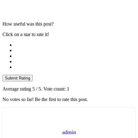
How useful was this post?
Click on a star to rate it!
Submit Rating
Average rating
5
/ 5. Vote count:
1
No votes so far! Be the first to rate this post.
admin