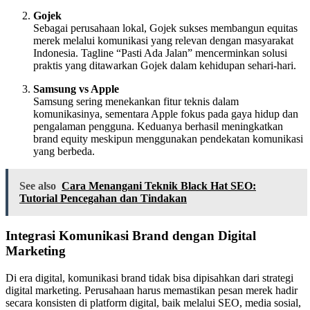
Gojek
Sebagai perusahaan lokal, Gojek sukses membangun equitas
merek melalui komunikasi yang relevan dengan masyarakat
Indonesia. Tagline “Pasti Ada Jalan” mencerminkan solusi
praktis yang ditawarkan Gojek dalam kehidupan sehari-hari.
Samsung vs Apple
Samsung sering menekankan fitur teknis dalam
komunikasinya, sementara Apple fokus pada gaya hidup dan
pengalaman pengguna. Keduanya berhasil meningkatkan
brand equity meskipun menggunakan pendekatan komunikasi
yang berbeda.
See also
Cara Menangani Teknik Black Hat SEO:
Tutorial Pencegahan dan Tindakan
Integrasi Komunikasi Brand dengan Digital
Marketing
Di era digital, komunikasi brand tidak bisa dipisahkan dari strategi
digital marketing. Perusahaan harus memastikan pesan merek hadir
secara konsisten di platform digital, baik melalui SEO, media sosial,