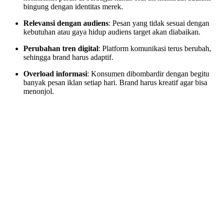
bingung dengan identitas merek.
Relevansi dengan audiens
: Pesan yang tidak sesuai dengan
kebutuhan atau gaya hidup audiens target akan diabaikan.
Perubahan tren digital
: Platform komunikasi terus berubah,
sehingga brand harus adaptif.
Overload informasi
: Konsumen dibombardir dengan begitu
banyak pesan iklan setiap hari. Brand harus kreatif agar bisa
menonjol.