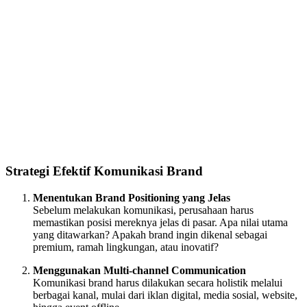
Strategi Efektif Komunikasi Brand
Menentukan Brand Positioning yang Jelas
Sebelum melakukan komunikasi, perusahaan harus
memastikan posisi mereknya jelas di pasar. Apa nilai utama
yang ditawarkan? Apakah brand ingin dikenal sebagai
premium, ramah lingkungan, atau inovatif?
Menggunakan Multi-channel Communication
Komunikasi brand harus dilakukan secara holistik melalui
berbagai kanal, mulai dari iklan digital, media sosial, website,