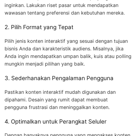
inginkan. Lakukan riset pasar untuk mendapatkan
wawasan tentang preferensi dan kebutuhan mereka.
2. Pilih Format yang Tepat
Pilih jenis konten interaktif yang sesuai dengan tujuan
bisnis Anda dan karakteristik audiens. Misalnya, jika
Anda ingin mendapatkan umpan balik, kuis atau polling
mungkin menjadi pilihan yang baik.
3. Sederhanakan Pengalaman Pengguna
Pastikan konten interaktif mudah digunakan dan
dipahami. Desain yang rumit dapat membuat
pengguna frustrasi dan meninggalkan konten.
4. Optimalkan untuk Perangkat Seluler
Dengan banyaknya pengguna yang mengakses konten