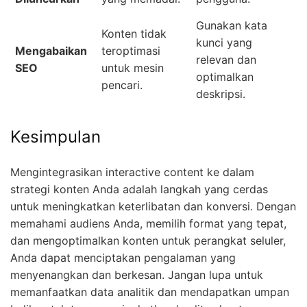
Gunakan kata
Konten tidak
kunci yang
Mengabaikan
teroptimasi
relevan dan
SEO
untuk mesin
optimalkan
pencari.
deskripsi.
Kesimpulan
Mengintegrasikan interactive content ke dalam
strategi konten Anda adalah langkah yang cerdas
untuk meningkatkan keterlibatan dan konversi. Dengan
memahami audiens Anda, memilih format yang tepat,
dan mengoptimalkan konten untuk perangkat seluler,
Anda dapat menciptakan pengalaman yang
menyenangkan dan berkesan. Jangan lupa untuk
memanfaatkan data analitik dan mendapatkan umpan