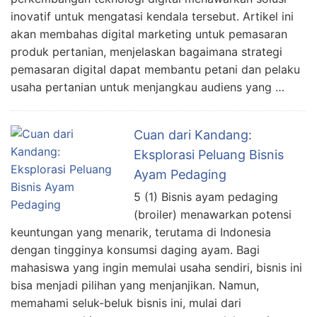
inovatif untuk mengatasi kendala tersebut. Artikel ini
akan membahas digital marketing untuk pemasaran
produk pertanian, menjelaskan bagaimana strategi
pemasaran digital dapat membantu petani dan pelaku
usaha pertanian untuk menjangkau audiens yang …
Cuan dari Kandang:
Eksplorasi Peluang Bisnis
Ayam Pedaging
5 (1) Bisnis ayam pedaging
(broiler) menawarkan potensi
keuntungan yang menarik, terutama di Indonesia
dengan tingginya konsumsi daging ayam. Bagi
mahasiswa yang ingin memulai usaha sendiri, bisnis ini
bisa menjadi pilihan yang menjanjikan. Namun,
memahami seluk-beluk bisnis ini, mulai dari