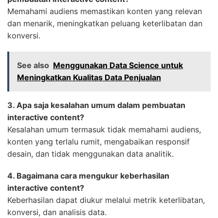
Memahami audiens memastikan konten yang relevan
dan menarik, meningkatkan peluang keterlibatan dan
konversi.
See also
Menggunakan Data Science untuk
Meningkatkan Kualitas Data Penjualan
3. Apa saja kesalahan umum dalam pembuatan
interactive content?
Kesalahan umum termasuk tidak memahami audiens,
konten yang terlalu rumit, mengabaikan responsif
desain, dan tidak menggunakan data analitik.
4. Bagaimana cara mengukur keberhasilan
interactive content?
Keberhasilan dapat diukur melalui metrik keterlibatan,
konversi, dan analisis data.