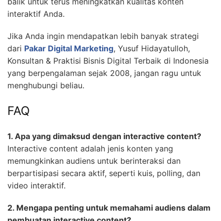
balik untuk terus meningkatkan kualitas konten
interaktif Anda.
Jika Anda ingin mendapatkan lebih banyak strategi
dari
Pakar Digital Marketing
, Yusuf Hidayatulloh,
Konsultan & Praktisi Bisnis Digital Terbaik di Indonesia
yang berpengalaman sejak 2008, jangan ragu untuk
menghubungi beliau.
FAQ
1. Apa yang dimaksud dengan interactive content?
Interactive content adalah jenis konten yang
memungkinkan audiens untuk berinteraksi dan
berpartisipasi secara aktif, seperti kuis, polling, dan
video interaktif.
2. Mengapa penting untuk memahami audiens dalam
pembuatan interactive content?