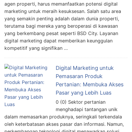
agen properti, harus memanfaatkan potensi digital
marketing untuk meraih kesuksesan. Salah satu area
yang semakin penting adalah dalam dunia properti,
terutama bagi mereka yang beroperasi di kawasan
yang berkembang pesat seperti BSD City. Layanan
digital marketing dapat memberikan keunggulan
kompetitif yang signifikan …
Digital Marketing untuk
Pemasaran Produk
Pertanian: Membuka Akses
Pasar yang Lebih Luas
0 (0) Sektor pertanian
menghadapi tantangan unik
dalam memasarkan produknya, seringkali terkendala
oleh keterbatasan akses pasar dan informasi. Namun,
perkembangan teknologi digital menawarkan solusi