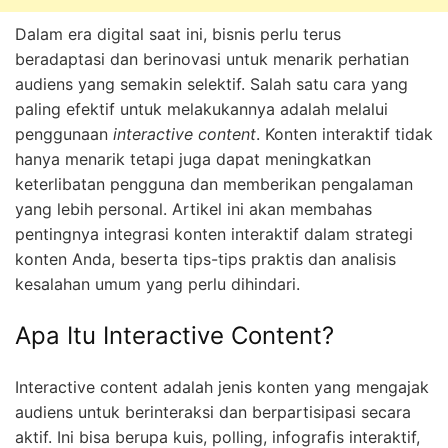
Dalam era digital saat ini, bisnis perlu terus
beradaptasi dan berinovasi untuk menarik perhatian
audiens yang semakin selektif. Salah satu cara yang
paling efektif untuk melakukannya adalah melalui
penggunaan
interactive content
. Konten interaktif tidak
hanya menarik tetapi juga dapat meningkatkan
keterlibatan pengguna dan memberikan pengalaman
yang lebih personal. Artikel ini akan membahas
pentingnya integrasi konten interaktif dalam strategi
konten Anda, beserta tips-tips praktis dan analisis
kesalahan umum yang perlu dihindari.
Apa Itu Interactive Content?
Interactive content adalah jenis konten yang mengajak
audiens untuk berinteraksi dan berpartisipasi secara
aktif. Ini bisa berupa kuis, polling, infografis interaktif,