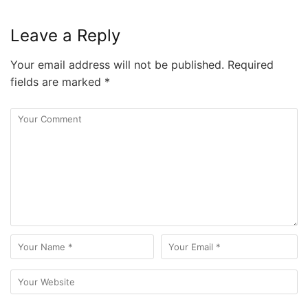
Leave a Reply
Your email address will not be published.
Required
fields are marked
*