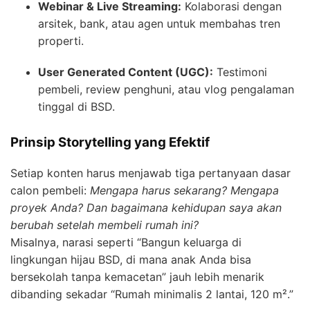
Webinar & Live Streaming:
Kolaborasi dengan
arsitek, bank, atau agen untuk membahas tren
properti.
User Generated Content (UGC):
Testimoni
pembeli, review penghuni, atau vlog pengalaman
tinggal di BSD.
Prinsip Storytelling yang Efektif
Setiap konten harus menjawab tiga pertanyaan dasar
calon pembeli:
Mengapa harus sekarang? Mengapa
proyek Anda? Dan bagaimana kehidupan saya akan
berubah setelah membeli rumah ini?
Misalnya, narasi seperti “Bangun keluarga di
lingkungan hijau BSD, di mana anak Anda bisa
bersekolah tanpa kemacetan” jauh lebih menarik
dibanding sekadar “Rumah minimalis 2 lantai, 120 m².”