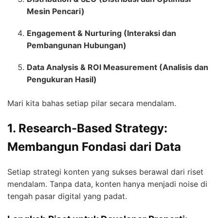
Mesin Pencari)
Engagement & Nurturing (Interaksi dan
Pembangunan Hubungan)
Data Analysis & ROI Measurement (Analisis dan
Pengukuran Hasil)
Mari kita bahas setiap pilar secara mendalam.
1. Research-Based Strategy:
Membangun Fondasi dari Data
Setiap strategi konten yang sukses berawal dari riset
mendalam. Tanpa data, konten hanya menjadi noise di
tengah pasar digital yang padat.