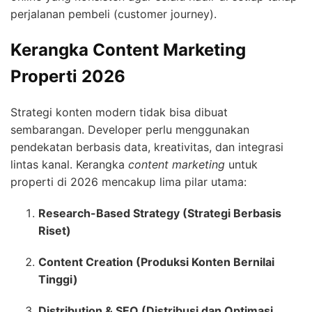
perjalanan pembeli (customer journey).
Kerangka Content Marketing
Properti 2026
Strategi konten modern tidak bisa dibuat
sembarangan. Developer perlu menggunakan
pendekatan berbasis data, kreativitas, dan integrasi
lintas kanal. Kerangka
content marketing
untuk
properti di 2026 mencakup lima pilar utama:
Research-Based Strategy (Strategi Berbasis
Riset)
Content Creation (Produksi Konten Bernilai
Tinggi)
Distribution & SEO (Distribusi dan Optimasi