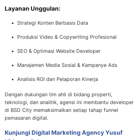
Layanan Unggulan:
Strategi Konten Berbasis Data
Produksi Video & Copywriting Profesional
SEO & Optimasi Website Developer
Manajemen Media Sosial & Kampanye Ads
Analisis ROI dan Pelaporan Kinerja
Dengan dukungan tim ahli di bidang properti,
teknologi, dan analitik, agensi ini membantu developer
di BSD City memaksimalkan setiap tahap funnel
pemasaran digital.
Kunjungi Digital Marketing Agency Yusuf