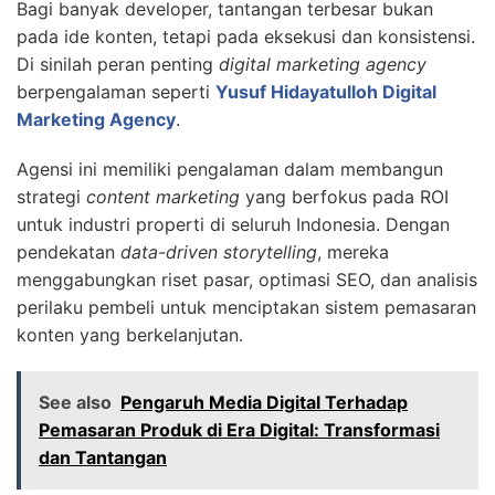
Bagi banyak developer, tantangan terbesar bukan
pada ide konten, tetapi pada eksekusi dan konsistensi.
Di sinilah peran penting
digital marketing agency
berpengalaman seperti
Yusuf Hidayatulloh Digital
Marketing Agency
.
Agensi ini memiliki pengalaman dalam membangun
strategi
content marketing
yang berfokus pada ROI
untuk industri properti di seluruh Indonesia. Dengan
pendekatan
data-driven storytelling
, mereka
menggabungkan riset pasar, optimasi SEO, dan analisis
perilaku pembeli untuk menciptakan sistem pemasaran
konten yang berkelanjutan.
See also
Pengaruh Media Digital Terhadap
Pemasaran Produk di Era Digital: Transformasi
dan Tantangan