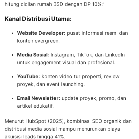
hitung cicilan rumah BSD dengan DP 10%.”
Kanal Distribusi Utama:
Website Developer:
pusat informasi resmi dan
konten evergreen.
Media Sosial:
Instagram, TikTok, dan LinkedIn
untuk engagement visual dan profesional.
YouTube:
konten video tur properti, review
proyek, dan event launching.
Email Newsletter:
update proyek, promo, dan
artikel edukatif.
Menurut HubSpot (2025), kombinasi SEO organik dan
distribusi media sosial mampu menurunkan biaya
akuisisi leads hingga 41%.