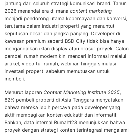
jantung dari seluruh strategi komunikasi brand. Tahun
2026 menandai era di mana
content marketing
menjadi pendorong utama kepercayaan dan konversi,
terutama dalam industri properti yang menuntut
keputusan besar dan jangka panjang. Developer di
kawasan premium seperti BSD City tidak bisa hanya
mengandalkan iklan display atau brosur proyek. Calon
pembeli rumah modern kini mencari informasi melalui
artikel, video tur rumah, webinar, hingga simulasi
investasi properti sebelum memutuskan untuk
membeli.
Menurut laporan
Content Marketing Institute 2025
,
82% pembeli properti di Asia Tenggara menyatakan
bahwa mereka lebih percaya pada developer yang
aktif membagikan konten edukatif dan informatif.
Bahkan, data internal Rumah123 menunjukkan bahwa
proyek dengan strategi konten terintegrasi mengalami