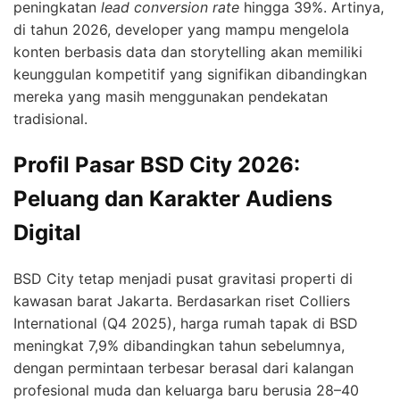
peningkatan
lead conversion rate
hingga 39%. Artinya,
di tahun 2026, developer yang mampu mengelola
konten berbasis data dan storytelling akan memiliki
keunggulan kompetitif yang signifikan dibandingkan
mereka yang masih menggunakan pendekatan
tradisional.
Profil Pasar BSD City 2026:
Peluang dan Karakter Audiens
Digital
BSD City tetap menjadi pusat gravitasi properti di
kawasan barat Jakarta. Berdasarkan riset Colliers
International (Q4 2025), harga rumah tapak di BSD
meningkat 7,9% dibandingkan tahun sebelumnya,
dengan permintaan terbesar berasal dari kalangan
profesional muda dan keluarga baru berusia 28–40