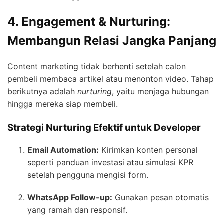
4. Engagement & Nurturing:
Membangun Relasi Jangka Panjang
Content marketing tidak berhenti setelah calon
pembeli membaca artikel atau menonton video. Tahap
berikutnya adalah
nurturing
, yaitu menjaga hubungan
hingga mereka siap membeli.
Strategi Nurturing Efektif untuk Developer
Email Automation:
Kirimkan konten personal
seperti panduan investasi atau simulasi KPR
setelah pengguna mengisi form.
WhatsApp Follow-up:
Gunakan pesan otomatis
yang ramah dan responsif.