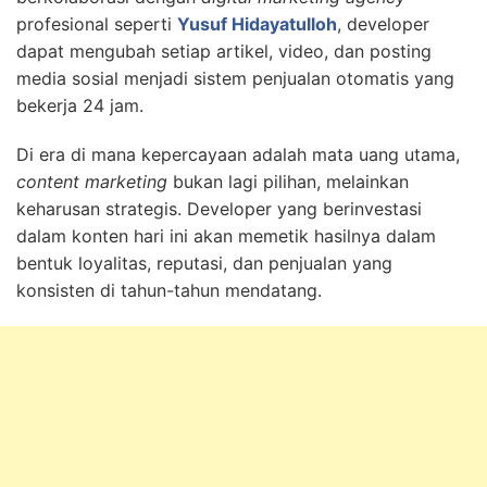
profesional seperti
Yusuf Hidayatulloh
, developer
dapat mengubah setiap artikel, video, dan posting
media sosial menjadi sistem penjualan otomatis yang
bekerja 24 jam.
Di era di mana kepercayaan adalah mata uang utama,
content marketing
bukan lagi pilihan, melainkan
keharusan strategis. Developer yang berinvestasi
dalam konten hari ini akan memetik hasilnya dalam
bentuk loyalitas, reputasi, dan penjualan yang
konsisten di tahun-tahun mendatang.