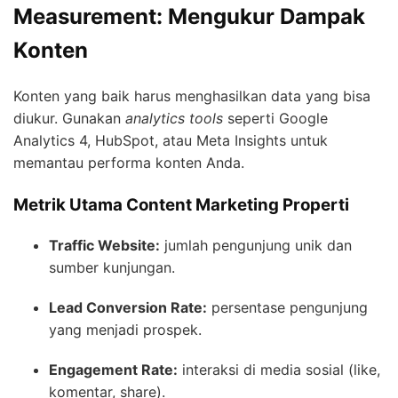
Measurement: Mengukur Dampak
Konten
Konten yang baik harus menghasilkan data yang bisa
diukur. Gunakan
analytics tools
seperti Google
Analytics 4, HubSpot, atau Meta Insights untuk
memantau performa konten Anda.
Metrik Utama Content Marketing Properti
Traffic Website:
jumlah pengunjung unik dan
sumber kunjungan.
Lead Conversion Rate:
persentase pengunjung
yang menjadi prospek.
Engagement Rate:
interaksi di media sosial (like,
komentar, share).