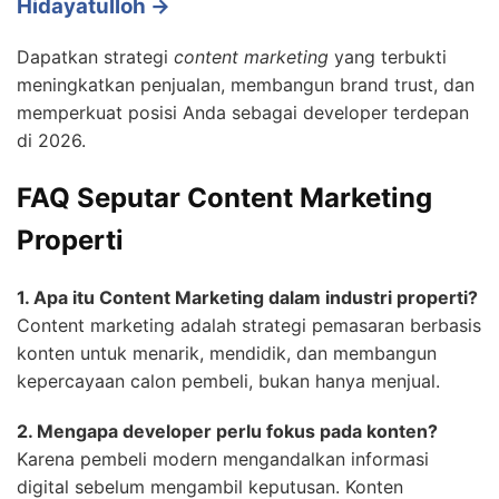
Hidayatulloh →
Dapatkan strategi
content marketing
yang terbukti
meningkatkan penjualan, membangun brand trust, dan
memperkuat posisi Anda sebagai developer terdepan
di 2026.
FAQ Seputar Content Marketing
Properti
1. Apa itu Content Marketing dalam industri properti?
Content marketing adalah strategi pemasaran berbasis
konten untuk menarik, mendidik, dan membangun
kepercayaan calon pembeli, bukan hanya menjual.
2. Mengapa developer perlu fokus pada konten?
Karena pembeli modern mengandalkan informasi
digital sebelum mengambil keputusan. Konten