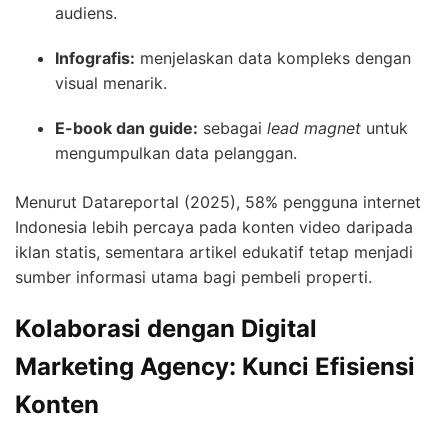
audiens.
Infografis:
menjelaskan data kompleks dengan
visual menarik.
E-book dan guide:
sebagai
lead magnet
untuk
mengumpulkan data pelanggan.
Menurut Datareportal (2025), 58% pengguna internet
Indonesia lebih percaya pada konten video daripada
iklan statis, sementara artikel edukatif tetap menjadi
sumber informasi utama bagi pembeli properti.
Kolaborasi dengan Digital
Marketing Agency: Kunci Efisiensi
Konten