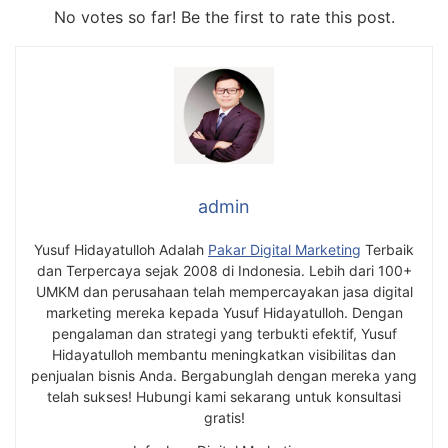
No votes so far! Be the first to rate this post.
admin
Yusuf Hidayatulloh Adalah
Pakar Digital Marketing
Terbaik
dan Terpercaya sejak 2008 di Indonesia. Lebih dari 100+
UMKM dan perusahaan telah mempercayakan jasa digital
marketing mereka kepada Yusuf Hidayatulloh. Dengan
pengalaman dan strategi yang terbukti efektif, Yusuf
Hidayatulloh membantu meningkatkan visibilitas dan
penjualan bisnis Anda. Bergabunglah dengan mereka yang
telah sukses! Hubungi kami sekarang untuk konsultasi
gratis!