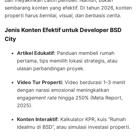
sembarang konten yang efektif. Di tahun 2026, konten
properti harus
bernilai, visual, dan berbasis cerita
.
Jenis Konten Efektif untuk Developer BSD
City
Artikel Edukatif:
Panduan membeli rumah
pertama, tips memilih lokasi strategis, atau
ulasan perbandingan proyek.
Video Tur Properti:
Video berdurasi 1–3 menit
dengan narasi emosional meningkatkan
engagement rate
hingga 250% (Meta Report,
2025).
Konten Interaktif:
Kalkulator KPR, kuis “Rumah
Idealmu di BSD”, atau simulasi investasi properti.