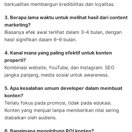
berkualitas membangun kredibilitas dan loyalitas.
3. Berapa lama waktu untuk melihat hasil dari content
marketing?
Biasanya efek awal terlihat dalam 3–4 bulan, dengan
hasil signifikan dalam 6–9 bulan.
4. Kanal mana yang paling efektif untuk konten
properti?
Kombinasi website, YouTube, dan Instagram. SEO
jangka panjang, media sosial untuk awareness.
5. Apa kesalahan umum developer dalam membuat
konten?
Terlalu fokus pada promosi, tidak pada edukasi.
Konten yang menjual tanpa memberikan nilai sering
diabaikan oleh audiens.
6. Bagaimana menghitung ROI konten?