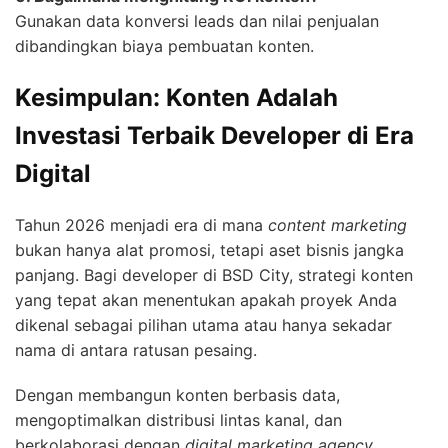
Gunakan data konversi leads dan nilai penjualan
dibandingkan biaya pembuatan konten.
Kesimpulan: Konten Adalah
Investasi Terbaik Developer di Era
Digital
Tahun 2026 menjadi era di mana
content marketing
bukan hanya alat promosi, tetapi aset bisnis jangka
panjang. Bagi developer di BSD City, strategi konten
yang tepat akan menentukan apakah proyek Anda
dikenal sebagai pilihan utama atau hanya sekadar
nama di antara ratusan pesaing.
Dengan membangun konten berbasis data,
mengoptimalkan distribusi lintas kanal, dan
berkolaborasi dengan
digital marketing agency