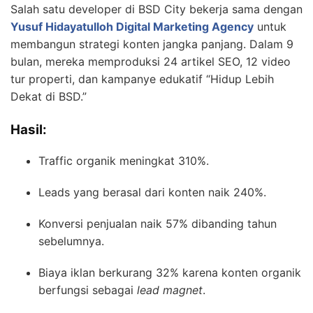
Salah satu developer di BSD City bekerja sama dengan
Yusuf Hidayatulloh Digital Marketing Agency
untuk
membangun strategi konten jangka panjang. Dalam 9
bulan, mereka memproduksi 24 artikel SEO, 12 video
tur properti, dan kampanye edukatif “Hidup Lebih
Dekat di BSD.”
Hasil:
Traffic organik meningkat 310%.
Leads yang berasal dari konten naik 240%.
Konversi penjualan naik 57% dibanding tahun
sebelumnya.
Biaya iklan berkurang 32% karena konten organik
berfungsi sebagai
lead magnet
.