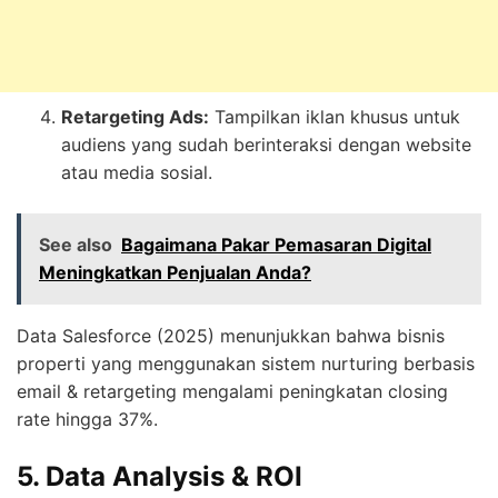
Retargeting Ads:
Tampilkan iklan khusus untuk
audiens yang sudah berinteraksi dengan website
atau media sosial.
See also
Bagaimana Pakar Pemasaran Digital
Meningkatkan Penjualan Anda?
Data Salesforce (2025) menunjukkan bahwa bisnis
properti yang menggunakan sistem nurturing berbasis
email & retargeting mengalami peningkatan closing
rate hingga 37%.
5. Data Analysis & ROI