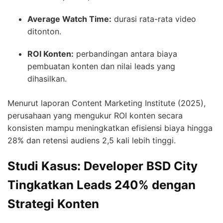
Average Watch Time:
durasi rata-rata video
ditonton.
ROI Konten:
perbandingan antara biaya
pembuatan konten dan nilai leads yang
dihasilkan.
Menurut laporan Content Marketing Institute (2025),
perusahaan yang mengukur ROI konten secara
konsisten mampu meningkatkan efisiensi biaya hingga
28% dan retensi audiens 2,5 kali lebih tinggi.
Studi Kasus: Developer BSD City
Tingkatkan Leads 240% dengan
Strategi Konten