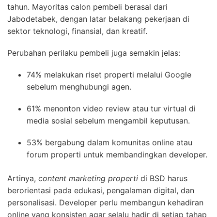
tahun. Mayoritas calon pembeli berasal dari
Jabodetabek, dengan latar belakang pekerjaan di
sektor teknologi, finansial, dan kreatif.
Perubahan perilaku pembeli juga semakin jelas:
74% melakukan riset properti melalui Google
sebelum menghubungi agen.
61% menonton video review atau tur virtual di
media sosial sebelum mengambil keputusan.
53% bergabung dalam komunitas online atau
forum properti untuk membandingkan developer.
Artinya,
content marketing properti
di BSD harus
berorientasi pada edukasi, pengalaman digital, dan
personalisasi. Developer perlu membangun kehadiran
online yang konsisten agar selalu hadir di setiap tahap