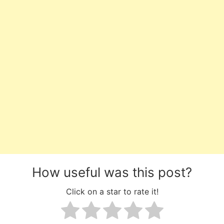
How useful was this post?
Click on a star to rate it!