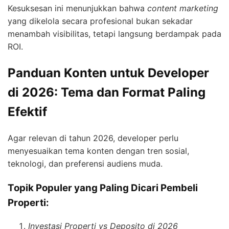
Kesuksesan ini menunjukkan bahwa
content marketing
yang dikelola secara profesional bukan sekadar
menambah visibilitas, tetapi langsung berdampak pada
ROI.
Panduan Konten untuk Developer
di 2026: Tema dan Format Paling
Efektif
Agar relevan di tahun 2026, developer perlu
menyesuaikan tema konten dengan tren sosial,
teknologi, dan preferensi audiens muda.
Topik Populer yang Paling Dicari Pembeli
Properti:
Investasi Properti vs Deposito di 2026