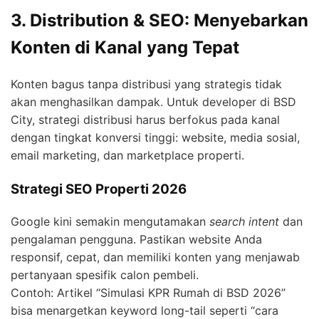
3. Distribution & SEO: Menyebarkan
Konten di Kanal yang Tepat
Konten bagus tanpa distribusi yang strategis tidak
akan menghasilkan dampak. Untuk developer di BSD
City, strategi distribusi harus berfokus pada kanal
dengan tingkat konversi tinggi: website, media sosial,
email marketing, dan marketplace properti.
Strategi SEO Properti 2026
Google kini semakin mengutamakan
search intent
dan
pengalaman pengguna. Pastikan website Anda
responsif, cepat, dan memiliki konten yang menjawab
pertanyaan spesifik calon pembeli.
Contoh: Artikel “Simulasi KPR Rumah di BSD 2026”
bisa menargetkan keyword long-tail seperti “cara