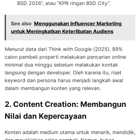
BSD 2026”, atau “KPR ringan BSD City”.
See also
Menggunakan Influencer Marketing
untuk Meningkatkan Keterlibatan Audiens
Menurut data dari Think with Google (2025), 89%
calon pembeli properti melakukan pencarian online
minimal dua minggu sebelum melakukan kontak
langsung dengan developer. Oleh karena itu, riset
keyword dan persona harus menjadi langkah awal
dalam membangun konten yang relevan.
2. Content Creation: Membangun
Nilai dan Kepercayaan
Konten adalah medium utama untuk menarik, mendidik,
dan meyakinkan calon pembeli. Namun, bukan