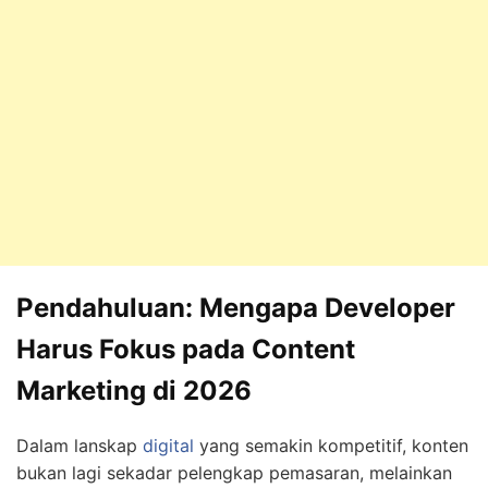
Pendahuluan: Mengapa Developer
Harus Fokus pada Content
Marketing di 2026
Dalam lanskap
digital
yang semakin kompetitif, konten
bukan lagi sekadar pelengkap pemasaran, melainkan