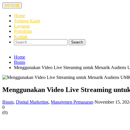
Skip
MENU
to
content
Home
Tentang Kami
Layanan
Portofolio
Kontak
Search
for:
Home
Bisnis
Menggunakan Video Live Streaming untuk Menarik Audien
Menggunakan Video Live Streaming unt
Bisnis
,
Digital Marketing
,
Manajemen Pemasaran
·
November 15, 202
0
(
0
)