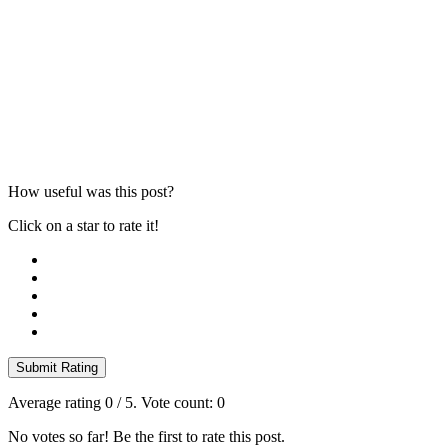
How useful was this post?
Click on a star to rate it!
Submit Rating
Average rating
0
/ 5. Vote count:
0
No votes so far! Be the first to rate this post.