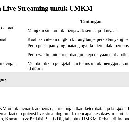
an Live Streaming untuk UMKM
Tantangan
n dengan
Mungkin sulit untuk menjawab semua pertanyaan
onal
Kualitas video mungkin kurang tanpa peralatan yang ba
Perlu persiapan yang matang agar konten tidak membo
Perlu waktu untuk membangun kepercayaan dari audie
an dengan
Membutuhkan pengetahuan teknis untuk menggunakan 
platform
pus
MKM untuk menarik audiens dan meningkatkan keterlibatan pelanggan.
anfaatkan potensi live streaming untuk mencapai kesuksesan. Untuk m
oh
, Konsultan & Praktisi Bisnis Digital untuk UMKM Terbaik di Indone