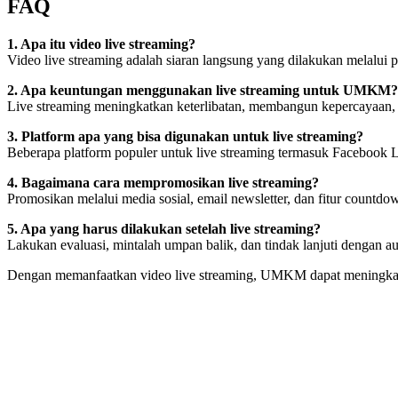
FAQ
1. Apa itu video live streaming?
Video live streaming adalah siaran langsung yang dilakukan melalui 
2. Apa keuntungan menggunakan live streaming untuk UMKM?
Live streaming meningkatkan keterlibatan, membangun kepercayaan, 
3. Platform apa yang bisa digunakan untuk live streaming?
Beberapa platform populer untuk live streaming termasuk Facebook L
4. Bagaimana cara mempromosikan live streaming?
Promosikan melalui media sosial, email newsletter, dan fitur countdow
5. Apa yang harus dilakukan setelah live streaming?
Lakukan evaluasi, mintalah umpan balik, dan tindak lanjuti dengan 
Dengan memanfaatkan video live streaming, UMKM dapat meningkat