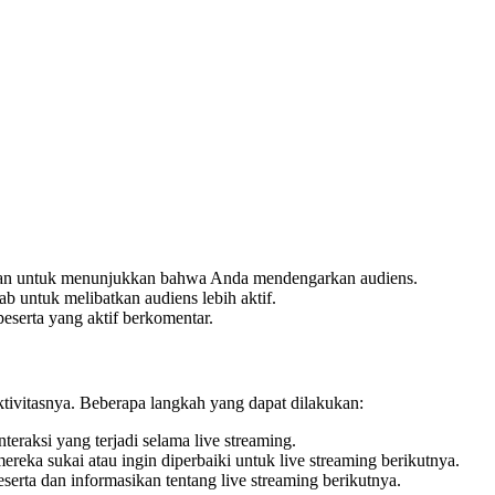
aran untuk menunjukkan bahwa Anda mendengarkan audiens.
ab untuk melibatkan audiens lebih aktif.
eserta yang aktif berkomentar.
ektivitasnya. Beberapa langkah yang dapat dilakukan:
nteraksi yang terjadi selama live streaming.
reka sukai atau ingin diperbaiki untuk live streaming berikutnya.
serta dan informasikan tentang live streaming berikutnya.