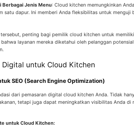
i Berbagai Jenis Menu
: Cloud kitchen memungkinkan Anda
 satu dapur. Ini memberi Anda fleksibilitas untuk menguji 
ersebut, penting bagi pemilik cloud kitchen untuk memilik
 bahwa layanan mereka diketahui oleh pelanggan potensia
n.
Digital untuk Cloud Kitchen
tuk SEO (Search Engine Optimization)
dasi dari pemasaran digital cloud kitchen Anda. Tidak ha
nan, tetapi juga dapat meningkatkan visibilitas Anda di m
e untuk Cloud Kitchen: