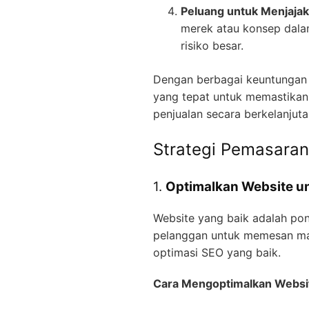
Peluang untuk Menjajak
merek atau konsep dalam
risiko besar.
Dengan berbagai keuntungan t
yang tepat untuk memastikan
penjualan secara berkelanjuta
Strategi Pemasaran 
1.
Optimalkan Website un
Website yang baik adalah pon
pelanggan untuk memesan maka
optimasi SEO yang baik.
Cara Mengoptimalkan Websit