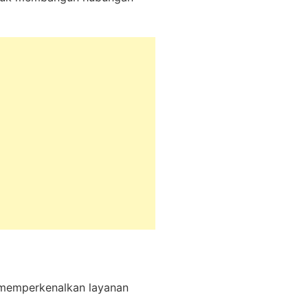
k memperkenalkan layanan