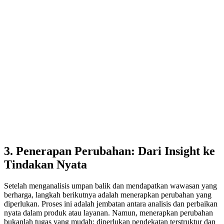
3. Penerapan Perubahan: Dari Insight ke
Tindakan Nyata
Setelah menganalisis umpan balik dan mendapatkan wawasan yang
berharga, langkah berikutnya adalah menerapkan perubahan yang
diperlukan. Proses ini adalah jembatan antara analisis dan perbaikan
nyata dalam produk atau layanan. Namun, menerapkan perubahan
bukanlah tugas yang mudah; diperlukan pendekatan terstruktur dan