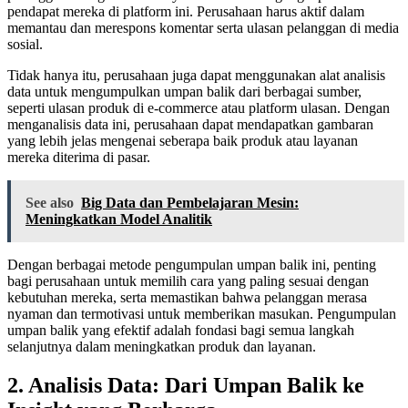
pendapat mereka di platform ini. Perusahaan harus aktif dalam
memantau dan merespons komentar serta ulasan pelanggan di media
sosial.
Tidak hanya itu, perusahaan juga dapat menggunakan alat analisis
data untuk mengumpulkan umpan balik dari berbagai sumber,
seperti ulasan produk di e-commerce atau platform ulasan. Dengan
menganalisis data ini, perusahaan dapat mendapatkan gambaran
yang lebih jelas mengenai seberapa baik produk atau layanan
mereka diterima di pasar.
See also
Big Data dan Pembelajaran Mesin:
Meningkatkan Model Analitik
Dengan berbagai metode pengumpulan umpan balik ini, penting
bagi perusahaan untuk memilih cara yang paling sesuai dengan
kebutuhan mereka, serta memastikan bahwa pelanggan merasa
nyaman dan termotivasi untuk memberikan masukan. Pengumpulan
umpan balik yang efektif adalah fondasi bagi semua langkah
selanjutnya dalam meningkatkan produk dan layanan.
2. Analisis Data: Dari Umpan Balik ke