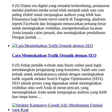
0 (0) Dalam era digital yang semakin berkembang, pemasaran
melalui platform media sosial telah menjadi salah satu cara
paling efektif untuk menjangkau audiens yang lebih luas.
Khususnya bagi bisnis travel umroh di Tangerang, platform
seperti Facebook dan Instagram menawarkan peluang besar
untuk meningkatkan visibilitas, memperkenalkan layanan
Anda kepada calon jamaah, dan meningkatkan pendaftaran.
Dengan jumlah …
Cara Meningkatkan Trafik Organik dengan SEO
0 (0) Setiap pemilik website atau bisnis online pasti ingin
mendatangkan pengunjung yang konsisten. Salah satu cara
terbaik untuk melakukannya adalah dengan meningkatkan
trafik organik melalui Search Engine Optimization (SEO).
SEO adalah proses yang digunakan untuk meningkatkan
visibilitas situs web Anda di mesin pencari, yang
memungkinkan Anda untuk menjangkau audiens yang lebih
luas tanpa harus …