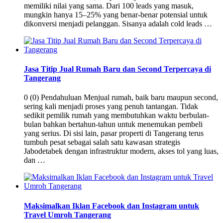
memiliki nilai yang sama. Dari 100 leads yang masuk,
mungkin hanya 15–25% yang benar-benar potensial untuk
dikonversi menjadi pelanggan. Sisanya adalah cold leads …
Jasa Titip Jual Rumah Baru dan Second Terpercaya di
Tangerang
0 (0) Pendahuluan Menjual rumah, baik baru maupun second,
sering kali menjadi proses yang penuh tantangan. Tidak
sedikit pemilik rumah yang membutuhkan waktu berbulan-
bulan bahkan bertahun-tahun untuk menemukan pembeli
yang serius. Di sisi lain, pasar properti di Tangerang terus
tumbuh pesat sebagai salah satu kawasan strategis
Jabodetabek dengan infrastruktur modern, akses tol yang luas,
dan …
Maksimalkan Iklan Facebook dan Instagram untuk
Travel Umroh Tangerang