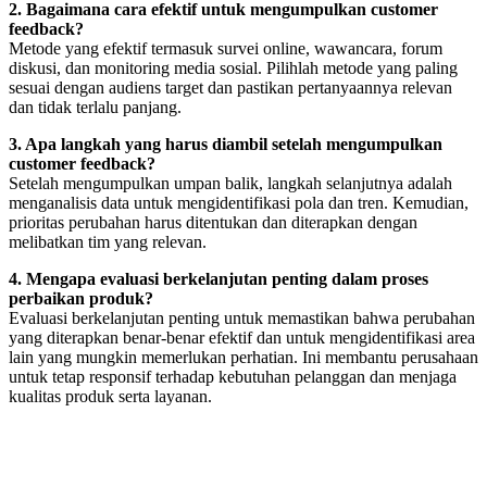
2. Bagaimana cara efektif untuk mengumpulkan customer
feedback?
Metode yang efektif termasuk survei online, wawancara, forum
diskusi, dan monitoring media sosial. Pilihlah metode yang paling
sesuai dengan audiens target dan pastikan pertanyaannya relevan
dan tidak terlalu panjang.
3. Apa langkah yang harus diambil setelah mengumpulkan
customer feedback?
Setelah mengumpulkan umpan balik, langkah selanjutnya adalah
menganalisis data untuk mengidentifikasi pola dan tren. Kemudian,
prioritas perubahan harus ditentukan dan diterapkan dengan
melibatkan tim yang relevan.
4. Mengapa evaluasi berkelanjutan penting dalam proses
perbaikan produk?
Evaluasi berkelanjutan penting untuk memastikan bahwa perubahan
yang diterapkan benar-benar efektif dan untuk mengidentifikasi area
lain yang mungkin memerlukan perhatian. Ini membantu perusahaan
untuk tetap responsif terhadap kebutuhan pelanggan dan menjaga
kualitas produk serta layanan.