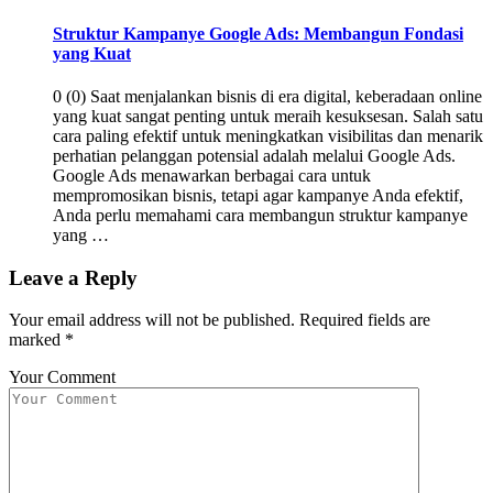
Struktur Kampanye Google Ads: Membangun Fondasi
yang Kuat
0 (0) Saat menjalankan bisnis di era digital, keberadaan online
yang kuat sangat penting untuk meraih kesuksesan. Salah satu
cara paling efektif untuk meningkatkan visibilitas dan menarik
perhatian pelanggan potensial adalah melalui Google Ads.
Google Ads menawarkan berbagai cara untuk
mempromosikan bisnis, tetapi agar kampanye Anda efektif,
Anda perlu memahami cara membangun struktur kampanye
yang …
Leave a Reply
Your email address will not be published.
Required fields are
marked
*
Your Comment