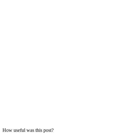
How useful was this post?