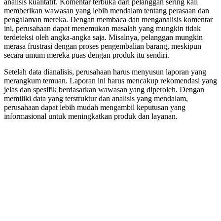
analisis kualitatif. Komentar terbuka dari pelanggan sering kali
memberikan wawasan yang lebih mendalam tentang perasaan dan
pengalaman mereka. Dengan membaca dan menganalisis komentar
ini, perusahaan dapat menemukan masalah yang mungkin tidak
terdeteksi oleh angka-angka saja. Misalnya, pelanggan mungkin
merasa frustrasi dengan proses pengembalian barang, meskipun
secara umum mereka puas dengan produk itu sendiri.
Setelah data dianalisis, perusahaan harus menyusun laporan yang
merangkum temuan. Laporan ini harus mencakup rekomendasi yang
jelas dan spesifik berdasarkan wawasan yang diperoleh. Dengan
memiliki data yang terstruktur dan analisis yang mendalam,
perusahaan dapat lebih mudah mengambil keputusan yang
informasional untuk meningkatkan produk dan layanan.