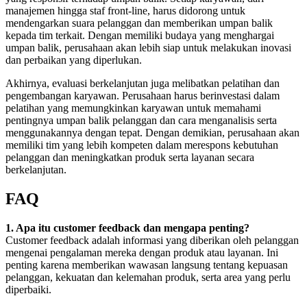
manajemen hingga staf front-line, harus didorong untuk
mendengarkan suara pelanggan dan memberikan umpan balik
kepada tim terkait. Dengan memiliki budaya yang menghargai
umpan balik, perusahaan akan lebih siap untuk melakukan inovasi
dan perbaikan yang diperlukan.
Akhirnya, evaluasi berkelanjutan juga melibatkan pelatihan dan
pengembangan karyawan. Perusahaan harus berinvestasi dalam
pelatihan yang memungkinkan karyawan untuk memahami
pentingnya umpan balik pelanggan dan cara menganalisis serta
menggunakannya dengan tepat. Dengan demikian, perusahaan akan
memiliki tim yang lebih kompeten dalam merespons kebutuhan
pelanggan dan meningkatkan produk serta layanan secara
berkelanjutan.
FAQ
1. Apa itu customer feedback dan mengapa penting?
Customer feedback adalah informasi yang diberikan oleh pelanggan
mengenai pengalaman mereka dengan produk atau layanan. Ini
penting karena memberikan wawasan langsung tentang kepuasan
pelanggan, kekuatan dan kelemahan produk, serta area yang perlu
diperbaiki.