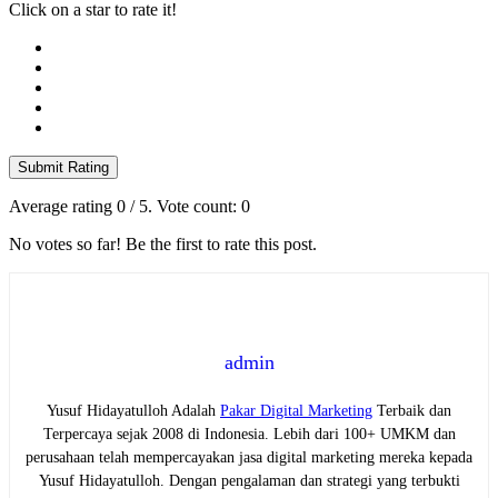
Click on a star to rate it!
Submit Rating
Average rating
0
/ 5. Vote count:
0
No votes so far! Be the first to rate this post.
admin
Yusuf Hidayatulloh Adalah
Pakar Digital Marketing
Terbaik dan
Terpercaya sejak 2008 di Indonesia. Lebih dari 100+ UMKM dan
perusahaan telah mempercayakan jasa digital marketing mereka kepada
Yusuf Hidayatulloh. Dengan pengalaman dan strategi yang terbukti