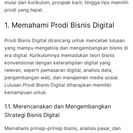
mulai dari kurikulum, prospek karir, hingga tips memilih
prodi yang tepat.
1. Memahami Prodi Bisnis Digital
Prodi Bisnis Digital dirancang untuk mencetak lulusan
yang mampu mengelola dan mengembangkan bisnis di
era digital. Kurikulumnya memadukan teori bisnis
konvensional dengan keterampilan digital yang
relevan, seperti pemasaran digital, analisis data,
pengembangan web, dan manajemen media sosial.
Lulusan Prodi Bisnis Digital diharapkan memiliki
kemampuan untuk:
1.1. Merencanakan dan Mengembangkan
Strategi Bisnis Digital
Memahami prinsip-prinsip bisnis, analisis pasar, dan