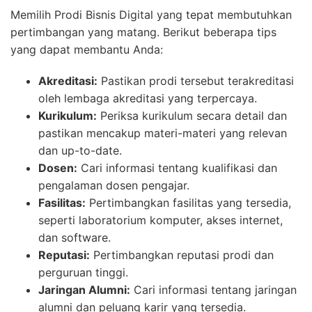
Memilih Prodi Bisnis Digital yang tepat membutuhkan
pertimbangan yang matang. Berikut beberapa tips
yang dapat membantu Anda:
Akreditasi:
Pastikan prodi tersebut terakreditasi
oleh lembaga akreditasi yang terpercaya.
Kurikulum:
Periksa kurikulum secara detail dan
pastikan mencakup materi-materi yang relevan
dan up-to-date.
Dosen:
Cari informasi tentang kualifikasi dan
pengalaman dosen pengajar.
Fasilitas:
Pertimbangkan fasilitas yang tersedia,
seperti laboratorium komputer, akses internet,
dan software.
Reputasi:
Pertimbangkan reputasi prodi dan
perguruan tinggi.
Jaringan Alumni:
Cari informasi tentang jaringan
alumni dan peluang karir yang tersedia.