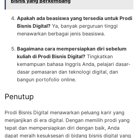
Bisnis yang Berkembang
Apakah ada beasiswa yang tersedia untuk Prodi
Bisnis Digital?
Ya, banyak perguruan tinggi
menawarkan berbagai jenis beasiswa.
Bagaimana cara mempersiapkan diri sebelum
kuliah di Prodi Bisnis Digital?
Tingkatkan
kemampuan bahasa Inggris Anda, pelajari dasar-
dasar pemasaran dan teknologi digital, dan
bangun portofolio online.
Penutup
Prodi Bisnis Digital menawarkan peluang karir yang
menjanjikan di era digital. Dengan memilih prodi yang
tepat dan mempersiapkan diri dengan baik, Anda
dapat meraih kesuksesan di bidang bisnis digital yang