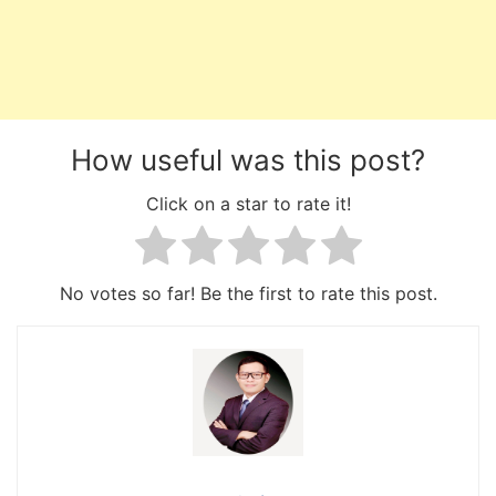
How useful was this post?
Click on a star to rate it!
No votes so far! Be the first to rate this post.