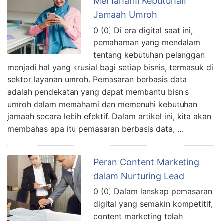
Memahami Kebutuhan
Jamaah Umroh
0 (0) Di era digital saat ini,
pemahaman yang mendalam
tentang kebutuhan pelanggan
menjadi hal yang krusial bagi setiap bisnis, termasuk di
sektor layanan umroh. Pemasaran berbasis data
adalah pendekatan yang dapat membantu bisnis
umroh dalam memahami dan memenuhi kebutuhan
jamaah secara lebih efektif. Dalam artikel ini, kita akan
membahas apa itu pemasaran berbasis data, …
Peran Content Marketing
dalam Nurturing Lead
0 (0) Dalam lanskap pemasaran
digital yang semakin kompetitif,
content marketing telah