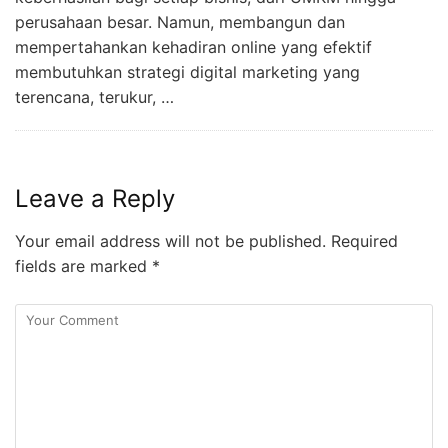
perusahaan besar. Namun, membangun dan
mempertahankan kehadiran online yang efektif
membutuhkan strategi digital marketing yang
terencana, terukur, …
Leave a Reply
Your email address will not be published.
Required
fields are marked
*