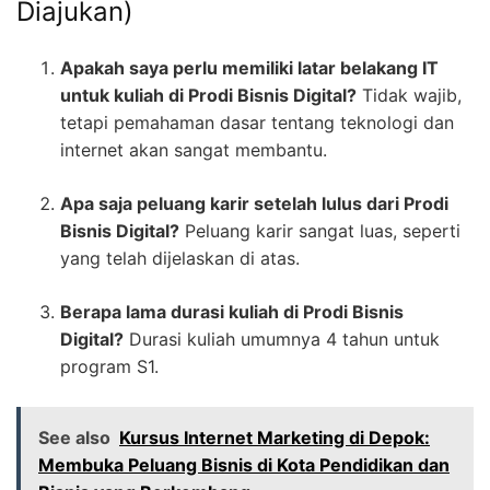
Diajukan)
Apakah saya perlu memiliki latar belakang IT
untuk kuliah di Prodi Bisnis Digital?
Tidak wajib,
tetapi pemahaman dasar tentang teknologi dan
internet akan sangat membantu.
Apa saja peluang karir setelah lulus dari Prodi
Bisnis Digital?
Peluang karir sangat luas, seperti
yang telah dijelaskan di atas.
Berapa lama durasi kuliah di Prodi Bisnis
Digital?
Durasi kuliah umumnya 4 tahun untuk
program S1.
See also
Kursus Internet Marketing di Depok:
Membuka Peluang Bisnis di Kota Pendidikan dan