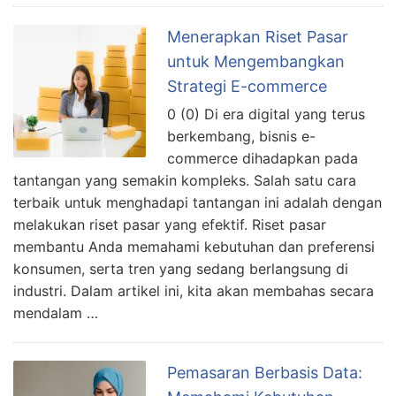
Menerapkan Riset Pasar
untuk Mengembangkan
Strategi E-commerce
0 (0) Di era digital yang terus
berkembang, bisnis e-
commerce dihadapkan pada
tantangan yang semakin kompleks. Salah satu cara
terbaik untuk menghadapi tantangan ini adalah dengan
melakukan riset pasar yang efektif. Riset pasar
membantu Anda memahami kebutuhan dan preferensi
konsumen, serta tren yang sedang berlangsung di
industri. Dalam artikel ini, kita akan membahas secara
mendalam …
Pemasaran Berbasis Data: