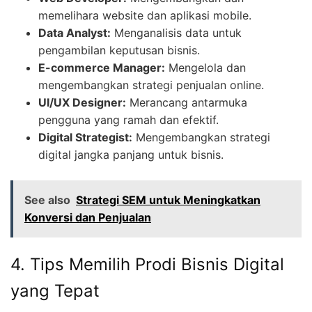
memelihara website dan aplikasi mobile.
Data Analyst:
Menganalisis data untuk
pengambilan keputusan bisnis.
E-commerce Manager:
Mengelola dan
mengembangkan strategi penjualan online.
UI/UX Designer:
Merancang antarmuka
pengguna yang ramah dan efektif.
Digital Strategist:
Mengembangkan strategi
digital jangka panjang untuk bisnis.
See also
Strategi SEM untuk Meningkatkan
Konversi dan Penjualan
4. Tips Memilih Prodi Bisnis Digital
yang Tepat