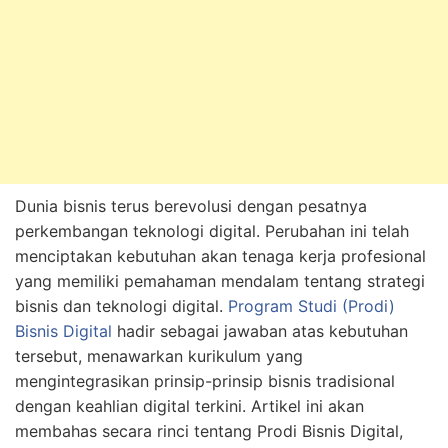
Dunia bisnis terus berevolusi dengan pesatnya
perkembangan teknologi digital. Perubahan ini telah
menciptakan kebutuhan akan tenaga kerja profesional
yang memiliki pemahaman mendalam tentang strategi
bisnis dan teknologi digital.
Program Studi (Prodi)
Bisnis Digital
hadir sebagai jawaban atas kebutuhan
tersebut, menawarkan kurikulum yang
mengintegrasikan prinsip-prinsip bisnis tradisional
dengan keahlian digital terkini. Artikel ini akan
membahas secara rinci tentang Prodi Bisnis Digital,