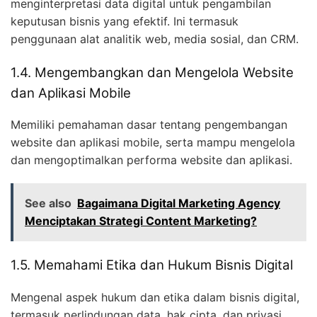
menginterpretasi data digital untuk pengambilan
keputusan bisnis yang efektif. Ini termasuk
penggunaan alat analitik web, media sosial, dan CRM.
1.4. Mengembangkan dan Mengelola Website
dan Aplikasi Mobile
Memiliki pemahaman dasar tentang pengembangan
website dan aplikasi mobile, serta mampu mengelola
dan mengoptimalkan performa website dan aplikasi.
See also
Bagaimana Digital Marketing Agency
Menciptakan Strategi Content Marketing?
1.5. Memahami Etika dan Hukum Bisnis Digital
Mengenal aspek hukum dan etika dalam bisnis digital,
termasuk perlindungan data, hak cipta, dan privasi