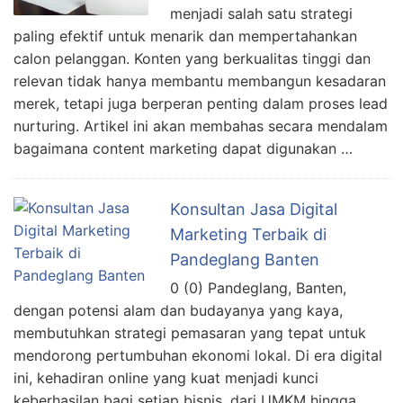
menjadi salah satu strategi
paling efektif untuk menarik dan mempertahankan
calon pelanggan. Konten yang berkualitas tinggi dan
relevan tidak hanya membantu membangun kesadaran
merek, tetapi juga berperan penting dalam proses lead
nurturing. Artikel ini akan membahas secara mendalam
bagaimana content marketing dapat digunakan …
Konsultan Jasa Digital
Marketing Terbaik di
Pandeglang Banten
0 (0) Pandeglang, Banten,
dengan potensi alam dan budayanya yang kaya,
membutuhkan strategi pemasaran yang tepat untuk
mendorong pertumbuhan ekonomi lokal. Di era digital
ini, kehadiran online yang kuat menjadi kunci
keberhasilan bagi setiap bisnis, dari UMKM hingga