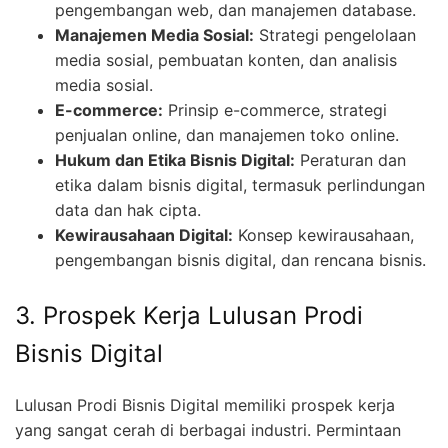
pengembangan web, dan manajemen database.
Manajemen Media Sosial:
Strategi pengelolaan
media sosial, pembuatan konten, dan analisis
media sosial.
E-commerce:
Prinsip e-commerce, strategi
penjualan online, dan manajemen toko online.
Hukum dan Etika Bisnis Digital:
Peraturan dan
etika dalam bisnis digital, termasuk perlindungan
data dan hak cipta.
Kewirausahaan Digital:
Konsep kewirausahaan,
pengembangan bisnis digital, dan rencana bisnis.
3. Prospek Kerja Lulusan Prodi
Bisnis Digital
Lulusan Prodi Bisnis Digital memiliki prospek kerja
yang sangat cerah di berbagai industri. Permintaan