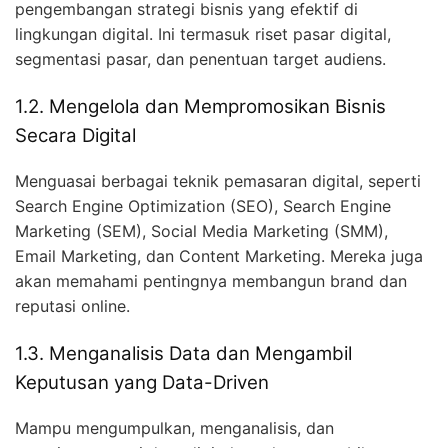
pengembangan strategi bisnis yang efektif di
lingkungan digital. Ini termasuk riset pasar digital,
segmentasi pasar, dan penentuan target audiens.
1.2. Mengelola dan Mempromosikan Bisnis
Secara Digital
Menguasai berbagai teknik pemasaran digital, seperti
Search Engine Optimization (SEO), Search Engine
Marketing (SEM), Social Media Marketing (SMM),
Email Marketing, dan Content Marketing. Mereka juga
akan memahami pentingnya membangun brand dan
reputasi online.
1.3. Menganalisis Data dan Mengambil
Keputusan yang Data-Driven
Mampu mengumpulkan, menganalisis, dan