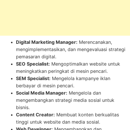
Digital Marketing Manager:
Merencanakan,
mengimplementasikan, dan mengevaluasi strategi
pemasaran digital.
SEO Specialist:
Mengoptimalkan website untuk
meningkatkan peringkat di mesin pencari.
SEM Specialist:
Mengelola kampanye iklan
berbayar di mesin pencari.
Social Media Manager:
Mengelola dan
mengembangkan strategi media sosial untuk
bisnis.
Content Creator:
Membuat konten berkualitas
tinggi untuk website dan media sosial.
Web Developer:
Mengembangkan dan