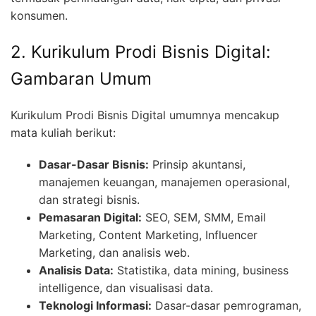
konsumen.
2. Kurikulum Prodi Bisnis Digital:
Gambaran Umum
Kurikulum Prodi Bisnis Digital umumnya mencakup
mata kuliah berikut:
Dasar-Dasar Bisnis:
Prinsip akuntansi,
manajemen keuangan, manajemen operasional,
dan strategi bisnis.
Pemasaran Digital:
SEO, SEM, SMM, Email
Marketing, Content Marketing, Influencer
Marketing, dan analisis web.
Analisis Data:
Statistika, data mining, business
intelligence, dan visualisasi data.
Teknologi Informasi:
Dasar-dasar pemrograman,