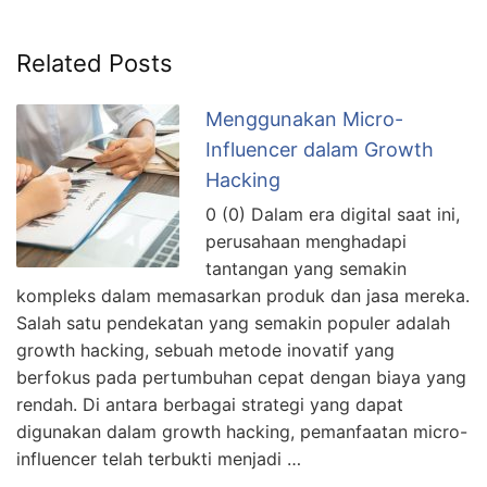
Related Posts
Menggunakan Micro-
Influencer dalam Growth
Hacking
0 (0) Dalam era digital saat ini,
perusahaan menghadapi
tantangan yang semakin
kompleks dalam memasarkan produk dan jasa mereka.
Salah satu pendekatan yang semakin populer adalah
growth hacking, sebuah metode inovatif yang
berfokus pada pertumbuhan cepat dengan biaya yang
rendah. Di antara berbagai strategi yang dapat
digunakan dalam growth hacking, pemanfaatan micro-
influencer telah terbukti menjadi …