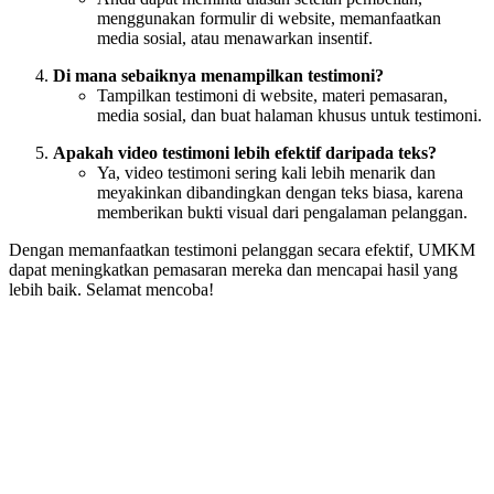
menggunakan formulir di website, memanfaatkan
media sosial, atau menawarkan insentif.
Di mana sebaiknya menampilkan testimoni?
Tampilkan testimoni di website, materi pemasaran,
media sosial, dan buat halaman khusus untuk testimoni.
Apakah video testimoni lebih efektif daripada teks?
Ya, video testimoni sering kali lebih menarik dan
meyakinkan dibandingkan dengan teks biasa, karena
memberikan bukti visual dari pengalaman pelanggan.
Dengan memanfaatkan testimoni pelanggan secara efektif, UMKM
dapat meningkatkan pemasaran mereka dan mencapai hasil yang
lebih baik. Selamat mencoba!