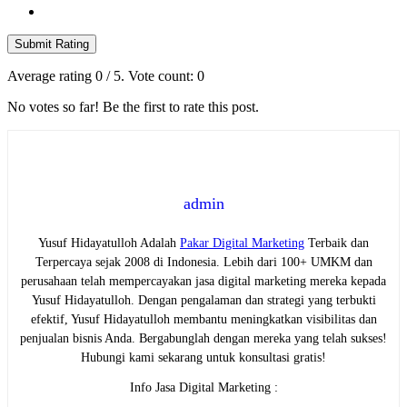
Submit Rating
Average rating
0
/ 5. Vote count:
0
No votes so far! Be the first to rate this post.
admin
Yusuf Hidayatulloh Adalah
Pakar Digital Marketing
Terbaik dan
Terpercaya sejak 2008 di Indonesia. Lebih dari 100+ UMKM dan
perusahaan telah mempercayakan jasa digital marketing mereka kepada
Yusuf Hidayatulloh. Dengan pengalaman dan strategi yang terbukti
efektif, Yusuf Hidayatulloh membantu meningkatkan visibilitas dan
penjualan bisnis Anda. Bergabunglah dengan mereka yang telah sukses!
Hubungi kami sekarang untuk konsultasi gratis!
Info Jasa Digital Marketing :