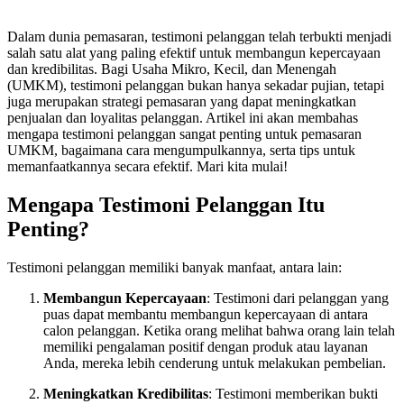
Dalam dunia pemasaran, testimoni pelanggan telah terbukti menjadi
salah satu alat yang paling efektif untuk membangun kepercayaan
dan kredibilitas. Bagi Usaha Mikro, Kecil, dan Menengah
(UMKM), testimoni pelanggan bukan hanya sekadar pujian, tetapi
juga merupakan strategi pemasaran yang dapat meningkatkan
penjualan dan loyalitas pelanggan. Artikel ini akan membahas
mengapa testimoni pelanggan sangat penting untuk pemasaran
UMKM, bagaimana cara mengumpulkannya, serta tips untuk
memanfaatkannya secara efektif. Mari kita mulai!
Mengapa Testimoni Pelanggan Itu
Penting?
Testimoni pelanggan memiliki banyak manfaat, antara lain:
Membangun Kepercayaan
: Testimoni dari pelanggan yang
puas dapat membantu membangun kepercayaan di antara
calon pelanggan. Ketika orang melihat bahwa orang lain telah
memiliki pengalaman positif dengan produk atau layanan
Anda, mereka lebih cenderung untuk melakukan pembelian.
Meningkatkan Kredibilitas
: Testimoni memberikan bukti