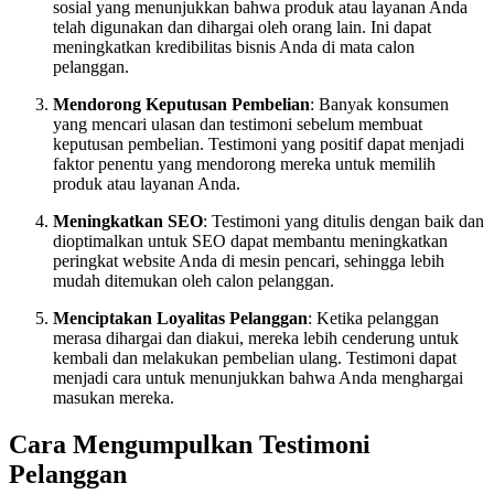
sosial yang menunjukkan bahwa produk atau layanan Anda
telah digunakan dan dihargai oleh orang lain. Ini dapat
meningkatkan kredibilitas bisnis Anda di mata calon
pelanggan.
Mendorong Keputusan Pembelian
: Banyak konsumen
yang mencari ulasan dan testimoni sebelum membuat
keputusan pembelian. Testimoni yang positif dapat menjadi
faktor penentu yang mendorong mereka untuk memilih
produk atau layanan Anda.
Meningkatkan SEO
: Testimoni yang ditulis dengan baik dan
dioptimalkan untuk SEO dapat membantu meningkatkan
peringkat website Anda di mesin pencari, sehingga lebih
mudah ditemukan oleh calon pelanggan.
Menciptakan Loyalitas Pelanggan
: Ketika pelanggan
merasa dihargai dan diakui, mereka lebih cenderung untuk
kembali dan melakukan pembelian ulang. Testimoni dapat
menjadi cara untuk menunjukkan bahwa Anda menghargai
masukan mereka.
Cara Mengumpulkan Testimoni
Pelanggan