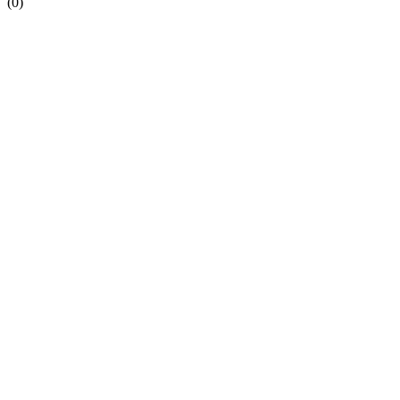
(
0
)