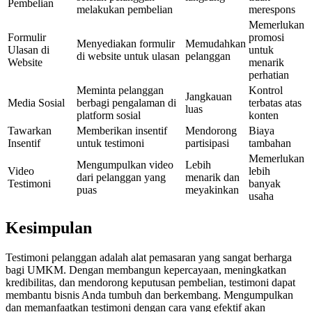
Pembelian
melakukan pembelian
merespons
Memerlukan
Formulir
promosi
Menyediakan formulir
Memudahkan
Ulasan di
untuk
di website untuk ulasan
pelanggan
Website
menarik
perhatian
Meminta pelanggan
Kontrol
Jangkauan
Media Sosial
berbagi pengalaman di
terbatas atas
luas
platform sosial
konten
Tawarkan
Memberikan insentif
Mendorong
Biaya
Insentif
untuk testimoni
partisipasi
tambahan
Memerlukan
Mengumpulkan video
Lebih
Video
lebih
dari pelanggan yang
menarik dan
Testimoni
banyak
puas
meyakinkan
usaha
Kesimpulan
Testimoni pelanggan adalah alat pemasaran yang sangat berharga
bagi UMKM. Dengan membangun kepercayaan, meningkatkan
kredibilitas, dan mendorong keputusan pembelian, testimoni dapat
membantu bisnis Anda tumbuh dan berkembang. Mengumpulkan
dan memanfaatkan testimoni dengan cara yang efektif akan