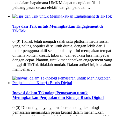
mendalam bagaimana UMKM dapat mengidentifikasi
peluang pasar secara efektif, dengan panduan …
Tips dan Trik untuk Meningkatkan Engagement di
TikTok
0 (0) TikTok telah menjadi salah satu platform media sosial
yang paling populer di seluruh dunia, dengan lebih dari 1
miliar pengguna aktif setiap bulannya. Ini merupakan tempat
di mana konten kreatif, hiburan, dan edukasi bisa menyebar
dengan cepat. Namun, untuk mendapatkan engagement yang
tinggi di TikTok tidaklah mudah. Dalam artikel ini, kita akan
membahas …
Inovasi dalam Teknologi Pemasaran untuk
Meningkatkan Penjualan dan Kinerja Bisnis Digital
0 (0) Di era digital yang terus berkembang, teknologi
pemasaran memainkan peran krusial dalam menentukan