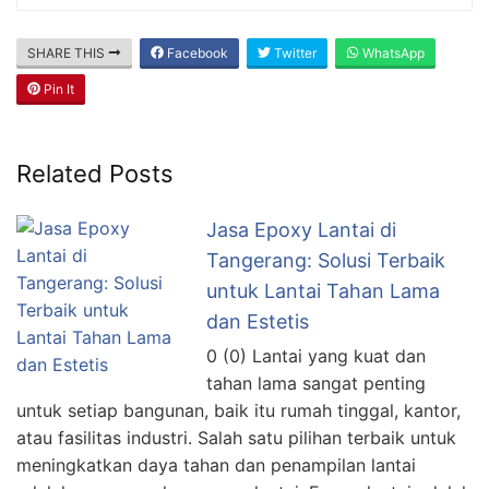
SHARE THIS
Facebook
Twitter
WhatsApp
Pin It
Related Posts
Jasa Epoxy Lantai di
Tangerang: Solusi Terbaik
untuk Lantai Tahan Lama
dan Estetis
0 (0) Lantai yang kuat dan
tahan lama sangat penting
untuk setiap bangunan, baik itu rumah tinggal, kantor,
atau fasilitas industri. Salah satu pilihan terbaik untuk
meningkatkan daya tahan dan penampilan lantai