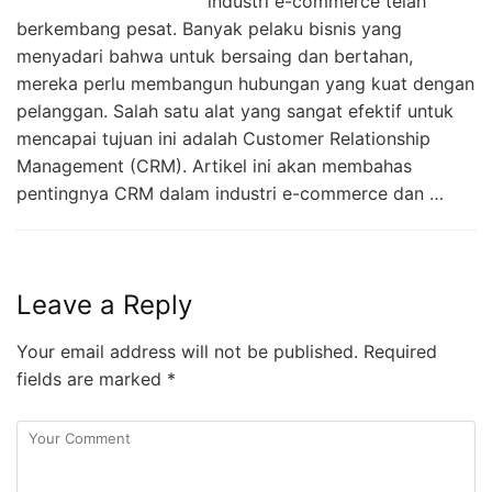
industri e-commerce telah
berkembang pesat. Banyak pelaku bisnis yang
menyadari bahwa untuk bersaing dan bertahan,
mereka perlu membangun hubungan yang kuat dengan
pelanggan. Salah satu alat yang sangat efektif untuk
mencapai tujuan ini adalah Customer Relationship
Management (CRM). Artikel ini akan membahas
pentingnya CRM dalam industri e-commerce dan …
Leave a Reply
Your email address will not be published.
Required
fields are marked
*