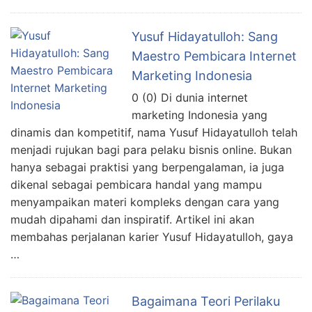
Yusuf Hidayatulloh: Sang
Maestro Pembicara Internet
Marketing Indonesia
0 (0) Di dunia internet
marketing Indonesia yang
dinamis dan kompetitif, nama Yusuf Hidayatulloh telah
menjadi rujukan bagi para pelaku bisnis online. Bukan
hanya sebagai praktisi yang berpengalaman, ia juga
dikenal sebagai pembicara handal yang mampu
menyampaikan materi kompleks dengan cara yang
mudah dipahami dan inspiratif. Artikel ini akan
membahas perjalanan karier Yusuf Hidayatulloh, gaya
…
Bagaimana Teori Perilaku