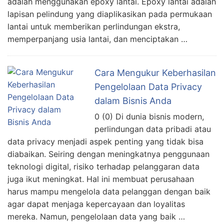
adalah menggunakan epoxy lantai. Epoxy lantai adalah
lapisan pelindung yang diaplikasikan pada permukaan
lantai untuk memberikan perlindungan ekstra,
memperpanjang usia lantai, dan menciptakan …
Cara Mengukur Keberhasilan
Pengelolaan Data Privacy
dalam Bisnis Anda
0 (0) Di dunia bisnis modern,
perlindungan data pribadi atau
data privacy menjadi aspek penting yang tidak bisa
diabaikan. Seiring dengan meningkatnya penggunaan
teknologi digital, risiko terhadap pelanggaran data
juga ikut meningkat. Hal ini membuat perusahaan
harus mampu mengelola data pelanggan dengan baik
agar dapat menjaga kepercayaan dan loyalitas
mereka. Namun, pengelolaan data yang baik …