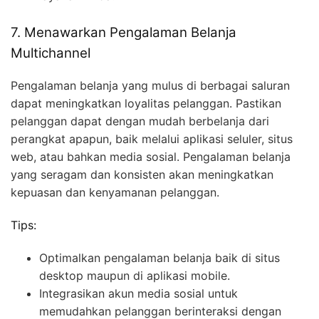
7. Menawarkan Pengalaman Belanja
Multichannel
Pengalaman belanja yang mulus di berbagai saluran
dapat meningkatkan loyalitas pelanggan. Pastikan
pelanggan dapat dengan mudah berbelanja dari
perangkat apapun, baik melalui aplikasi seluler, situs
web, atau bahkan media sosial. Pengalaman belanja
yang seragam dan konsisten akan meningkatkan
kepuasan dan kenyamanan pelanggan.
Tips:
Optimalkan pengalaman belanja baik di situs
desktop maupun di aplikasi mobile.
Integrasikan akun media sosial untuk
memudahkan pelanggan berinteraksi dengan