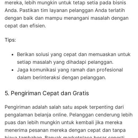
mereka, lebih mungkin untuk tetap setia pada bisnis
Anda. Pastikan tim layanan pelanggan Anda terlatih
dengan baik dan mampu menangani masalah dengan
cepat dan efisien.
Tips:
Berikan solusi yang cepat dan memuaskan untuk
setiap masalah yang dihadapi pelanggan.
Jaga komunikasi yang ramah dan profesional
dalam berinteraksi dengan pelanggan.
5. Pengiriman Cepat dan Gratis
Pengiriman adalah salah satu aspek terpenting dari
pengalaman belanja online. Pelanggan cenderung lebih
puas dan lebih mungkin untuk kembali jika mereka
menerima pesanan mereka dengan cepat dan tanpa
biaya tambahan. Banyak marketplace besar seperti