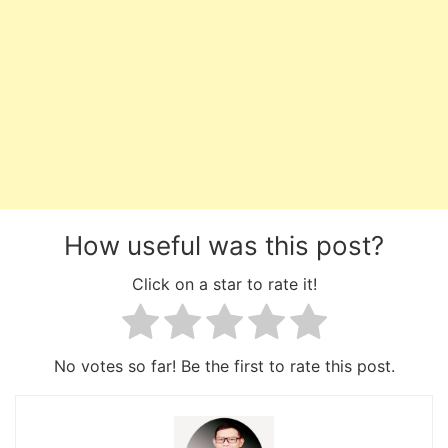
How useful was this post?
Click on a star to rate it!
No votes so far! Be the first to rate this post.