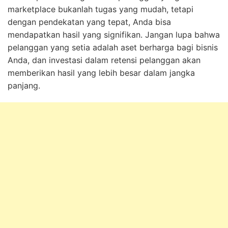
marketplace bukanlah tugas yang mudah, tetapi
dengan pendekatan yang tepat, Anda bisa
mendapatkan hasil yang signifikan. Jangan lupa bahwa
pelanggan yang setia adalah aset berharga bagi bisnis
Anda, dan investasi dalam retensi pelanggan akan
memberikan hasil yang lebih besar dalam jangka
panjang.