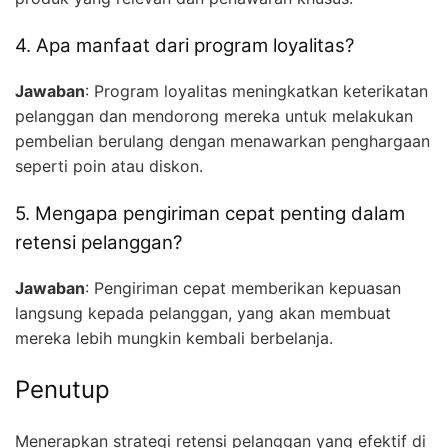
4. Apa manfaat dari program loyalitas?
Jawaban
: Program loyalitas meningkatkan keterikatan
pelanggan dan mendorong mereka untuk melakukan
pembelian berulang dengan menawarkan penghargaan
seperti poin atau diskon.
5. Mengapa pengiriman cepat penting dalam
retensi pelanggan?
Jawaban
: Pengiriman cepat memberikan kepuasan
langsung kepada pelanggan, yang akan membuat
mereka lebih mungkin kembali berbelanja.
Penutup
Menerapkan strategi retensi pelanggan yang efektif di