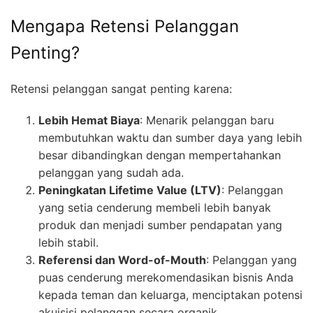
Mengapa Retensi Pelanggan
Penting?
Retensi pelanggan sangat penting karena:
Lebih Hemat Biaya
: Menarik pelanggan baru
membutuhkan waktu dan sumber daya yang lebih
besar dibandingkan dengan mempertahankan
pelanggan yang sudah ada.
Peningkatan Lifetime Value (LTV)
: Pelanggan
yang setia cenderung membeli lebih banyak
produk dan menjadi sumber pendapatan yang
lebih stabil.
Referensi dan Word-of-Mouth
: Pelanggan yang
puas cenderung merekomendasikan bisnis Anda
kepada teman dan keluarga, menciptakan potensi
akuisisi pelanggan secara organik.