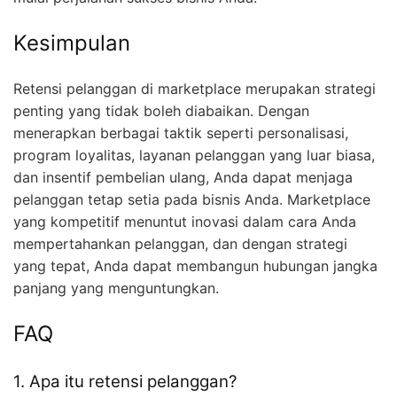
Kesimpulan
Retensi pelanggan di marketplace merupakan strategi
penting yang tidak boleh diabaikan. Dengan
menerapkan berbagai taktik seperti personalisasi,
program loyalitas, layanan pelanggan yang luar biasa,
dan insentif pembelian ulang, Anda dapat menjaga
pelanggan tetap setia pada bisnis Anda. Marketplace
yang kompetitif menuntut inovasi dalam cara Anda
mempertahankan pelanggan, dan dengan strategi
yang tepat, Anda dapat membangun hubungan jangka
panjang yang menguntungkan.
FAQ
1. Apa itu retensi pelanggan?