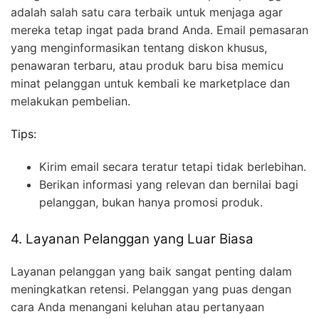
adalah salah satu cara terbaik untuk menjaga agar
mereka tetap ingat pada brand Anda. Email pemasaran
yang menginformasikan tentang diskon khusus,
penawaran terbaru, atau produk baru bisa memicu
minat pelanggan untuk kembali ke marketplace dan
melakukan pembelian.
Tips:
Kirim email secara teratur tetapi tidak berlebihan.
Berikan informasi yang relevan dan bernilai bagi
pelanggan, bukan hanya promosi produk.
4. Layanan Pelanggan yang Luar Biasa
Layanan pelanggan yang baik sangat penting dalam
meningkatkan retensi. Pelanggan yang puas dengan
cara Anda menangani keluhan atau pertanyaan