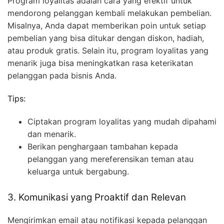
Program loyalitas adalah cara yang efektif untuk
mendorong pelanggan kembali melakukan pembelian.
Misalnya, Anda dapat memberikan poin untuk setiap
pembelian yang bisa ditukar dengan diskon, hadiah,
atau produk gratis. Selain itu, program loyalitas yang
menarik juga bisa meningkatkan rasa keterikatan
pelanggan pada bisnis Anda.
Tips:
Ciptakan program loyalitas yang mudah dipahami
dan menarik.
Berikan penghargaan tambahan kepada
pelanggan yang mereferensikan teman atau
keluarga untuk bergabung.
3. Komunikasi yang Proaktif dan Relevan
Mengirimkan email atau notifikasi kepada pelanggan