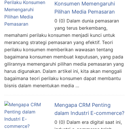
Konsumen Memengaruhi
Pilihan Media Pemasaran
0 (0) Dalam dunia pemasaran
yang terus berkembang,
memahami perilaku konsumen menjadi kunci untuk
merancang strategi pemasaran yang efektif. Teori
perilaku konsumen memberikan wawasan tentang
bagaimana konsumen membuat keputusan, yang pada
gilirannya memengaruhi pilihan media pemasaran yang
harus digunakan. Dalam artikel ini, kita akan menggali
bagaimana teori perilaku konsumen dapat membantu
bisnis dalam menentukan media …
Mengapa CRM Penting
dalam Industri E-commerce?
0 (0) Dalam era digital saat ini,