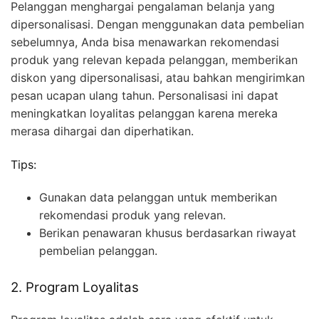
Pelanggan menghargai pengalaman belanja yang
dipersonalisasi. Dengan menggunakan data pembelian
sebelumnya, Anda bisa menawarkan rekomendasi
produk yang relevan kepada pelanggan, memberikan
diskon yang dipersonalisasi, atau bahkan mengirimkan
pesan ucapan ulang tahun. Personalisasi ini dapat
meningkatkan loyalitas pelanggan karena mereka
merasa dihargai dan diperhatikan.
Tips:
Gunakan data pelanggan untuk memberikan
rekomendasi produk yang relevan.
Berikan penawaran khusus berdasarkan riwayat
pembelian pelanggan.
2. Program Loyalitas