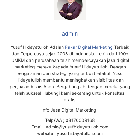
admin
Yusuf Hidayatulloh Adalah
Pakar Digital Marketing
Terbaik
dan Terpercaya sejak 2008 di Indonesia. Lebih dari 100+
UMKM dan perusahaan telah mempercayakan jasa digital
marketing mereka kepada Yusuf Hidayatulloh. Dengan
pengalaman dan strategi yang terbukti efektif, Yusuf
Hidayatulloh membantu meningkatkan visibilitas dan
penjualan bisnis Anda. Bergabunglah dengan mereka yang
telah sukses! Hubungi kami sekarang untuk konsultasi
gratis!
Info Jasa Digital Marketing :
Telp/WA ; 08170009168
Email : admin@yusufhidayatulloh.com
website : yusufhidayatulloh.com