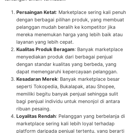
Persaingan Ketat
: Marketplace sering kali penuh
dengan berbagai pilihan produk, yang membuat
pelanggan mudah beralih ke kompetitor jika
mereka menemukan harga yang lebih baik atau
layanan yang lebih cepat.
Kualitas Produk Beragam
: Banyak marketplace
menyediakan produk dari berbagai penjual
dengan standar kualitas yang berbeda, yang
dapat memengaruhi kepercayaan pelanggan.
Kesadaran Merek
: Banyak marketplace besar
seperti Tokopedia, Bukalapak, atau Shopee,
memiliki begitu banyak penjual sehingga sulit
bagi penjual individu untuk menonjol di antara
ribuan pesaing.
Loyalitas Rendah
: Pelanggan yang berbelanja di
marketplace sering kali lebih loyal terhadap
platform daripada penjual tertentu, yang berarti