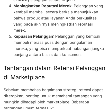
Meningkatkan Reputasi Merek
: Pelanggan yang
kembali membeli secara berkala menunjukkan
bahwa produk atau layanan Anda berkualitas,
yang pada akhirnya meningkatkan reputasi
merek.
Kepuasan Pelanggan
: Pelanggan yang kembali
membeli merasa puas dengan pengalaman
mereka, yang bisa memperkuat hubungan jangka
panjang antara bisnis dan konsumen.
Tantangan dalam Retensi Pelanggan
di Marketplace
Sebelum membahas bagaimana strategi retensi dapat
diterapkan, penting untuk memahami tantangan yang
mungkin dihadapi oleh marketplace. Beberapa
tantangan umum termasuk: