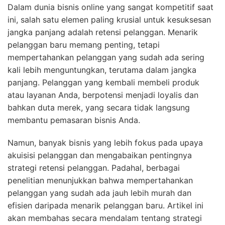
Dalam dunia bisnis online yang sangat kompetitif saat
ini, salah satu elemen paling krusial untuk kesuksesan
jangka panjang adalah retensi pelanggan. Menarik
pelanggan baru memang penting, tetapi
mempertahankan pelanggan yang sudah ada sering
kali lebih menguntungkan, terutama dalam jangka
panjang. Pelanggan yang kembali membeli produk
atau layanan Anda, berpotensi menjadi loyalis dan
bahkan duta merek, yang secara tidak langsung
membantu pemasaran bisnis Anda.
Namun, banyak bisnis yang lebih fokus pada upaya
akuisisi pelanggan dan mengabaikan pentingnya
strategi retensi pelanggan. Padahal, berbagai
penelitian menunjukkan bahwa mempertahankan
pelanggan yang sudah ada jauh lebih murah dan
efisien daripada menarik pelanggan baru. Artikel ini
akan membahas secara mendalam tentang strategi