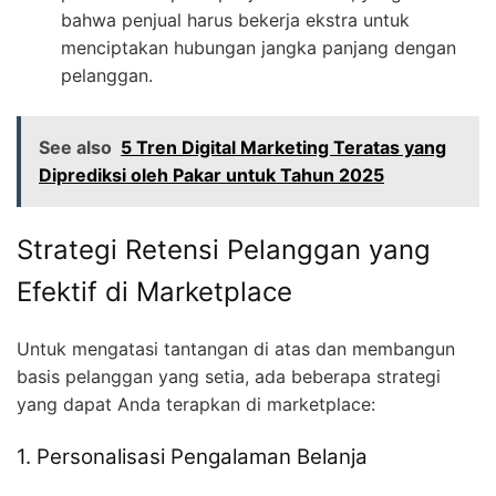
bahwa penjual harus bekerja ekstra untuk
menciptakan hubungan jangka panjang dengan
pelanggan.
See also
5 Tren Digital Marketing Teratas yang
Diprediksi oleh Pakar untuk Tahun 2025
Strategi Retensi Pelanggan yang
Efektif di Marketplace
Untuk mengatasi tantangan di atas dan membangun
basis pelanggan yang setia, ada beberapa strategi
yang dapat Anda terapkan di marketplace:
1. Personalisasi Pengalaman Belanja