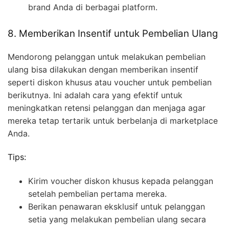
brand Anda di berbagai platform.
8. Memberikan Insentif untuk Pembelian Ulang
Mendorong pelanggan untuk melakukan pembelian
ulang bisa dilakukan dengan memberikan insentif
seperti diskon khusus atau voucher untuk pembelian
berikutnya. Ini adalah cara yang efektif untuk
meningkatkan retensi pelanggan dan menjaga agar
mereka tetap tertarik untuk berbelanja di marketplace
Anda.
Tips:
Kirim voucher diskon khusus kepada pelanggan
setelah pembelian pertama mereka.
Berikan penawaran eksklusif untuk pelanggan
setia yang melakukan pembelian ulang secara