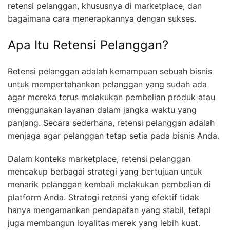
retensi pelanggan, khususnya di marketplace, dan
bagaimana cara menerapkannya dengan sukses.
Apa Itu Retensi Pelanggan?
Retensi pelanggan adalah kemampuan sebuah bisnis
untuk mempertahankan pelanggan yang sudah ada
agar mereka terus melakukan pembelian produk atau
menggunakan layanan dalam jangka waktu yang
panjang. Secara sederhana, retensi pelanggan adalah
menjaga agar pelanggan tetap setia pada bisnis Anda.
Dalam konteks marketplace, retensi pelanggan
mencakup berbagai strategi yang bertujuan untuk
menarik pelanggan kembali melakukan pembelian di
platform Anda. Strategi retensi yang efektif tidak
hanya mengamankan pendapatan yang stabil, tetapi
juga membangun loyalitas merek yang lebih kuat.