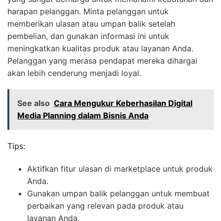
harapan pelanggan. Minta pelanggan untuk
memberikan ulasan atau umpan balik setelah
pembelian, dan gunakan informasi ini untuk
meningkatkan kualitas produk atau layanan Anda.
Pelanggan yang merasa pendapat mereka dihargai
akan lebih cenderung menjadi loyal.
See also
Cara Mengukur Keberhasilan Digital
Media Planning dalam Bisnis Anda
Tips:
Aktifkan fitur ulasan di marketplace untuk produk
Anda.
Gunakan umpan balik pelanggan untuk membuat
perbaikan yang relevan pada produk atau
layanan Anda.