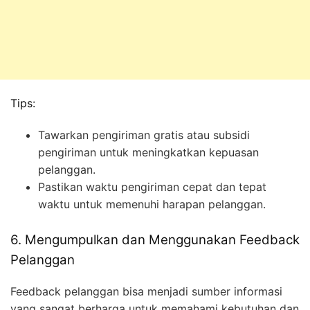
Tips:
Tawarkan pengiriman gratis atau subsidi
pengiriman untuk meningkatkan kepuasan
pelanggan.
Pastikan waktu pengiriman cepat dan tepat
waktu untuk memenuhi harapan pelanggan.
6. Mengumpulkan dan Menggunakan Feedback
Pelanggan
Feedback pelanggan bisa menjadi sumber informasi
yang sangat berharga untuk memahami kebutuhan dan