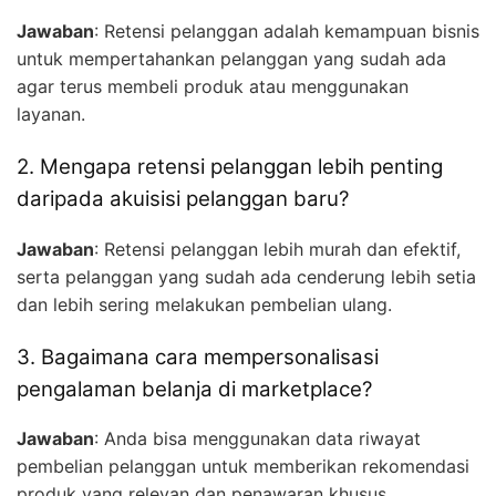
Jawaban
: Retensi pelanggan adalah kemampuan bisnis
untuk mempertahankan pelanggan yang sudah ada
agar terus membeli produk atau menggunakan
layanan.
2. Mengapa retensi pelanggan lebih penting
daripada akuisisi pelanggan baru?
Jawaban
: Retensi pelanggan lebih murah dan efektif,
serta pelanggan yang sudah ada cenderung lebih setia
dan lebih sering melakukan pembelian ulang.
3. Bagaimana cara mempersonalisasi
pengalaman belanja di marketplace?
Jawaban
: Anda bisa menggunakan data riwayat
pembelian pelanggan untuk memberikan rekomendasi
produk yang relevan dan penawaran khusus.