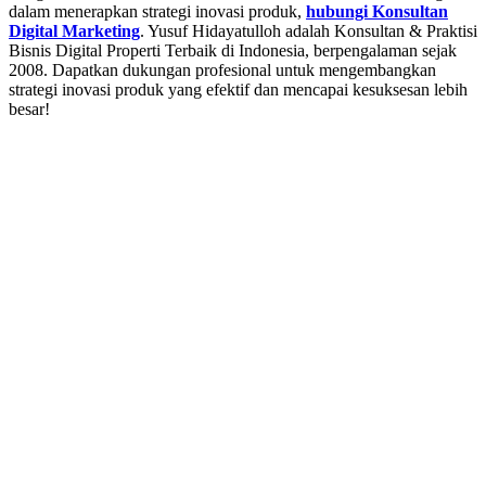
dalam menerapkan strategi inovasi produk,
hubungi Konsultan
Digital Marketing
. Yusuf Hidayatulloh adalah Konsultan & Praktisi
Bisnis Digital Properti Terbaik di Indonesia, berpengalaman sejak
2008. Dapatkan dukungan profesional untuk mengembangkan
strategi inovasi produk yang efektif dan mencapai kesuksesan lebih
besar!