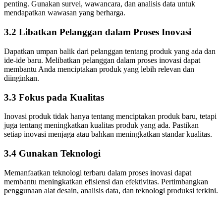
penting. Gunakan survei, wawancara, dan analisis data untuk
mendapatkan wawasan yang berharga.
3.2 Libatkan Pelanggan dalam Proses Inovasi
Dapatkan umpan balik dari pelanggan tentang produk yang ada dan
ide-ide baru. Melibatkan pelanggan dalam proses inovasi dapat
membantu Anda menciptakan produk yang lebih relevan dan
diinginkan.
3.3 Fokus pada Kualitas
Inovasi produk tidak hanya tentang menciptakan produk baru, tetapi
juga tentang meningkatkan kualitas produk yang ada. Pastikan
setiap inovasi menjaga atau bahkan meningkatkan standar kualitas.
3.4 Gunakan Teknologi
Memanfaatkan teknologi terbaru dalam proses inovasi dapat
membantu meningkatkan efisiensi dan efektivitas. Pertimbangkan
penggunaan alat desain, analisis data, dan teknologi produksi terkini.