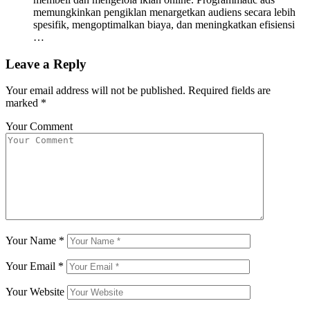
memungkinkan pengiklan menargetkan audiens secara lebih
spesifik, mengoptimalkan biaya, dan meningkatkan efisiensi
…
Leave a Reply
Your email address will not be published.
Required fields are
marked
*
Your Comment
Your Name
*
Your Email
*
Your Website