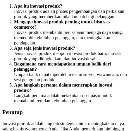
Apa itu inovasi produk?
Inovasi produk adalah proses pengembangan dan perbaikan
produk yang memberikan nilai tambah bagi pelanggan.
Mengapa inovasi produk penting untuk bisnis e-
commerce?
Inovasi produk membantu perusahaan menjaga daya saing,
memenuhi kebutuhan pelanggan, dan meningkatkan
pendapatan.
Apa saja jenis inovasi produk?
Jenis inovasi produk meliputi inovasi produk baru, inovasi
produk yang ditingkatkan, dan inovasi desain.
Bagaimana cara mendapatkan umpan balik dari
pelanggan?
Umpan balik dapat diperoleh melalui survei, wawancara, dan
sesi pengujian produk.
Apa langkah pertama dalam menerapkan inovasi
produk?
Langkah pertama adalah melakukan riset pasar untuk
memahami tren dan kebutuhan pelanggan.
Penutup
Inovasi produk adalah langkah strategis untuk meningkatkan daya
saing bisnis e-commerce Anda. Jika Anda memerlukan bimbingan