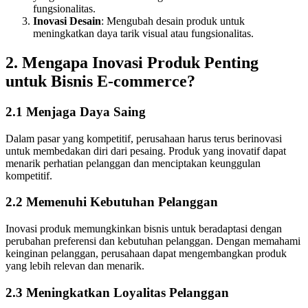
fungsionalitas.
Inovasi Desain
: Mengubah desain produk untuk
meningkatkan daya tarik visual atau fungsionalitas.
2. Mengapa Inovasi Produk Penting
untuk Bisnis E-commerce?
2.1 Menjaga Daya Saing
Dalam pasar yang kompetitif, perusahaan harus terus berinovasi
untuk membedakan diri dari pesaing. Produk yang inovatif dapat
menarik perhatian pelanggan dan menciptakan keunggulan
kompetitif.
2.2 Memenuhi Kebutuhan Pelanggan
Inovasi produk memungkinkan bisnis untuk beradaptasi dengan
perubahan preferensi dan kebutuhan pelanggan. Dengan memahami
keinginan pelanggan, perusahaan dapat mengembangkan produk
yang lebih relevan dan menarik.
2.3 Meningkatkan Loyalitas Pelanggan