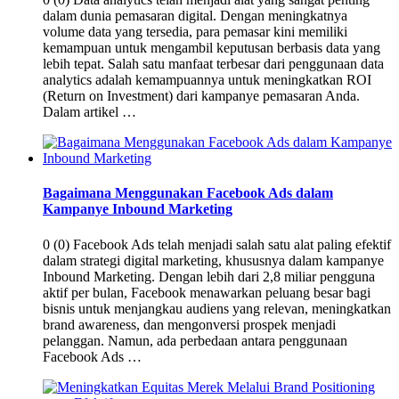
dalam dunia pemasaran digital. Dengan meningkatnya
volume data yang tersedia, para pemasar kini memiliki
kemampuan untuk mengambil keputusan berbasis data yang
lebih tepat. Salah satu manfaat terbesar dari penggunaan data
analytics adalah kemampuannya untuk meningkatkan ROI
(Return on Investment) dari kampanye pemasaran Anda.
Dalam artikel …
Bagaimana Menggunakan Facebook Ads dalam
Kampanye Inbound Marketing
0 (0) Facebook Ads telah menjadi salah satu alat paling efektif
dalam strategi digital marketing, khususnya dalam kampanye
Inbound Marketing. Dengan lebih dari 2,8 miliar pengguna
aktif per bulan, Facebook menawarkan peluang besar bagi
bisnis untuk menjangkau audiens yang relevan, meningkatkan
brand awareness, dan mengonversi prospek menjadi
pelanggan. Namun, ada perbedaan antara penggunaan
Facebook Ads …