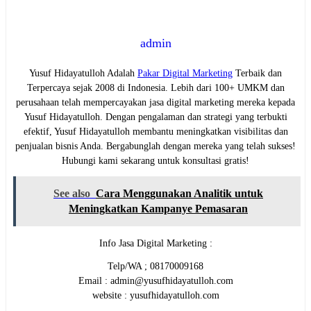
admin
Yusuf Hidayatulloh Adalah
Pakar Digital Marketing
Terbaik dan
Terpercaya sejak 2008 di Indonesia. Lebih dari 100+ UMKM dan
perusahaan telah mempercayakan jasa digital marketing mereka kepada
Yusuf Hidayatulloh. Dengan pengalaman dan strategi yang terbukti
efektif, Yusuf Hidayatulloh membantu meningkatkan visibilitas dan
penjualan bisnis Anda. Bergabunglah dengan mereka yang telah sukses!
Hubungi kami sekarang untuk konsultasi gratis!
See also
Cara Menggunakan Analitik untuk
Meningkatkan Kampanye Pemasaran
Info Jasa Digital Marketing :
Telp/WA ; 08170009168
Email : admin@yusufhidayatulloh.com
website : yusufhidayatulloh.com