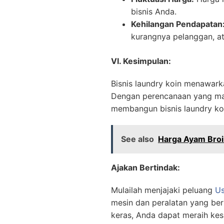
bisnis Anda.
Kehilangan Pendapatan
kurangnya pelanggan, at
VI. Kesimpulan:
Bisnis laundry koin menawark
Dengan perencanaan yang mat
membangun bisnis laundry ko
See also
Harga Ayam Broi
Ajakan Bertindak:
Mulailah menjajaki peluang
Us
mesin dan peralatan yang ber
keras, Anda dapat meraih kesu