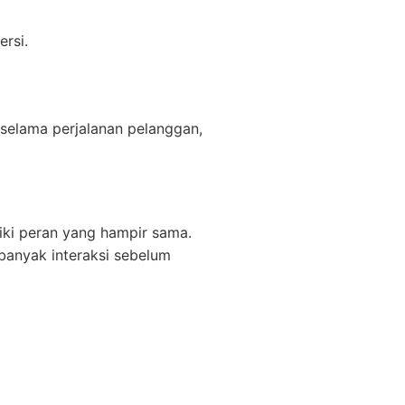
ersi.
 selama perjalanan pelanggan,
liki peran yang hampir sama.
banyak interaksi sebelum