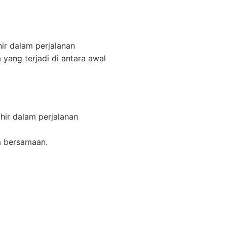
ir dalam perjalanan
 yang terjadi di antara awal
hir dalam perjalanan
a bersamaan.