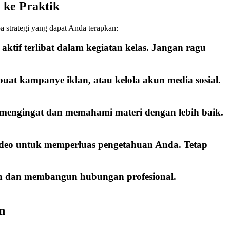
 ke Praktik
 strategi yang dapat Anda terapkan:
 aktif terlibat dalam kegiatan kelas. Jangan ragu
buat kampanye iklan, atau kelola akun media sosial.
 mengingat dan memahami materi dengan lebih baik.
ideo untuk memperluas pengetahuan Anda. Tetap
man dan membangun hubungan profesional.
n