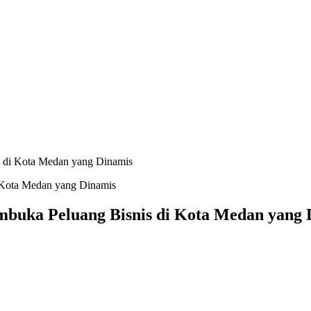
s di Kota Medan yang Dinamis
mbuka Peluang Bisnis di Kota Medan yang 