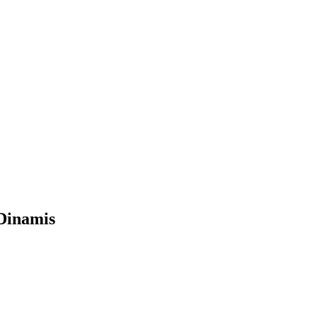
Dinamis