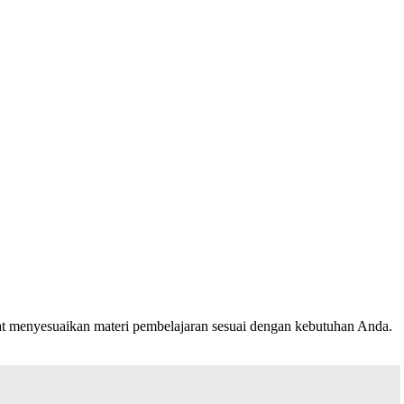
pat menyesuaikan materi pembelajaran sesuai dengan kebutuhan Anda.