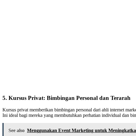
5. Kursus Privat: Bimbingan Personal dan Terarah
Kursus privat memberikan bimbingan personal dari ahli internet mar
Ini ideal bagi mereka yang membutuhkan perhatian individual dan bim
See also
Menggunakan Event Marketing untuk Meningkatka