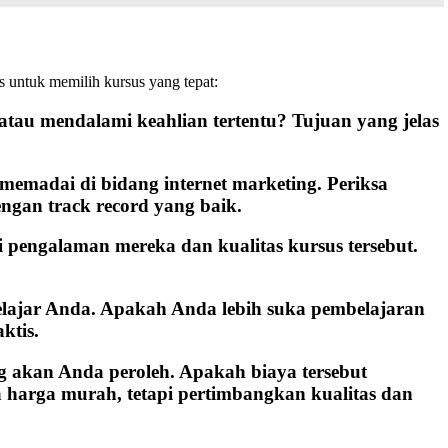
s untuk memilih kursus yang tepat:
tau mendalami keahlian tertentu? Tujuan yang jelas
 memadai di bidang internet marketing. Periksa
ngan track record yang baik.
i pengalaman mereka dan kualitas kursus tersebut.
elajar Anda. Apakah Anda lebih suka pembelajaran
ktis.
 akan Anda peroleh. Apakah biaya tersebut
harga murah, tetapi pertimbangkan kualitas dan