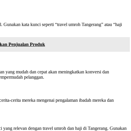
. Gunakan kata kunci seperti “travel umroh Tangerang” atau “haji
kan Penjualan Produk
aran yang mudah dan cepat akan meningkatkan konversi dan
mempermudah pelanggan.
cerita-cerita mereka mengenai pengalaman ibadah mereka dan
ci yang relevan dengan travel umroh dan haji di Tangerang. Gunakan