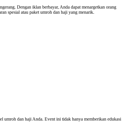
Tangerang. Dengan iklan berbayar, Anda dapat menargetkan orang
ran spesial atau paket umroh dan haji yang menarik.
vel umroh dan haji Anda. Event ini tidak hanya memberikan edukasi