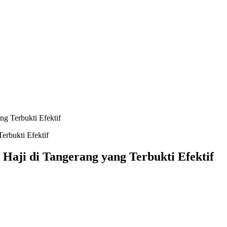
ng Terbukti Efektif
 Haji di Tangerang yang Terbukti Efektif