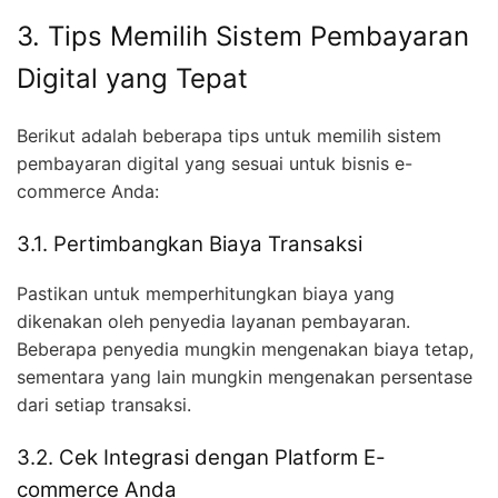
3. Tips Memilih Sistem Pembayaran
Digital yang Tepat
Berikut adalah beberapa tips untuk memilih sistem
pembayaran digital yang sesuai untuk bisnis e-
commerce Anda:
3.1. Pertimbangkan Biaya Transaksi
Pastikan untuk memperhitungkan biaya yang
dikenakan oleh penyedia layanan pembayaran.
Beberapa penyedia mungkin mengenakan biaya tetap,
sementara yang lain mungkin mengenakan persentase
dari setiap transaksi.
3.2. Cek Integrasi dengan Platform E-
commerce Anda