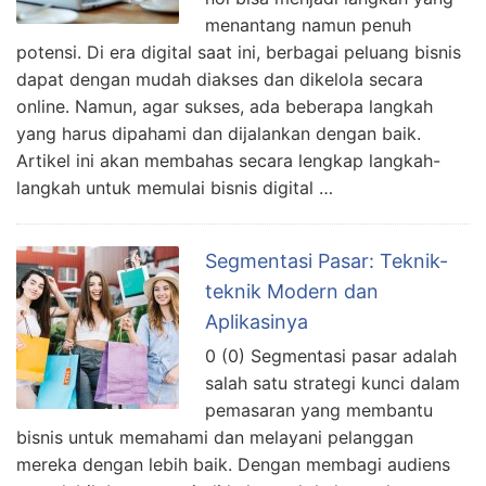
menantang namun penuh
potensi. Di era digital saat ini, berbagai peluang bisnis
dapat dengan mudah diakses dan dikelola secara
online. Namun, agar sukses, ada beberapa langkah
yang harus dipahami dan dijalankan dengan baik.
Artikel ini akan membahas secara lengkap langkah-
langkah untuk memulai bisnis digital …
Segmentasi Pasar: Teknik-
teknik Modern dan
Aplikasinya
0 (0) Segmentasi pasar adalah
salah satu strategi kunci dalam
pemasaran yang membantu
bisnis untuk memahami dan melayani pelanggan
mereka dengan lebih baik. Dengan membagi audiens