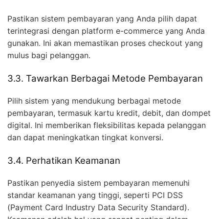
Pastikan sistem pembayaran yang Anda pilih dapat
terintegrasi dengan platform e-commerce yang Anda
gunakan. Ini akan memastikan proses checkout yang
mulus bagi pelanggan.
3.3. Tawarkan Berbagai Metode Pembayaran
Pilih sistem yang mendukung berbagai metode
pembayaran, termasuk kartu kredit, debit, dan dompet
digital. Ini memberikan fleksibilitas kepada pelanggan
dan dapat meningkatkan tingkat konversi.
3.4. Perhatikan Keamanan
Pastikan penyedia sistem pembayaran memenuhi
standar keamanan yang tinggi, seperti PCI DSS
(Payment Card Industry Data Security Standard).