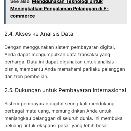
See also
Menggunakan Teknologi untuk
Meningkatkan Pengalaman Pelanggan di E-
commerce
2.4. Akses ke Analisis Data
Dengan menggunakan sistem pembayaran digital,
Anda dapat mengumpulkan data transaksi yang
berharga. Data ini dapat digunakan untuk analisis
bisnis, membantu Anda memahami perilaku pelanggan
dan tren pembelian.
2.5. Dukungan untuk Pembayaran Internasional
Sistem pembayaran digital sering kali mendukung
berbagai mata uang, memungkinkan Anda untuk
menjangkau pelanggan di seluruh dunia. Ini membuka
peluang untuk ekspansi pasar yang lebih besar.