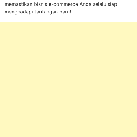
memastikan bisnis e-commerce Anda selalu siap
menghadapi tantangan baru!