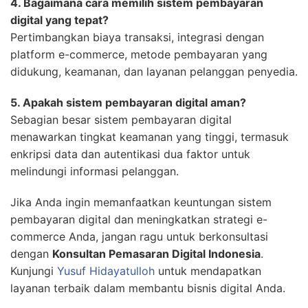
4. Bagaimana cara memilih sistem pembayaran
digital yang tepat?
Pertimbangkan biaya transaksi, integrasi dengan
platform e-commerce, metode pembayaran yang
didukung, keamanan, dan layanan pelanggan penyedia.
5. Apakah sistem pembayaran digital aman?
Sebagian besar sistem pembayaran digital
menawarkan tingkat keamanan yang tinggi, termasuk
enkripsi data dan autentikasi dua faktor untuk
melindungi informasi pelanggan.
Jika Anda ingin memanfaatkan keuntungan sistem
pembayaran digital dan meningkatkan strategi e-
commerce Anda, jangan ragu untuk berkonsultasi
dengan
Konsultan Pemasaran Digital Indonesia
.
Kunjungi
Yusuf Hidayatulloh
untuk mendapatkan
layanan terbaik dalam membantu bisnis digital Anda.