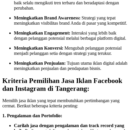
baik selalu mengikuti tren terbaru dan beradaptasi dengan
perubahan.
Meningkatkan Brand Awareness:
Strategi yang tepat
meningkatkan visibilitas brand Anda di pasar yang kompetitif.
Meningkatkan Engagement:
Interaksi yang lebih baik
dengan pelanggan potensial melalui berbagai platform digital.
Meningkatkan Konversi:
Mengubah pelanggan potensial
menjadi pelanggan setia dengan strategi yang terukur.
Meningkatkan Penjualan:
Tujuan utama iklan digital adalah
meningkatkan penjualan dan pendapatan bisnis.
Kriteria Pemilihan Jasa Iklan Facebook
dan Instagram di Tangerang:
Memilih jasa iklan yang tepat membutuhkan pertimbangan yang
cermat. Berikut beberapa kriteria penting:
1. Pengalaman dan Portofolio:
Carilah jasa dengan pengalaman dan track record yang