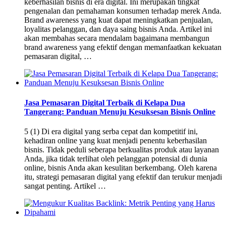
keberhasilan bisnis di era digital. Ini merupakan tingkat
pengenalan dan pemahaman konsumen terhadap merek Anda.
Brand awareness yang kuat dapat meningkatkan penjualan,
loyalitas pelanggan, dan daya saing bisnis Anda. Artikel ini
akan membahas secara mendalam bagaimana membangun
brand awareness yang efektif dengan memanfaatkan kekuatan
pemasaran digital, …
Jasa Pemasaran Digital Terbaik di Kelapa Dua
Tangerang: Panduan Menuju Kesuksesan Bisnis Online
5 (1) Di era digital yang serba cepat dan kompetitif ini,
kehadiran online yang kuat menjadi penentu keberhasilan
bisnis. Tidak peduli seberapa berkualitas produk atau layanan
Anda, jika tidak terlihat oleh pelanggan potensial di dunia
online, bisnis Anda akan kesulitan berkembang. Oleh karena
itu, strategi pemasaran digital yang efektif dan terukur menjadi
sangat penting. Artikel …