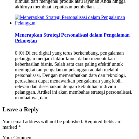
dimulai dari mengenal produk atau layanan Anda hingga
akhirnya membuat keputusan pembelian. …
Menerapkan Strategi Personalisasi dalam Pengalaman
Pelanggan
0 (0) Di era digital yang terus berkembang, pengalaman
pelanggan menjadi faktor kunci dalam menentukan
keberhasilan bisnis. Salah satu cara paling efektif untuk
meningkatkan pengalaman pelanggan adalah melalui
personalisasi. Dengan memanfaatkan data dan teknologi,
perusahaan dapat menawarkan pengalaman yang lebih
relevan dan disesuaikan dengan kebutuhan individu
pelanggan. Artikel ini akan membahas strategi personalisasi,
manfaatnya, dan …
Leave a Reply
Your email address will not be published.
Required fields are
marked
*
Your Comment