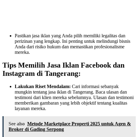
Pastikan jasa iklan yang Anda pilih memiliki legalitas dan
perizinan yang lengkap. Ini penting untuk melindungi bisnis
Anda dari risiko hukum dan memastikan profesionalisme
mereka.
Tips Memilih Jasa Iklan Facebook dan
Instagram di Tangerang:
Lakukan Riset Mendalam:
Cari informasi sebanyak
mungkin tentang jasa iklan di Tangerang. Baca ulasan dan
testimoni dari klien mereka sebelumnya. Ulasan dan testimoni
memberikan gambaran yang lebih objektif tentang kualitas
layanan mereka.
See also
Metode Marketplace Properti 2025 untuk Agen &
Broker di Gading Serpong