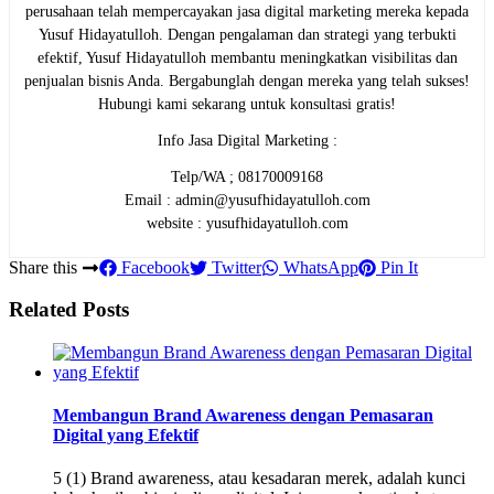
perusahaan telah mempercayakan jasa digital marketing mereka kepada
Yusuf Hidayatulloh. Dengan pengalaman dan strategi yang terbukti
efektif, Yusuf Hidayatulloh membantu meningkatkan visibilitas dan
penjualan bisnis Anda. Bergabunglah dengan mereka yang telah sukses!
Hubungi kami sekarang untuk konsultasi gratis!
Info Jasa Digital Marketing :
Telp/WA ; 08170009168
Email : admin@yusufhidayatulloh.com
website : yusufhidayatulloh.com
Share this
Facebook
Twitter
WhatsApp
Pin It
Related Posts
Membangun Brand Awareness dengan Pemasaran
Digital yang Efektif
5 (1) Brand awareness, atau kesadaran merek, adalah kunci