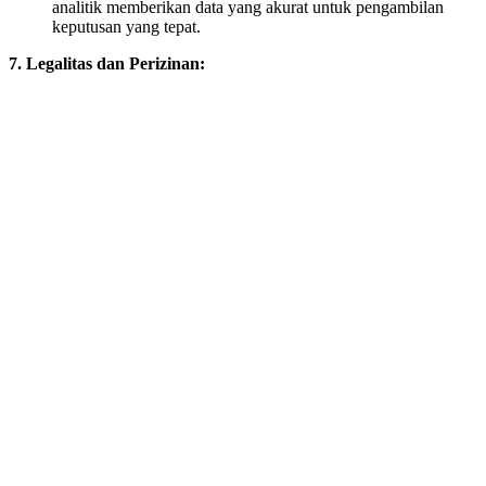
analitik memberikan data yang akurat untuk pengambilan
keputusan yang tepat.
7. Legalitas dan Perizinan: