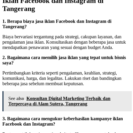
Iklan Facebook dan Instagram di
Tangerang
1. Berapa biaya jasa iklan Facebook dan Instagram di
Tangerang?
Biaya bervariasi tergantung pada strategi, cakupan layanan, dan
pengalaman jasa iklan. Konsultasikan dengan beberapa jasa untuk
mendapatkan penawaran yang sesuai dengan budget Anda.
2. Bagaimana cara memilih jasa iklan yang tepat untuk bisnis
saya?
Pertimbangkan kriteria seperti pengalaman, keahlian, strategi,
komunikasi, harga, dan legalitas. Lakukan riset dan bandingkan
beberapa jasa sebelum membuat keputusan.
See also
Konsultan Digital Marketing Terbaik dan
Terpercaya di Alam Sutera, Tangerang
3. Bagaimana cara mengukur keberhasilan kampanye iklan
Facebook dan Instagram?