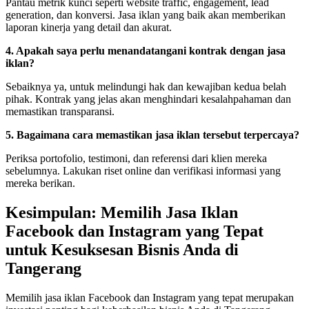
Pantau metrik kunci seperti website traffic, engagement, lead
generation, dan konversi. Jasa iklan yang baik akan memberikan
laporan kinerja yang detail dan akurat.
4. Apakah saya perlu menandatangani kontrak dengan jasa
iklan?
Sebaiknya ya, untuk melindungi hak dan kewajiban kedua belah
pihak. Kontrak yang jelas akan menghindari kesalahpahaman dan
memastikan transparansi.
5. Bagaimana cara memastikan jasa iklan tersebut terpercaya?
Periksa portofolio, testimoni, dan referensi dari klien mereka
sebelumnya. Lakukan riset online dan verifikasi informasi yang
mereka berikan.
Kesimpulan: Memilih Jasa Iklan
Facebook dan Instagram yang Tepat
untuk Kesuksesan Bisnis Anda di
Tangerang
Memilih jasa iklan Facebook dan Instagram yang tepat merupakan