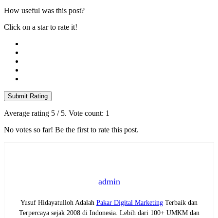
How useful was this post?
Click on a star to rate it!
Submit Rating
Average rating
5
/ 5. Vote count:
1
No votes so far! Be the first to rate this post.
admin
Yusuf Hidayatulloh Adalah
Pakar Digital Marketing
Terbaik dan
Terpercaya sejak 2008 di Indonesia. Lebih dari 100+ UMKM dan