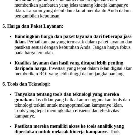
memberikan gambaran yang jelas tentang kinerja kampanye
iklan. Laporan yang detail dan akurat membantu Anda dalam
pengambilan keputusan.
5. Harga dan Paket Layanan:
Bandingkan harga dan paket layanan dari beberapa jasa
iklan.
Perhatikan apa yang termasuk dalam paket layanan dan
pastikan sesuai dengan kebutuhan Anda. Jangan hanya fokus
pada harga terendah.
Kualitas layanan dan hasil yang dicapai lebih penting
daripada harga.
Investasi yang tepat dalam iklan digital akan
memberikan ROI yang lebih tinggi dalam jangka panjang.
6. Tools dan Teknologi:
Tanyakan tentang tools dan teknologi yang mereka
gunakan.
Jasa iklan yang baik akan menggunakan tools dan
teknologi terkini untuk mengoptimalkan kampanye iklan.
Tools yang tepat meningkatkan efisiensi dan efektivitas
kampanye.
Pastikan mereka memiliki akses ke tools analitik yang
diperlukan untuk melacak kinerja kampanye.
Tools