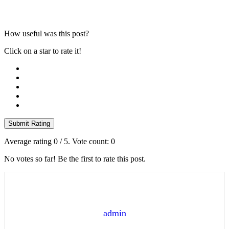
How useful was this post?
Click on a star to rate it!
Submit Rating
Average rating
0
/ 5. Vote count:
0
No votes so far! Be the first to rate this post.
admin