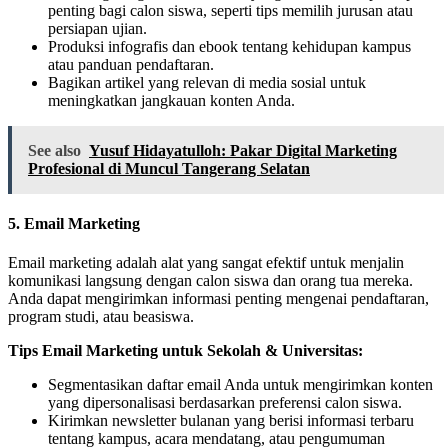
penting bagi calon siswa, seperti tips memilih jurusan atau
persiapan ujian.
Produksi infografis dan ebook tentang kehidupan kampus
atau panduan pendaftaran.
Bagikan artikel yang relevan di media sosial untuk
meningkatkan jangkauan konten Anda.
See also
Yusuf Hidayatulloh: Pakar Digital Marketing
Profesional di Muncul Tangerang Selatan
5. Email Marketing
Email marketing adalah alat yang sangat efektif untuk menjalin
komunikasi langsung dengan calon siswa dan orang tua mereka.
Anda dapat mengirimkan informasi penting mengenai pendaftaran,
program studi, atau beasiswa.
Tips Email Marketing untuk Sekolah & Universitas:
Segmentasikan daftar email Anda untuk mengirimkan konten
yang dipersonalisasi berdasarkan preferensi calon siswa.
Kirimkan newsletter bulanan yang berisi informasi terbaru
tentang kampus, acara mendatang, atau pengumuman