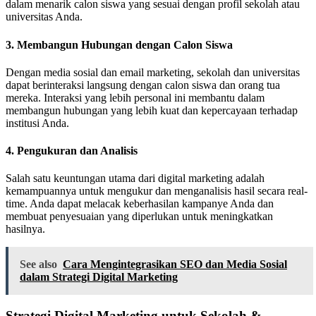
dalam menarik calon siswa yang sesuai dengan profil sekolah atau
universitas Anda.
3.
Membangun Hubungan dengan Calon Siswa
Dengan media sosial dan email marketing, sekolah dan universitas
dapat berinteraksi langsung dengan calon siswa dan orang tua
mereka. Interaksi yang lebih personal ini membantu dalam
membangun hubungan yang lebih kuat dan kepercayaan terhadap
institusi Anda.
4.
Pengukuran dan Analisis
Salah satu keuntungan utama dari digital marketing adalah
kemampuannya untuk mengukur dan menganalisis hasil secara real-
time. Anda dapat melacak keberhasilan kampanye Anda dan
membuat penyesuaian yang diperlukan untuk meningkatkan
hasilnya.
See also
Cara Mengintegrasikan SEO dan Media Sosial
dalam Strategi Digital Marketing
Strategi Digital Marketing untuk Sekolah &