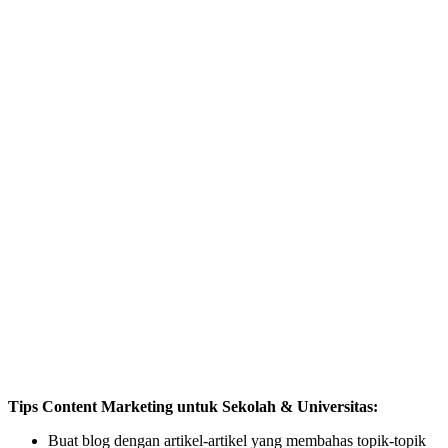
Tips Content Marketing untuk Sekolah & Universitas:
Buat blog dengan artikel-artikel yang membahas topik-topik