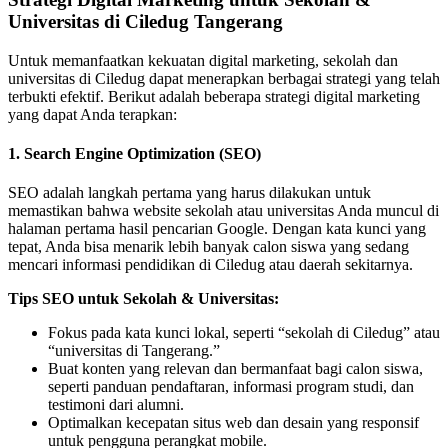
Universitas di Ciledug Tangerang
Untuk memanfaatkan kekuatan digital marketing, sekolah dan
universitas di Ciledug dapat menerapkan berbagai strategi yang telah
terbukti efektif. Berikut adalah beberapa strategi digital marketing
yang dapat Anda terapkan:
1. Search Engine Optimization (SEO)
SEO adalah langkah pertama yang harus dilakukan untuk
memastikan bahwa website sekolah atau universitas Anda muncul di
halaman pertama hasil pencarian Google. Dengan kata kunci yang
tepat, Anda bisa menarik lebih banyak calon siswa yang sedang
mencari informasi pendidikan di Ciledug atau daerah sekitarnya.
Tips SEO untuk Sekolah & Universitas:
Fokus pada kata kunci lokal, seperti “sekolah di Ciledug” atau
“universitas di Tangerang.”
Buat konten yang relevan dan bermanfaat bagi calon siswa,
seperti panduan pendaftaran, informasi program studi, dan
testimoni dari alumni.
Optimalkan kecepatan situs web dan desain yang responsif
untuk pengguna perangkat mobile.