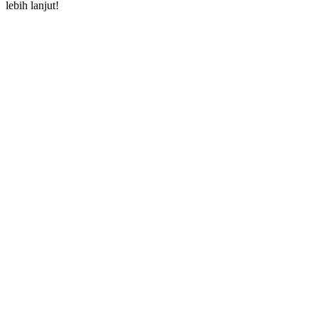
lebih lanjut!