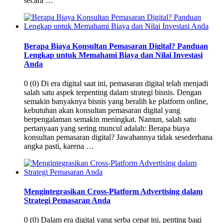
secara …
Berapa Biaya Konsultan Pemasaran Digital? Panduan
Lengkap untuk Memahami Biaya dan Nilai Investasi
Anda
0 (0) Di era digital saat ini, pemasaran digital telah menjadi
salah satu aspek terpenting dalam strategi bisnis. Dengan
semakin banyaknya bisnis yang beralih ke platform online,
kebutuhan akan konsultan pemasaran digital yang
berpengalaman semakin meningkat. Namun, salah satu
pertanyaan yang sering muncul adalah: Berapa biaya
konsultan pemasaran digital? Jawabannya tidak sesederhana
angka pasti, karena …
Mengintegrasikan Cross-Platform Advertising dalam
Strategi Pemasaran Anda
0 (0) Dalam era digital yang serba cepat ini, penting bagi