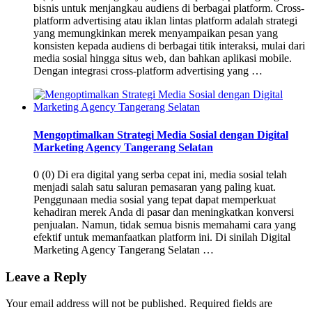
bisnis untuk menjangkau audiens di berbagai platform. Cross-
platform advertising atau iklan lintas platform adalah strategi
yang memungkinkan merek menyampaikan pesan yang
konsisten kepada audiens di berbagai titik interaksi, mulai dari
media sosial hingga situs web, dan bahkan aplikasi mobile.
Dengan integrasi cross-platform advertising yang …
Mengoptimalkan Strategi Media Sosial dengan Digital
Marketing Agency Tangerang Selatan
0 (0) Di era digital yang serba cepat ini, media sosial telah
menjadi salah satu saluran pemasaran yang paling kuat.
Penggunaan media sosial yang tepat dapat memperkuat
kehadiran merek Anda di pasar dan meningkatkan konversi
penjualan. Namun, tidak semua bisnis memahami cara yang
efektif untuk memanfaatkan platform ini. Di sinilah Digital
Marketing Agency Tangerang Selatan …
Leave a Reply
Your email address will not be published.
Required fields are