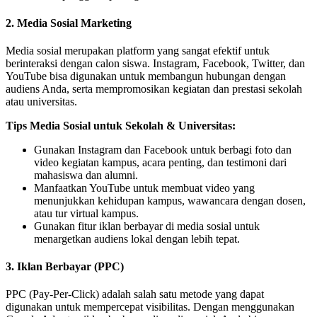
2. Media Sosial Marketing
Media sosial merupakan platform yang sangat efektif untuk
berinteraksi dengan calon siswa. Instagram, Facebook, Twitter, dan
YouTube bisa digunakan untuk membangun hubungan dengan
audiens Anda, serta mempromosikan kegiatan dan prestasi sekolah
atau universitas.
Tips Media Sosial untuk Sekolah & Universitas:
Gunakan Instagram dan Facebook untuk berbagi foto dan
video kegiatan kampus, acara penting, dan testimoni dari
mahasiswa dan alumni.
Manfaatkan YouTube untuk membuat video yang
menunjukkan kehidupan kampus, wawancara dengan dosen,
atau tur virtual kampus.
Gunakan fitur iklan berbayar di media sosial untuk
menargetkan audiens lokal dengan lebih tepat.
3. Iklan Berbayar (PPC)
PPC (Pay-Per-Click) adalah salah satu metode yang dapat
digunakan untuk mempercepat visibilitas. Dengan menggunakan