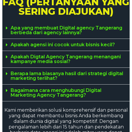
FAQ (PERTANYAAN YANG
SERING DIAJUKAN)
Apa yang membuat Digital agency Tangerang
berbeda dari agency lainnya?
Apakah agensi ini cocok untuk bisnis kecil?
Apakah Digtal Agency Tangerang menangani
kampanye media sosial?
Berapa lama biasanya hasil dari strategi digital
marketing terlihat?
Bagaimana cara menghubungi Digital
Marketing Agency Tangerang?
Kami memberikan solusi komprehensif dan personal
yang dapat membantu bisnis Anda berkembang
dalam dunia digital yang kompetitif. Dengan
pengalaman lebih dari 15 tahun dan pendekatan