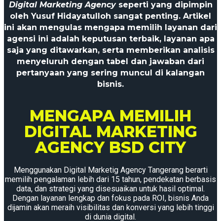
Digital Marketing Agency
seperti yang dipimpin
oleh Yusuf Hidayatulloh sangat penting. Artikel
ini akan mengulas mengapa memilih layanan dari
agensi ini adalah keputusan terbaik, layanan apa
saja yang ditawarkan, serta memberikan analisis
menyeluruh dengan tabel dan jawaban dari
pertanyaan yang sering muncul di kalangan
bisnis.
MENGAPA MEMILIH
DIGITAL MARKETING
AGENCY BSD CITY
Menggunakan Digital Marketig Agency Tangerang berarti
memilih pengalaman lebih dari 15 tahun, pendekatan berbasis
data, dan strategi yang disesuaikan untuk hasil optimal.
Dengan layanan lengkap dan fokus pada ROI, bisnis Anda
dijamin akan meraih visibilitas dan konversi yang lebih tinggi
di dunia digital.