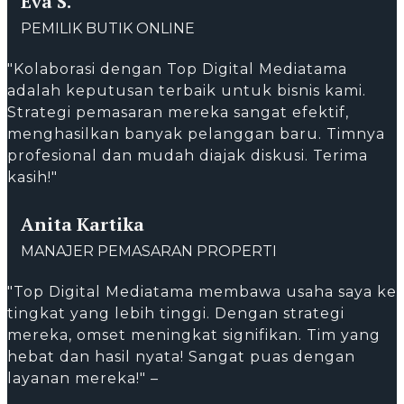
Eva S.
PEMILIK BUTIK ONLINE
"Kolaborasi dengan Top Digital Mediatama
adalah keputusan terbaik untuk bisnis kami.
Strategi pemasaran mereka sangat efektif,
menghasilkan banyak pelanggan baru. Timnya
profesional dan mudah diajak diskusi. Terima
kasih!"
Anita Kartika
MANAJER PEMASARAN PROPERTI
"Top Digital Mediatama membawa usaha saya ke
tingkat yang lebih tinggi. Dengan strategi
mereka, omset meningkat signifikan. Tim yang
hebat dan hasil nyata! Sangat puas dengan
layanan mereka!" –