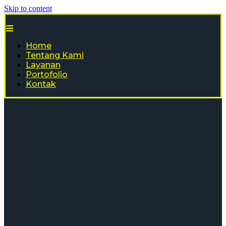
Skip to content
Home
Tentang Kami
Layanan
Portofolio
Kontak