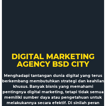
DIGITAL MARKETING
AGENCY BSD CITY
Menghadapi tantangan dunia digital yang terus
berkembang membutuhkan strategi dan keahlian
khusus. Banyak bisnis yang memahami
pentingnya digital marketing, tetapi tidak semua
memiliki sumber daya atau pengetahuan untuk
melakukannya secara efektif. Di sinilah peran