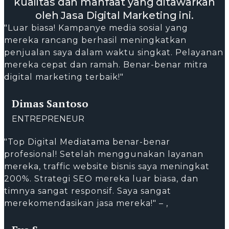
kualitas dan manfaat yang ditawarkan
oleh Jasa Digital Marketing ini.
"Luar biasa! Kampanye media sosial yang
mereka rancang berhasil meningkatkan
penjualan saya dalam waktu singkat. Pelayanan
mereka cepat dan ramah. Benar-benar mitra
digital marketing terbaik!"
Dimas Santoso
ENTREPRENEUR
"Top Digital Mediatama benar-benar
profesional! Setelah menggunakan layanan
mereka, traffic website bisnis saya meningkat
200%. Strategi SEO mereka luar biasa, dan
timnya sangat responsif. Saya sangat
merekomendasikan jasa mereka!" – ,