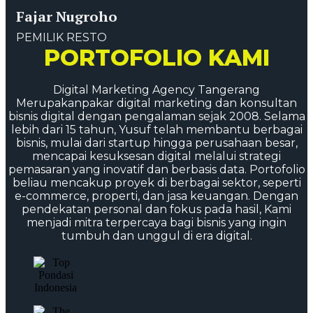
Fajar Nugroho
PEMILIK RESTO
PORTOFOLIO KAMI
Digital Marketing Agency Tangerang
Merupakanpakar digital marketing dan konsultan
bisnis digital dengan pengalaman sejak 2008. Selama
lebih dari 15 tahun, Yusuf telah membantu berbagai
bisnis, mulai dari startup hingga perusahaan besar,
mencapai kesuksesan digital melalui strategi
pemasaran yang inovatif dan berbasis data. Portofolio
beliau mencakup proyek di berbagai sektor, seperti
e-commerce, properti, dan jasa keuangan. Dengan
pendekatan personal dan fokus pada hasil, Kami
menjadi mitra terpercaya bagi bisnis yang ingin
tumbuh dan unggul di era digital.