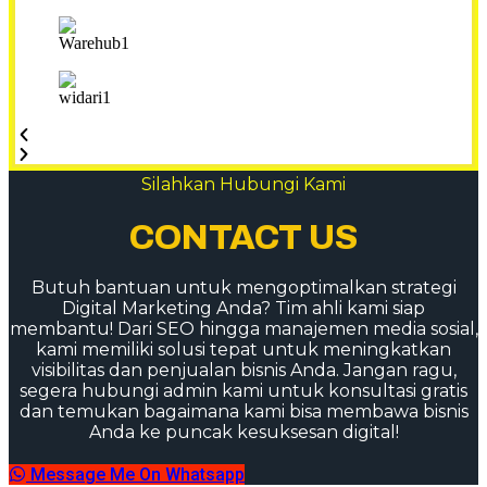
Silahkan Hubungi Kami
CONTACT US
Butuh bantuan untuk mengoptimalkan strategi
Digital Marketing Anda? Tim ahli kami siap
membantu! Dari SEO hingga manajemen media sosial,
kami memiliki solusi tepat untuk meningkatkan
visibilitas dan penjualan bisnis Anda. Jangan ragu,
segera hubungi admin kami untuk konsultasi gratis
dan temukan bagaimana kami bisa membawa bisnis
Anda ke puncak kesuksesan digital!
Message Me On Whatsapp