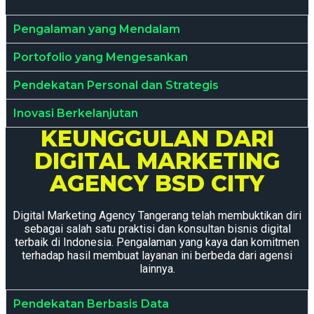
Pengalaman yang Mendalam
Portofolio yang Mengesankan
Pendekatan Personal dan Strategis
Inovasi Berkelanjutan
KEUNGGULAN DARI
DIGITAL MARKETING
AGENCY BSD CITY
Digital Marketing Agency Tangerang telah membuktikan diri
sebagai salah satu praktisi dan konsultan bisnis digital
terbaik di Indonesia. Pengalaman yang kaya dan komitmen
terhadap hasil membuat layanan ini berbeda dari agensi
lainnya.
Pendekatan Berbasis Data