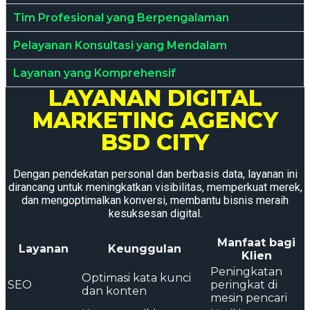
Tim Profesional yang Berpengalaman
Pelayanan Konsultasi yang Mendalam
Layanan yang Komprehensif
LAYANAN DIGITAL
MARKETING AGENCY
BSD CITY
Dengan pendekatan personal dan berbasis data, layanan ini
dirancang untuk meningkatkan visibilitas, memperkuat merek,
dan mengoptimalkan konversi, membantu bisnis meraih
kesuksesan digital.
Manfaat bagi
Layanan
Keunggulan
Klien
Peningkatan
Optimasi kata kunci
SEO
peringkat di
dan konten
mesin pencari