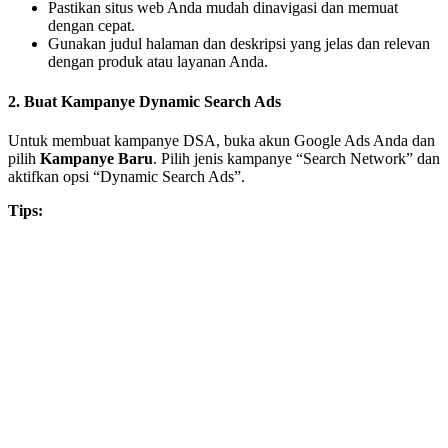
Pastikan situs web Anda mudah dinavigasi dan memuat
dengan cepat.
Gunakan judul halaman dan deskripsi yang jelas dan relevan
dengan produk atau layanan Anda.
2.
Buat Kampanye Dynamic Search Ads
Untuk membuat kampanye DSA, buka akun Google Ads Anda dan
pilih
Kampanye Baru
. Pilih jenis kampanye “Search Network” dan
aktifkan opsi “Dynamic Search Ads”.
Tips: