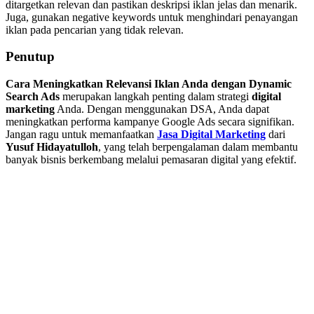
ditargetkan relevan dan pastikan deskripsi iklan jelas dan menarik.
Juga, gunakan negative keywords untuk menghindari penayangan
iklan pada pencarian yang tidak relevan.
Penutup
Cara Meningkatkan Relevansi Iklan Anda dengan Dynamic
Search Ads
merupakan langkah penting dalam strategi
digital
marketing
Anda. Dengan menggunakan DSA, Anda dapat
meningkatkan performa kampanye Google Ads secara signifikan.
Jangan ragu untuk memanfaatkan
Jasa Digital Marketing
dari
Yusuf Hidayatulloh
, yang telah berpengalaman dalam membantu
banyak bisnis berkembang melalui pemasaran digital yang efektif.