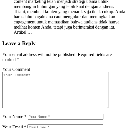
content marketing telah menjadi strategi utama untuk
membangun hubungan yang lebih kuat dengan audiens.
Tetapi, membuat konten yang menarik saja tidak cukup. Anda
harus tahu bagaimana cara mengukur dan meningkatkan
engagement untuk memastikan bahwa audiens tidak hanya
melihat konten Anda, tetapi juga berinteraksi dengan itu.
Artikel …
Leave a Reply
Your email address will not be published.
Required fields are
marked
*
Your Comment
Your Name
*
Your Email
*