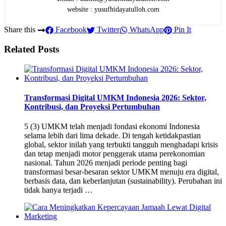
website : yusufhidayatulloh.com
Share this
Facebook
Twitter
WhatsApp
Pin It
Related Posts
Transformasi Digital UMKM Indonesia 2026: Sektor,
Kontribusi, dan Proyeksi Pertumbuhan
5 (3) UMKM telah menjadi fondasi ekonomi Indonesia
selama lebih dari lima dekade. Di tengah ketidakpastian
global, sektor inilah yang terbukti tangguh menghadapi krisis
dan tetap menjadi motor penggerak utama perekonomian
nasional. Tahun 2026 menjadi periode penting bagi
transformasi besar-besaran sektor UMKM menuju era digital,
berbasis data, dan keberlanjutan (sustainability). Perubahan ini
tidak hanya terjadi …