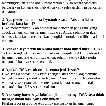
memungkinkan Anda untuk menampilkan iklan secara otomatis
berdasarkan konten situs web Anda yang relevan dengan pencarian
pengguna.
2. Apa perbedaan antara Dynamic Search Ads dan iklan
berbasis kata kunci?
DSA menampilkan iklan berdasarkan pencarian pengguna yang
cocok dengan konten halaman situs web Anda, sedangkan iklan
berbasis kata kunci memerlukan pengiklan untuk memilih kata kunci
tertentu.
3. Apakah saya perlu membuat daftar kata kunci untuk DSA?
Tidak, Google akan secara otomatis menampilkan iklan berdasarkan
halaman yang relevan di situs Anda, sehingga Anda tidak perlu
menambahkannya secara manual.
4. Apakah DSA cocok untuk semua jenis bisnis?
DSA sangat cocok untuk bisnis dengan situs web yang memiliki
banyak halaman produk atau layanan. Namun, bisnis dengan situs
web yang sederhana atau konten yang terbatas mungkin tidak
memanfaatkan DSA secara maksimal.
5. Apa yang harus saya lakukan jika kampanye DSA saya tidak
menghasilkan hasil yang diinginkan?
Periksa laporan Google Ads untuk memastikan halaman yang