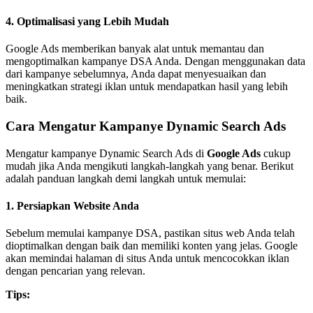
4.
Optimalisasi yang Lebih Mudah
Google Ads memberikan banyak alat untuk memantau dan
mengoptimalkan kampanye DSA Anda. Dengan menggunakan data
dari kampanye sebelumnya, Anda dapat menyesuaikan dan
meningkatkan strategi iklan untuk mendapatkan hasil yang lebih
baik.
Cara Mengatur Kampanye Dynamic Search Ads
Mengatur kampanye Dynamic Search Ads di
Google Ads
cukup
mudah jika Anda mengikuti langkah-langkah yang benar. Berikut
adalah panduan langkah demi langkah untuk memulai:
1.
Persiapkan Website Anda
Sebelum memulai kampanye DSA, pastikan situs web Anda telah
dioptimalkan dengan baik dan memiliki konten yang jelas. Google
akan memindai halaman di situs Anda untuk mencocokkan iklan
dengan pencarian yang relevan.
Tips: