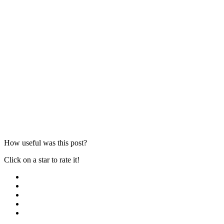
How useful was this post?
Click on a star to rate it!