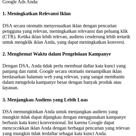
Google Ads Anda:
1.
Meningkatkan Relevansi Iklan
DSA secara otomatis menyesuaikan iklan dengan pencarian
pengguna yang relevan, meningkatkan relevansi dan peluang klik
(CTR). Ketika iklan lebih relevan, audiens cenderung lebih tertarik
untuk mengklik iklan Anda, yang dapat meningkatkan konversi.
2.
Menghemat Waktu dalam Pengelolaan Kampanye
Dengan DSA, Anda tidak perlu membuat daftar kata kunci yang
panjang dan rumit. Google secara otomatis menampilkan iklan
berdasarkan halaman web yang relevan, yang sangat membantu
dalam mengelola kampanye besar dengan banyak produk atau
layanan.
3.
Menjangkau Audiens yang Lebih Luas
DSA memungkinkan Anda untuk menjangkau audiens yang
mungkin tidak dapat dijangkau dengan menggunakan kampanye
berbasis kata kunci konvensional. Ini karena Google dapat
mencocokkan iklan Anda dengan berbagai pencarian yang relevan
yang mungkin tidak terdaftar sebagai kata kunci Anda.