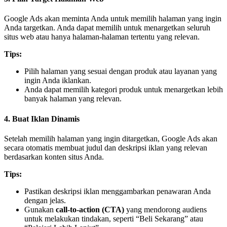
Google Ads akan meminta Anda untuk memilih halaman yang ingin
Anda targetkan. Anda dapat memilih untuk menargetkan seluruh
situs web atau hanya halaman-halaman tertentu yang relevan.
Tips:
Pilih halaman yang sesuai dengan produk atau layanan yang
ingin Anda iklankan.
Anda dapat memilih kategori produk untuk menargetkan lebih
banyak halaman yang relevan.
4.
Buat Iklan Dinamis
Setelah memilih halaman yang ingin ditargetkan, Google Ads akan
secara otomatis membuat judul dan deskripsi iklan yang relevan
berdasarkan konten situs Anda.
Tips:
Pastikan deskripsi iklan menggambarkan penawaran Anda
dengan jelas.
Gunakan
call-to-action (CTA)
yang mendorong audiens
untuk melakukan tindakan, seperti “Beli Sekarang” atau