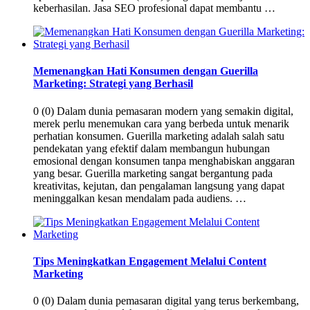
keberhasilan. Jasa SEO profesional dapat membantu …
Memenangkan Hati Konsumen dengan Guerilla
Marketing: Strategi yang Berhasil
0 (0) Dalam dunia pemasaran modern yang semakin digital,
merek perlu menemukan cara yang berbeda untuk menarik
perhatian konsumen. Guerilla marketing adalah salah satu
pendekatan yang efektif dalam membangun hubungan
emosional dengan konsumen tanpa menghabiskan anggaran
yang besar. Guerilla marketing sangat bergantung pada
kreativitas, kejutan, dan pengalaman langsung yang dapat
meninggalkan kesan mendalam pada audiens. …
Tips Meningkatkan Engagement Melalui Content
Marketing
0 (0) Dalam dunia pemasaran digital yang terus berkembang,