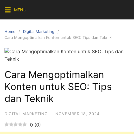
Skip
MENU
to
content
Home
Digital Marketing
Cara Mengoptimalkan Konten untuk SEO: Tips dan Teknik
Cara Mengoptimalkan
Konten untuk SEO: Tips
dan Teknik
DIGITAL MARKETING
·
NOVEMBER 18, 2024
0
(
0
)