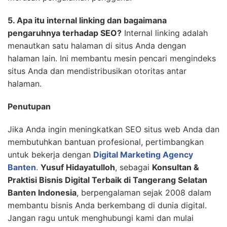
5. Apa itu internal linking dan bagaimana
pengaruhnya terhadap SEO?
Internal linking adalah
menautkan satu halaman di situs Anda dengan
halaman lain. Ini membantu mesin pencari mengindeks
situs Anda dan mendistribusikan otoritas antar
halaman.
Penutupan
Jika Anda ingin meningkatkan SEO situs web Anda dan
membutuhkan bantuan profesional, pertimbangkan
untuk bekerja dengan
Digital Marketing Agency
Banten
.
Yusuf Hidayatulloh
, sebagai
Konsultan &
Praktisi Bisnis Digital Terbaik di Tangerang Selatan
Banten Indonesia
, berpengalaman sejak 2008 dalam
membantu bisnis Anda berkembang di dunia digital.
Jangan ragu untuk menghubungi kami dan mulai