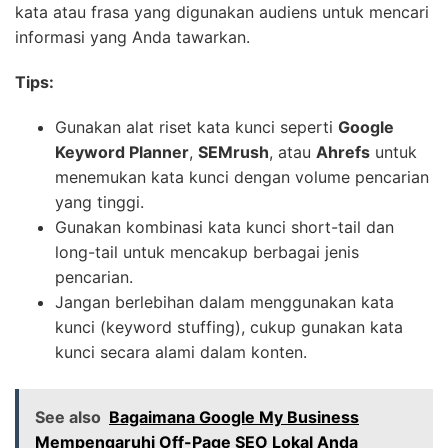
kata atau frasa yang digunakan audiens untuk mencari
informasi yang Anda tawarkan.
Tips:
Gunakan alat riset kata kunci seperti
Google
Keyword Planner
,
SEMrush
, atau
Ahrefs
untuk
menemukan kata kunci dengan volume pencarian
yang tinggi.
Gunakan kombinasi kata kunci short-tail dan
long-tail untuk mencakup berbagai jenis
pencarian.
Jangan berlebihan dalam menggunakan kata
kunci (keyword stuffing), cukup gunakan kata
kunci secara alami dalam konten.
See also
Bagaimana Google My Business
Mempengaruhi Off-Page SEO Lokal Anda