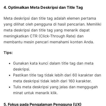
4. Optimalkan Meta Deskripsi dan Title Tag
Meta deskripsi dan title tag adalah elemen pertama
yang dilihat oleh pengguna di hasil pencarian. Memiliki
meta deskripsi dan title tag yang menarik dapat
meningkatkan CTR (Click-Through Rate) dan
membantu mesin pencari memahami konten Anda.
Tips:
Gunakan kata kunci dalam title tag dan meta
deskripsi.
Pastikan title tag tidak lebih dari 60 karakter dan
meta deskripsi tidak lebih dari 160 karakter.
Tulis meta deskripsi yang jelas dan menggugah
minat untuk menarik klik.
5. Fokus pada Pengalaman Pengguna (UX)