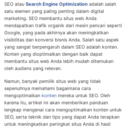
SEO atau
Search Engine Optimization
adalah salah
satu elemen yang paling penting dalam digital
marketing. SEO membantu situs web Anda
mendapatkan trafik organik dari mesin pencari seperti
Google, yang pada akhirnya akan meningkatkan
visibilitas dan konversi bisnis Anda. Salah satu aspek
yang sangat berpengaruh dalam SEO adalah konten.
Konten yang dioptimalkan dengan baik dapat
membantu situs web Anda lebih mudah ditemukan
oleh audiens yang relevan.
Namun, banyak pemilik situs web yang tidak
sepenuhnya memahami bagaimana cara
mengoptimalkan
konten
mereka untuk SEO. Oleh
karena itu, artikel ini akan memberikan panduan
lengkap mengenai cara mengoptimalkan konten untuk
SEO, serta teknik dan tips yang dapat Anda terapkan
untuk meningkatkan peringkat situs Anda di hasil