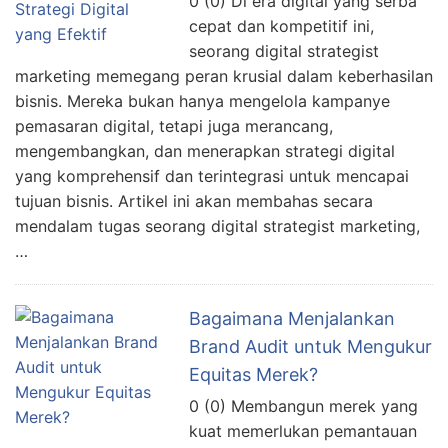
0 (0) Di era digital yang serba
cepat dan kompetitif ini,
seorang digital strategist
marketing memegang peran krusial dalam keberhasilan
bisnis. Mereka bukan hanya mengelola kampanye
pemasaran digital, tetapi juga merancang,
mengembangkan, dan menerapkan strategi digital
yang komprehensif dan terintegrasi untuk mencapai
tujuan bisnis. Artikel ini akan membahas secara
mendalam tugas seorang digital strategist marketing,
…
Bagaimana Menjalankan
Brand Audit untuk Mengukur
Equitas Merek?
0 (0) Membangun merek yang
kuat memerlukan pemantauan