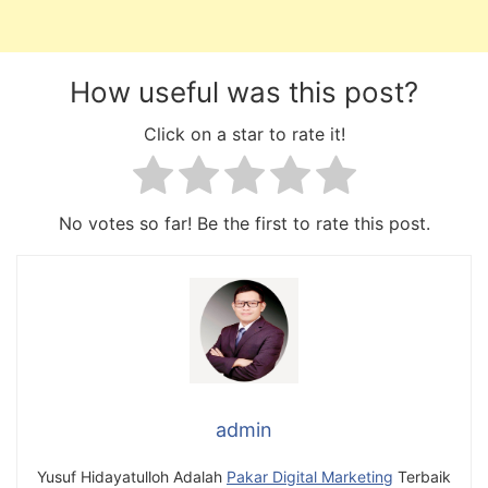
How useful was this post?
Click on a star to rate it!
No votes so far! Be the first to rate this post.
admin
Yusuf Hidayatulloh Adalah
Pakar Digital Marketing
Terbaik