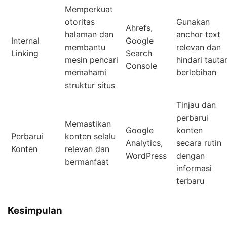
Memperkuat
otoritas
Gunakan
Ahrefs,
halaman dan
anchor text
Internal
Google
membantu
relevan dan
Linking
Search
mesin pencari
hindari tauta
Console
memahami
berlebihan
struktur situs
Tinjau dan
perbarui
Memastikan
Google
konten
Perbarui
konten selalu
Analytics,
secara rutin
Konten
relevan dan
WordPress
dengan
bermanfaat
informasi
terbaru
Kesimpulan