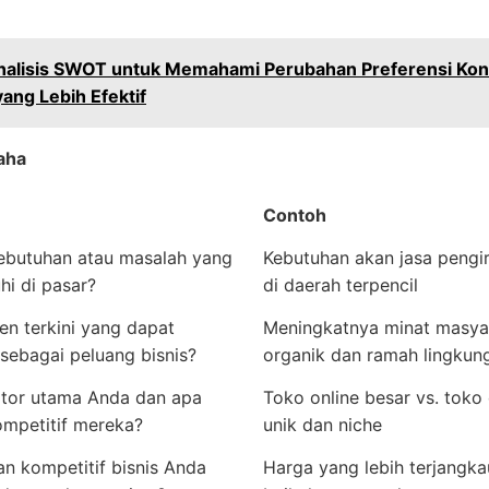
alisis SWOT untuk Memahami Perubahan Preferensi Kon
ang Lebih Efektif
saha
Contoh
ebutuhan atau masalah yang
Kebutuhan akan jasa pengi
hi di pasar?
di daerah terpencil
en terkini yang dapat
Meningkatnya minat masya
sebagai peluang bisnis?
organik dan ramah lingkun
itor utama Anda dan apa
Toko online besar vs. toko
mpetitif mereka?
unik dan niche
n kompetitif bisnis Anda
Harga yang lebih terjangka