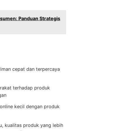
sumen: Panduan Strategis
riman cepat dan terpercaya
rakat terhadap produk
gan
 online kecil dengan produk
u, kualitas produk yang lebih