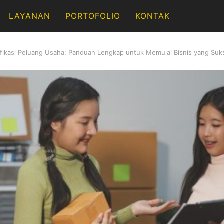
LAYANAN
PORTOFOLIO
KONTAK
fikasi Peluang Usaha: Panduan Lengkap untuk Memulai Bisnis yang Suk