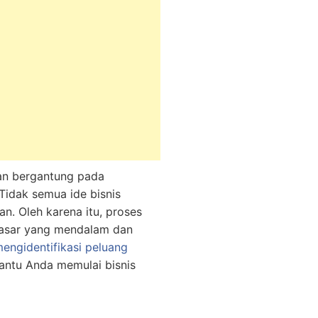
lan bergantung pada
idak semua ide bisnis
. Oleh karena itu, proses
t pasar yang mendalam dan
engidentifikasi peluang
antu Anda memulai bisnis