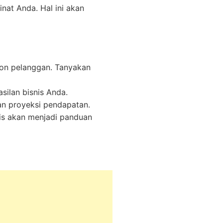
inat Anda. Hal ini akan
lon pelanggan. Tanyakan
silan bisnis Anda.
dan proyeksi pendapatan.
nis akan menjadi panduan