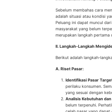
Sebelum membahas cara mengi
adalah situasi atau kondisi
Peluang ini dapat muncul dar
masyarakat yang belum terpen
merupakan langkah pertama d
II. Langkah-Langkah Mengide
Berikut adalah langkah-langka
A. Riset Pasar:
Identifikasi Pasar Targe
perilaku konsumen. Sem
yang sesuai dengan keb
Analisis Kebutuhan dan
belum terpenuhi. Perhat
celah pasar yang dapat