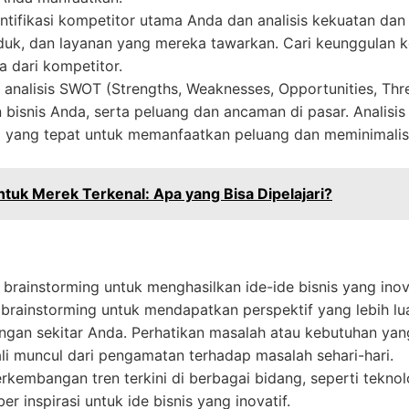
ntifikasi kompetitor utama Anda dan analisis kekuatan dan
duk, dan layanan yang mereka tawarkan. Cari keunggulan k
 dari kompetitor.
analisis SWOT (Strengths, Weaknesses, Opportunities, Thr
 bisnis Anda, serta peluang dan ancaman di pasar. Anali
gi yang tepat untuk memanfaatkan peluang dan meminimalis
tuk Merek Terkenal: Apa yang Bisa Dipelajari?
brainstorming untuk menghasilkan ide-ide bisnis yang inova
 brainstorming untuk mendapatkan perspektif yang lebih lu
ngan sekitar Anda. Perhatikan masalah atau kebutuhan yang
ali muncul dari pengamatan terhadap masalah sehari-hari.
erkembangan tren terkini di berbagai bidang, seperti tekno
r inspirasi untuk ide bisnis yang inovatif.