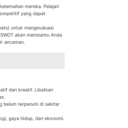
 kelemahan mereka. Pelajari
ompetitif yang dapat
eats) untuk mengevaluasi
sis SWOT akan membantu Anda
ir ancaman.
tif dan kreatif. Libatkan
as.
 belum terpenuhi di sekitar
logi, gaya hidup, dan ekonomi.