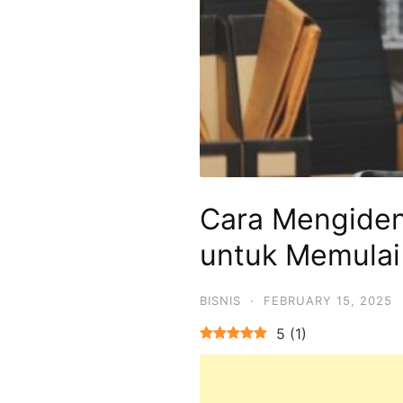
Cara Mengiden
untuk Memulai
BISNIS
·
FEBRUARY 15, 2025
5
(
1
)