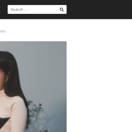
SEARCH
FOR:
ses