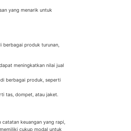
san yang menarik untuk
i berbagai produk turunan,
apat meningkatkan nilai jual
di berbagai produk, seperti
i tas, dompet, atau jaket.
h catatan keuangan yang rapi,
memiliki cukup modal untuk