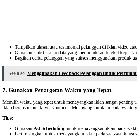
Tampilkan ulasan atau testimonial pelanggan di iklan video at
Gunakan statistik atau data yang menunjukkan tingkat kepuasa
Bagikan cerita pelanggan yang sukses menggunakan produk ata
See also
Menggunakan Feedback Pelanggan untuk Pertumbu
7.
Gunakan Penargetan Waktu yang Tepat
Memilih waktu yang tepat untuk menayangkan iklan sangat penting 
iklan berdasarkan aktivitas audiens. Menayangkan iklan pada waktu
Tips:
Gunakan
Ad Scheduling
untuk menayangkan iklan pada waktu 
Pertimbangkan untuk menayangkan iklan pada saat-saat khusus,