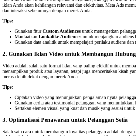
iklan Anda akan kehilangan relevansi dan efektivitas. Meta Ads memu
dan interaksi sebelumnya dengan merek Anda.
Tips:
Gunakan fitur
Custom Audiences
untuk menargetkan pelanggan
Manfaatkan
Lookalike Audiences
untuk menjangkau audiens b
Gunakan data analitik untuk mempelajari perilaku audiens dan
2.
Gunakan Iklan Video untuk Membangun Hubung
Video adalah salah satu format iklan yang paling efektif untuk me
menampilkan produk atau layanan, tetapi juga menceritakan kisah y
merasa lebih dekat dengan merek Anda.
Tips:
Ciptakan video yang menunjukkan pengalaman nyata pelangga
Gunakan cerita atau testimonial pelanggan yang menunjukka
Sertakan elemen visual yang kuat dan musik yang sesuai untuk
3.
Optimalisasi Penawaran untuk Pelanggan Setia
Salah satu cara untuk membangun loyalitas pelanggan adalah den