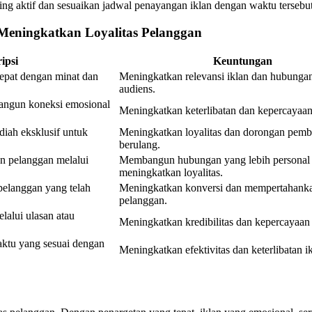
ling aktif dan sesuaikan jadwal penayangan iklan dengan waktu tersebut
Meningkatkan Loyalitas Pelanggan
ipsi
Keuntungan
epat dengan minat dan
Meningkatkan relevansi iklan dan hubunga
audiens.
ngun koneksi emosional
Meningkatkan keterlibatan dan kepercayaan
iah eksklusif untuk
Meningkatkan loyalitas dan dorongan pemb
berulang.
an pelanggan melalui
Membangun hubungan yang lebih personal
meningkatkan loyalitas.
elanggan yang telah
Meningkatkan konversi dan mempertahank
pelanggan.
lalui ulasan atau
Meningkatkan kredibilitas dan kepercayaan
ktu yang sesuai dengan
Meningkatkan efektivitas dan keterlibatan ik