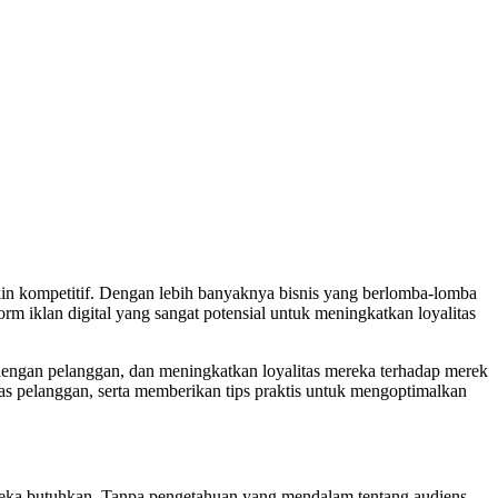
akin kompetitif. Dengan lebih banyaknya bisnis yang berlomba-lomba
rm iklan digital yang sangat potensial untuk meningkatkan loyalitas
ngan pelanggan, dan meningkatkan loyalitas mereka terhadap merek
 pelanggan, serta memberikan tips praktis untuk mengoptimalkan
reka butuhkan. Tanpa pengetahuan yang mendalam tentang audiens,