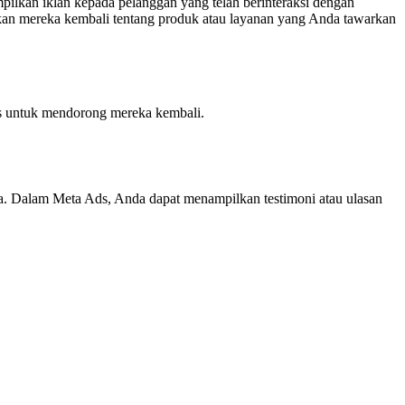
pilkan iklan kepada pelanggan yang telah berinteraksi dengan
kan mereka kembali tentang produk atau layanan yang Anda tawarkan
us untuk mendorong mereka kembali.
. Dalam Meta Ads, Anda dapat menampilkan testimoni atau ulasan