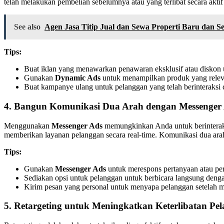
telah melakukan pembelian sebelumnya atau yang terlibat secara akt
See also
Agen Jasa Titip Jual dan Sewa Properti Baru dan 
Tips:
Buat iklan yang menawarkan penawaran eksklusif atau diskon
Gunakan
Dynamic Ads
untuk menampilkan produk yang releva
Buat kampanye ulang untuk pelanggan yang telah berinteraksi 
4.
Bangun Komunikasi Dua Arah dengan Messenger
Menggunakan
Messenger Ads
memungkinkan Anda untuk berinteraks
memberikan layanan pelanggan secara real-time. Komunikasi dua ara
Tips:
Gunakan
Messenger Ads
untuk merespons pertanyaan atau per
Sediakan opsi untuk pelanggan untuk berbicara langsung deng
Kirim pesan yang personal untuk menyapa pelanggan setelah m
5.
Retargeting untuk Meningkatkan Keterlibatan Pe