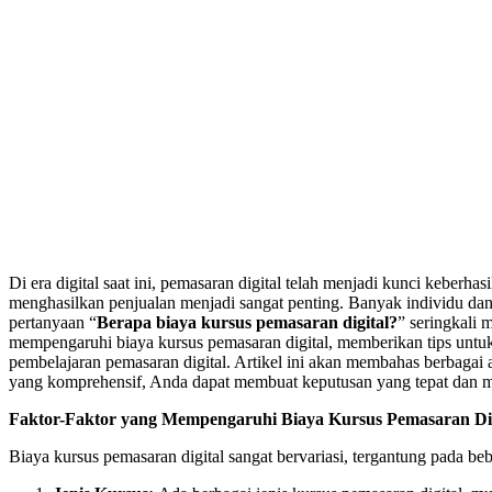
Di era digital saat ini, pemasaran digital telah menjadi kunci kebe
menghasilkan penjualan menjadi sangat penting. Banyak individu dan
pertanyaan “
Berapa biaya kursus pemasaran digital?
” seringkali
mempengaruhi biaya kursus pemasaran digital, memberikan tips unt
pembelajaran pemasaran digital. Artikel ini akan membahas berbagai
yang komprehensif, Anda dapat membuat keputusan yang tepat dan men
Faktor-Faktor yang Mempengaruhi Biaya Kursus Pemasaran Dig
Biaya kursus pemasaran digital sangat bervariasi, tergantung pada beb