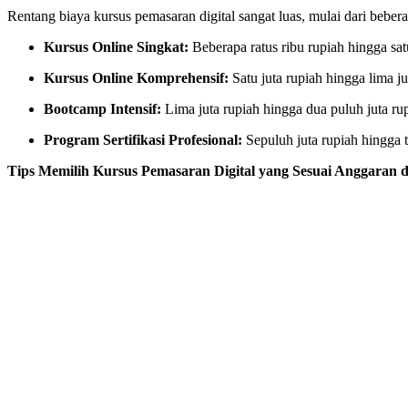
Rentang biaya kursus pemasaran digital sangat luas, mulai dari beber
Kursus Online Singkat:
Beberapa ratus ribu rupiah hingga satu
Kursus Online Komprehensif:
Satu juta rupiah hingga lima ju
Bootcamp Intensif:
Lima juta rupiah hingga dua puluh juta ru
Program Sertifikasi Profesional:
Sepuluh juta rupiah hingga ti
Tips Memilih Kursus Pemasaran Digital yang Sesuai Anggaran 