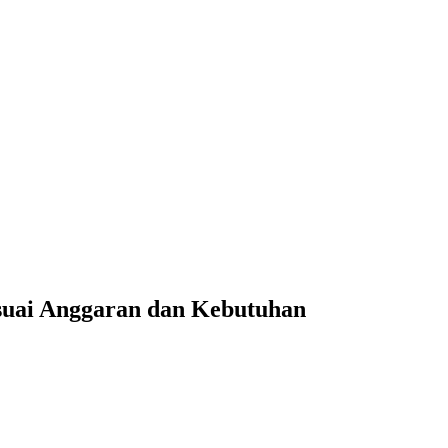
suai Anggaran dan Kebutuhan