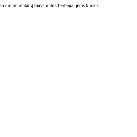
ran umum rentang biaya untuk berbagai jenis kursus: