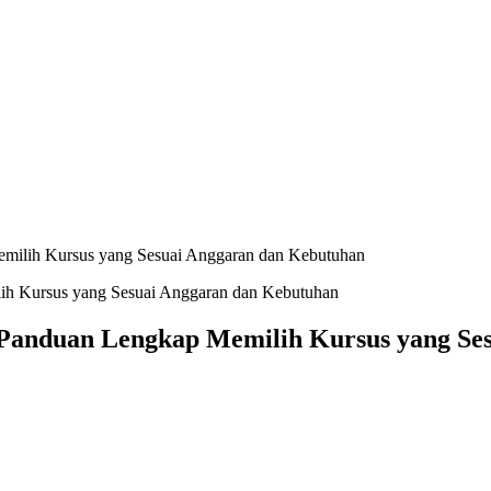
emilih Kursus yang Sesuai Anggaran dan Kebutuhan
 Panduan Lengkap Memilih Kursus yang Se