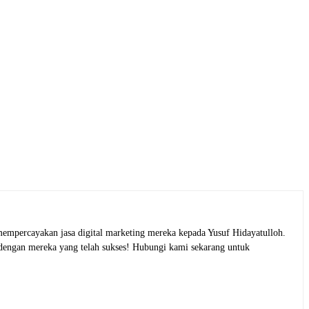
empercayakan jasa digital marketing mereka kepada Yusuf Hidayatulloh.
 dengan mereka yang telah sukses! Hubungi kami sekarang untuk