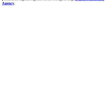
Agency
.