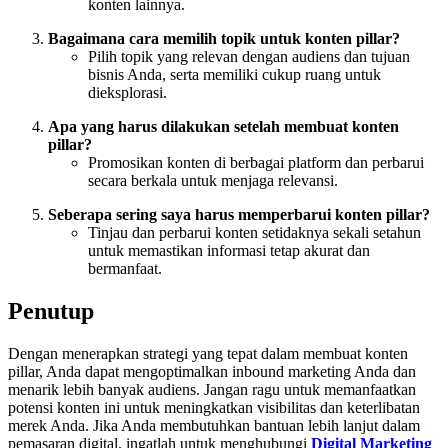
konten lainnya.
Bagaimana cara memilih topik untuk konten pillar?
Pilih topik yang relevan dengan audiens dan tujuan
bisnis Anda, serta memiliki cukup ruang untuk
dieksplorasi.
Apa yang harus dilakukan setelah membuat konten
pillar?
Promosikan konten di berbagai platform dan perbarui
secara berkala untuk menjaga relevansi.
Seberapa sering saya harus memperbarui konten pillar?
Tinjau dan perbarui konten setidaknya sekali setahun
untuk memastikan informasi tetap akurat dan
bermanfaat.
Penutup
Dengan menerapkan strategi yang tepat dalam membuat konten
pillar, Anda dapat mengoptimalkan inbound marketing Anda dan
menarik lebih banyak audiens. Jangan ragu untuk memanfaatkan
potensi konten ini untuk meningkatkan visibilitas dan keterlibatan
merek Anda. Jika Anda membutuhkan bantuan lebih lanjut dalam
pemasaran digital, ingatlah untuk menghubungi
Digital Marketing