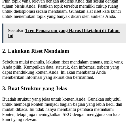
Pilih topik yang relevan dengan audiens Anda dan sesuai dengan
tujuan bisnis Anda. Pastikan topik tersebut memiliki cukup ruang
untuk dieksplorasi secara mendalam. Gunakan alat riset kata kunci
untuk menemukan topik yang banyak dicari oleh audiens Anda.
See also
Tren Pemasaran yang Harus Diketahui di Tahun
Ini
2. Lakukan Riset Mendalam
Sebelum mulai menulis, lakukan riset mendalam tentang topik yang
Anda pilih. Kumpulkan data, statistik, dan informasi terbaru yang
dapat mendukung konten Anda. Ini akan membantu Anda
memberikan informasi yang akurat dan bermanfaat.
3. Buat Struktur yang Jelas
Buatlah struktur yang jelas untuk konten Anda. Gunakan subjudul
untuk membagi konten menjadi bagian-bagian yang lebih kecil dan
mudah dibaca. Ini tidak hanya membantu pembaca memahami
konten, tetapi juga meningkatkan SEO dengan menggunakan kata
kunci yang relevan.