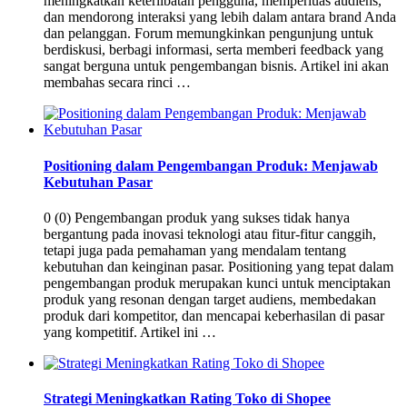
meningkatkan keterlibatan pengguna, memperluas audiens,
dan mendorong interaksi yang lebih dalam antara brand Anda
dan pelanggan. Forum memungkinkan pengunjung untuk
berdiskusi, berbagi informasi, serta memberi feedback yang
sangat berguna untuk pengembangan bisnis. Artikel ini akan
membahas secara rinci …
Positioning dalam Pengembangan Produk: Menjawab
Kebutuhan Pasar
0 (0) Pengembangan produk yang sukses tidak hanya
bergantung pada inovasi teknologi atau fitur-fitur canggih,
tetapi juga pada pemahaman yang mendalam tentang
kebutuhan dan keinginan pasar. Positioning yang tepat dalam
pengembangan produk merupakan kunci untuk menciptakan
produk yang resonan dengan target audiens, membedakan
produk dari kompetitor, dan mencapai keberhasilan di pasar
yang kompetitif. Artikel ini …
Strategi Meningkatkan Rating Toko di Shopee