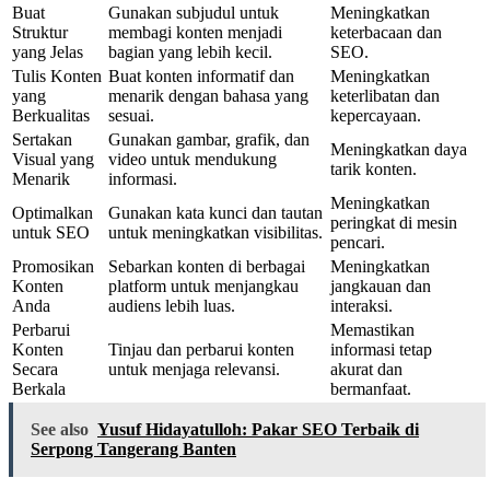
Buat
Gunakan subjudul untuk
Meningkatkan
Struktur
membagi konten menjadi
keterbacaan dan
yang Jelas
bagian yang lebih kecil.
SEO.
Tulis Konten
Buat konten informatif dan
Meningkatkan
yang
menarik dengan bahasa yang
keterlibatan dan
Berkualitas
sesuai.
kepercayaan.
Sertakan
Gunakan gambar, grafik, dan
Meningkatkan daya
Visual yang
video untuk mendukung
tarik konten.
Menarik
informasi.
Meningkatkan
Optimalkan
Gunakan kata kunci dan tautan
peringkat di mesin
untuk SEO
untuk meningkatkan visibilitas.
pencari.
Promosikan
Sebarkan konten di berbagai
Meningkatkan
Konten
platform untuk menjangkau
jangkauan dan
Anda
audiens lebih luas.
interaksi.
Perbarui
Memastikan
Konten
Tinjau dan perbarui konten
informasi tetap
Secara
untuk menjaga relevansi.
akurat dan
Berkala
bermanfaat.
See also
Yusuf Hidayatulloh: Pakar SEO Terbaik di
Serpong Tangerang Banten