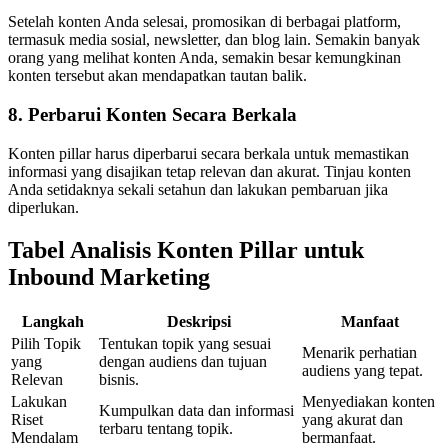
Setelah konten Anda selesai, promosikan di berbagai platform,
termasuk media sosial, newsletter, dan blog lain. Semakin banyak
orang yang melihat konten Anda, semakin besar kemungkinan
konten tersebut akan mendapatkan tautan balik.
8. Perbarui Konten Secara Berkala
Konten pillar harus diperbarui secara berkala untuk memastikan
informasi yang disajikan tetap relevan dan akurat. Tinjau konten
Anda setidaknya sekali setahun dan lakukan pembaruan jika
diperlukan.
Tabel Analisis Konten Pillar untuk
Inbound Marketing
Langkah
Deskripsi
Manfaat
Pilih Topik
Tentukan topik yang sesuai
Menarik perhatian
yang
dengan audiens dan tujuan
audiens yang tepat.
Relevan
bisnis.
Lakukan
Menyediakan konten
Kumpulkan data dan informasi
Riset
yang akurat dan
terbaru tentang topik.
Mendalam
bermanfaat.