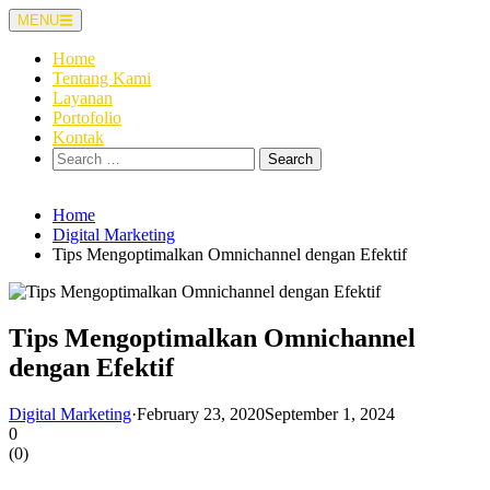
Skip
MENU
to
content
Home
Tentang Kami
Layanan
Portofolio
Kontak
Search
for:
Home
Digital Marketing
Tips Mengoptimalkan Omnichannel dengan Efektif
Tips Mengoptimalkan Omnichannel
dengan Efektif
Digital Marketing
·
February 23, 2020
September 1, 2024
0
(
0
)