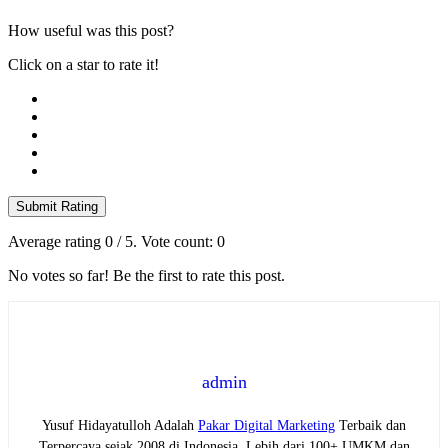
How useful was this post?
Click on a star to rate it!
Submit Rating
Average rating
0
/ 5. Vote count:
0
No votes so far! Be the first to rate this post.
admin
Yusuf Hidayatulloh Adalah
Pakar Digital Marketing
Terbaik dan
Terpercaya sejak 2008 di Indonesia. Lebih dari 100+ UMKM dan