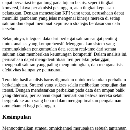
dapat bervariasi tergantung pada tujuan bisnis, seperti tingkat
konversi, biaya per akuisisi pelanggan, atau tingkat kepuasan
pelanggan. Dengan menetapkan KPI yang tepat, perusahaan dapat
memiliki gambaran yang jelas mengenai kinerja mereka di setiap
saluran dan dapat membuat keputusan strategis berdasarkan data
tersebut.
Selanjutnya, integrasi data dari berbagai saluran sangat penting
untuk analisis yang komprehensif. Menggunakan sistem yang
memungkinkan pengumpulan data secara real-time dari semua
saluran akan memberikan keuntungan kompetitif. Dalam analisis ini,
perusahaan dapat mengidentifikasi tren perilaku pelanggan,
mengenali saluran yang paling menguntungkan, dan menganalisis
efektivitas kampanye pemasaran.
Terakhir, hasil analisis harus digunakan untuk melakukan perbaikan
berkelanjutan. Strategi yang sukses selalu melibatkan pengujian dan
iterasi. Dengan mendasarkan perbaikan pada data dan umpan balik
yang diterima, perusahaan dapat memastikan bahwa mereka selalu
bergerak ke arah yang benar dalam mengoptimalkan pengalaman
omnichannel bagi pelanggan.
Kesimpulan
Mengoptimalkan strategi omnichannel merupakan sebuah tantangan