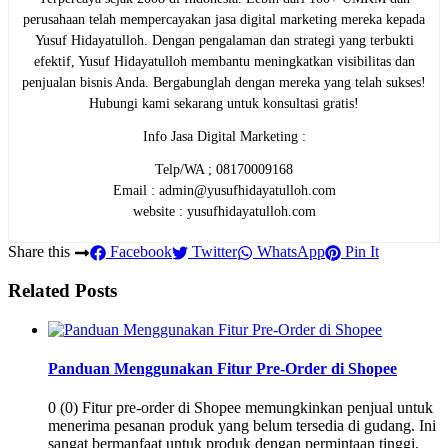
perusahaan telah mempercayakan jasa digital marketing mereka kepada
Yusuf Hidayatulloh. Dengan pengalaman dan strategi yang terbukti
efektif, Yusuf Hidayatulloh membantu meningkatkan visibilitas dan
penjualan bisnis Anda. Bergabunglah dengan mereka yang telah sukses!
Hubungi kami sekarang untuk konsultasi gratis!
Info Jasa Digital Marketing :
Telp/WA ; 08170009168
Email : admin@yusufhidayatulloh.com
website : yusufhidayatulloh.com
Share this
Facebook
Twitter
WhatsApp
Pin It
Related Posts
Panduan Menggunakan Fitur Pre-Order di Shopee
0 (0) Fitur pre-order di Shopee memungkinkan penjual untuk
menerima pesanan produk yang belum tersedia di gudang. Ini
sangat bermanfaat untuk produk dengan permintaan tinggi,