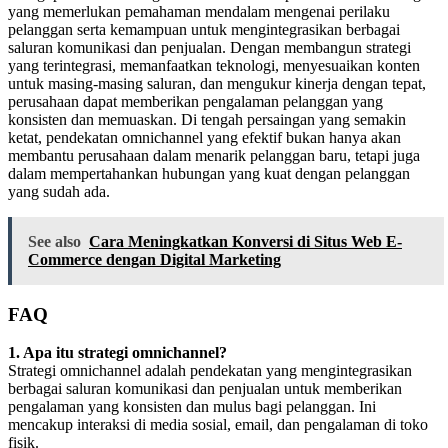
yang memerlukan pemahaman mendalam mengenai perilaku
pelanggan serta kemampuan untuk mengintegrasikan berbagai
saluran komunikasi dan penjualan. Dengan membangun strategi
yang terintegrasi, memanfaatkan teknologi, menyesuaikan konten
untuk masing-masing saluran, dan mengukur kinerja dengan tepat,
perusahaan dapat memberikan pengalaman pelanggan yang
konsisten dan memuaskan. Di tengah persaingan yang semakin
ketat, pendekatan omnichannel yang efektif bukan hanya akan
membantu perusahaan dalam menarik pelanggan baru, tetapi juga
dalam mempertahankan hubungan yang kuat dengan pelanggan
yang sudah ada.
See also
Cara Meningkatkan Konversi di Situs Web E-
Commerce dengan Digital Marketing
FAQ
1. Apa itu strategi omnichannel?
Strategi omnichannel adalah pendekatan yang mengintegrasikan
berbagai saluran komunikasi dan penjualan untuk memberikan
pengalaman yang konsisten dan mulus bagi pelanggan. Ini
mencakup interaksi di media sosial, email, dan pengalaman di toko
fisik.