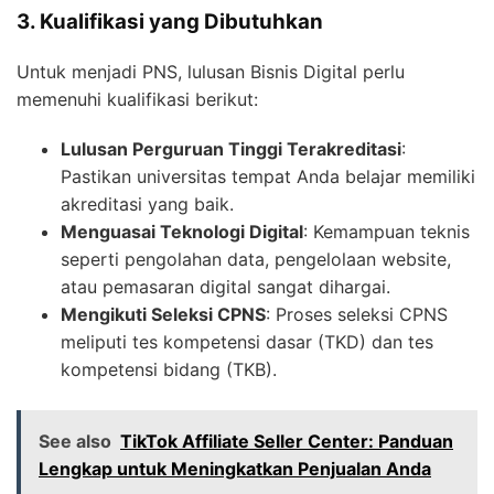
3. Kualifikasi yang Dibutuhkan
Untuk menjadi PNS, lulusan Bisnis Digital perlu
memenuhi kualifikasi berikut:
Lulusan Perguruan Tinggi Terakreditasi
:
Pastikan universitas tempat Anda belajar memiliki
akreditasi yang baik.
Menguasai Teknologi Digital
: Kemampuan teknis
seperti pengolahan data, pengelolaan website,
atau pemasaran digital sangat dihargai.
Mengikuti Seleksi CPNS
: Proses seleksi CPNS
meliputi tes kompetensi dasar (TKD) dan tes
kompetensi bidang (TKB).
See also
TikTok Affiliate Seller Center: Panduan
Lengkap untuk Meningkatkan Penjualan Anda