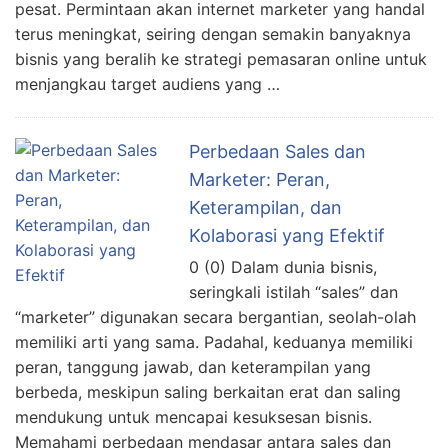
pesat. Permintaan akan internet marketer yang handal
terus meningkat, seiring dengan semakin banyaknya
bisnis yang beralih ke strategi pemasaran online untuk
menjangkau target audiens yang …
Perbedaan Sales dan
Marketer: Peran,
Keterampilan, dan
Kolaborasi yang Efektif
0 (0) Dalam dunia bisnis,
seringkali istilah “sales” dan
“marketer” digunakan secara bergantian, seolah-olah
memiliki arti yang sama. Padahal, keduanya memiliki
peran, tanggung jawab, dan keterampilan yang
berbeda, meskipun saling berkaitan erat dan saling
mendukung untuk mencapai kesuksesan bisnis.
Memahami perbedaan mendasar antara sales dan