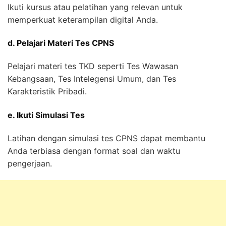
Ikuti kursus atau pelatihan yang relevan untuk
memperkuat keterampilan digital Anda.
d. Pelajari Materi Tes CPNS
Pelajari materi tes TKD seperti Tes Wawasan
Kebangsaan, Tes Intelegensi Umum, dan Tes
Karakteristik Pribadi.
e. Ikuti Simulasi Tes
Latihan dengan simulasi tes CPNS dapat membantu
Anda terbiasa dengan format soal dan waktu
pengerjaan.