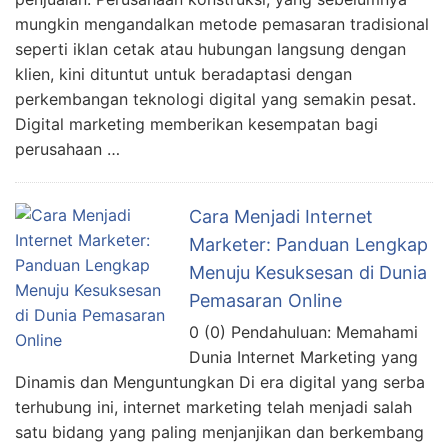
mungkin mengandalkan metode pemasaran tradisional
seperti iklan cetak atau hubungan langsung dengan
klien, kini dituntut untuk beradaptasi dengan
perkembangan teknologi digital yang semakin pesat.
Digital marketing memberikan kesempatan bagi
perusahaan …
Cara Menjadi Internet
Marketer: Panduan Lengkap
Menuju Kesuksesan di Dunia
Pemasaran Online
0 (0) Pendahuluan: Memahami
Dunia Internet Marketing yang
Dinamis dan Menguntungkan Di era digital yang serba
terhubung ini, internet marketing telah menjadi salah
satu bidang yang paling menjanjikan dan berkembang