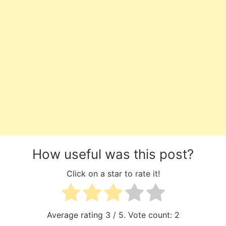
How useful was this post?
Click on a star to rate it!
Average rating
3
/ 5. Vote count:
2