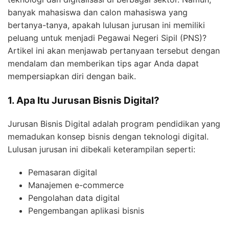
banyak mahasiswa dan calon mahasiswa yang
bertanya-tanya, apakah lulusan jurusan ini memiliki
peluang untuk menjadi Pegawai Negeri Sipil (PNS)?
Artikel ini akan menjawab pertanyaan tersebut dengan
mendalam dan memberikan tips agar Anda dapat
mempersiapkan diri dengan baik.
1. Apa Itu Jurusan Bisnis Digital?
Jurusan Bisnis Digital adalah program pendidikan yang
memadukan konsep bisnis dengan teknologi digital.
Lulusan jurusan ini dibekali keterampilan seperti:
Pemasaran digital
Manajemen e-commerce
Pengolahan data digital
Pengembangan aplikasi bisnis