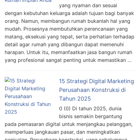
yang nyaman dan sesuai
dengan kebutuhan keluarga adalah tujuan bagi banyak
orang. Namun, membangun rumah bukanlah hal yang
mudah. Prosesnya membutuhkan perencanaan yang
matang, eksekusi yang tepat, serta perhatian terhadap
detail agar rumah yang dibangun dapat memenuhi
harapan. Untuk itu, memanfaatkan jasa bangun rumah
yang profesional sangat penting untuk memastikan …
15 Strategi Digital Marketing
Perusahaan Konstruksi di
Tahun 2025
0 (0) Di tahun 2025, dunia
bisnis semakin bergantung
pada pemasaran digital untuk menjangkau pelanggan,
memperluas jangkauan pasar, dan meningkatkan
penjualan. Perusahaan konstruksi, yang sebelumnya