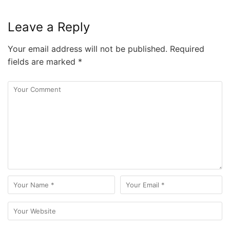
Leave a Reply
Your email address will not be published.
Required
fields are marked
*