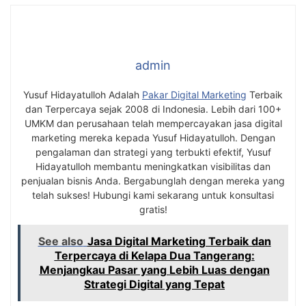
admin
Yusuf Hidayatulloh Adalah
Pakar Digital Marketing
Terbaik
dan Terpercaya sejak 2008 di Indonesia. Lebih dari 100+
UMKM dan perusahaan telah mempercayakan jasa digital
marketing mereka kepada Yusuf Hidayatulloh. Dengan
pengalaman dan strategi yang terbukti efektif, Yusuf
Hidayatulloh membantu meningkatkan visibilitas dan
penjualan bisnis Anda. Bergabunglah dengan mereka yang
telah sukses! Hubungi kami sekarang untuk konsultasi
gratis!
See also
Jasa Digital Marketing Terbaik dan
Terpercaya di Kelapa Dua Tangerang:
Menjangkau Pasar yang Lebih Luas dengan
Strategi Digital yang Tepat