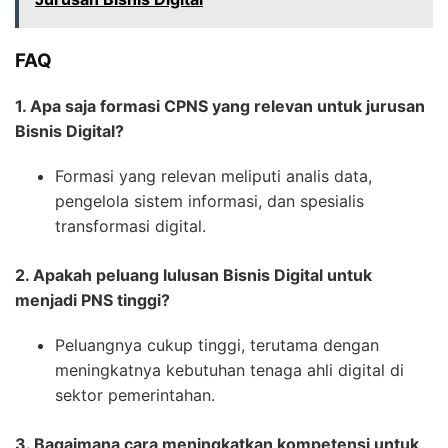
FAQ
1. Apa saja formasi CPNS yang relevan untuk jurusan
Bisnis Digital?
Formasi yang relevan meliputi analis data,
pengelola sistem informasi, dan spesialis
transformasi digital.
2. Apakah peluang lulusan Bisnis Digital untuk
menjadi PNS tinggi?
Peluangnya cukup tinggi, terutama dengan
meningkatnya kebutuhan tenaga ahli digital di
sektor pemerintahan.
3. Bagaimana cara meningkatkan kompetensi untuk