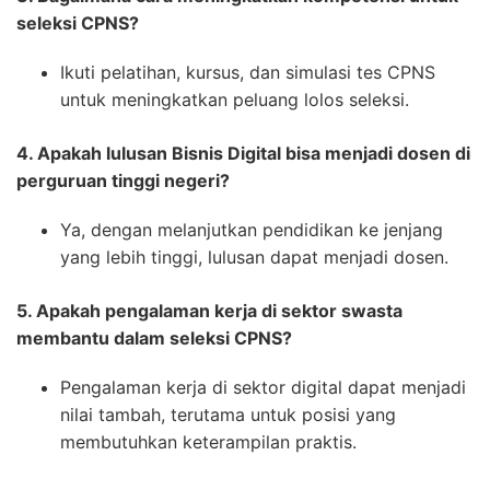
seleksi CPNS?
Ikuti pelatihan, kursus, dan simulasi tes CPNS
untuk meningkatkan peluang lolos seleksi.
4. Apakah lulusan Bisnis Digital bisa menjadi dosen di
perguruan tinggi negeri?
Ya, dengan melanjutkan pendidikan ke jenjang
yang lebih tinggi, lulusan dapat menjadi dosen.
5. Apakah pengalaman kerja di sektor swasta
membantu dalam seleksi CPNS?
Pengalaman kerja di sektor digital dapat menjadi
nilai tambah, terutama untuk posisi yang
membutuhkan keterampilan praktis.