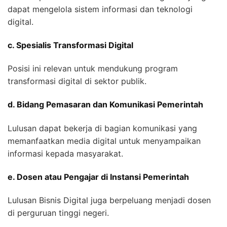
dapat mengelola sistem informasi dan teknologi
digital.
c. Spesialis Transformasi Digital
Posisi ini relevan untuk mendukung program
transformasi digital di sektor publik.
d. Bidang Pemasaran dan Komunikasi Pemerintah
Lulusan dapat bekerja di bagian komunikasi yang
memanfaatkan media digital untuk menyampaikan
informasi kepada masyarakat.
e. Dosen atau Pengajar di Instansi Pemerintah
Lulusan Bisnis Digital juga berpeluang menjadi dosen
di perguruan tinggi negeri.