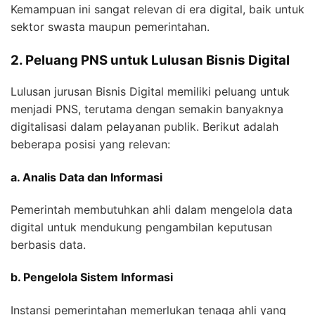
Kemampuan ini sangat relevan di era digital, baik untuk
sektor swasta maupun pemerintahan.
2. Peluang PNS untuk Lulusan Bisnis Digital
Lulusan jurusan Bisnis Digital memiliki peluang untuk
menjadi PNS, terutama dengan semakin banyaknya
digitalisasi dalam pelayanan publik. Berikut adalah
beberapa posisi yang relevan:
a. Analis Data dan Informasi
Pemerintah membutuhkan ahli dalam mengelola data
digital untuk mendukung pengambilan keputusan
berbasis data.
b. Pengelola Sistem Informasi
Instansi pemerintahan memerlukan tenaga ahli yang