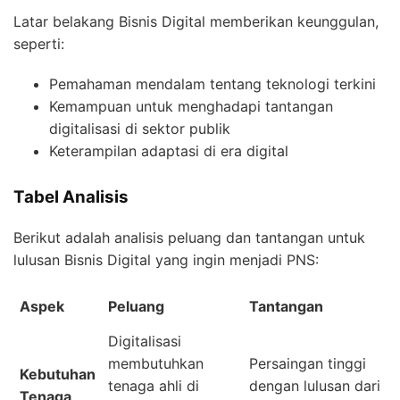
Latar belakang Bisnis Digital memberikan keunggulan,
seperti:
Pemahaman mendalam tentang teknologi terkini
Kemampuan untuk menghadapi tantangan
digitalisasi di sektor publik
Keterampilan adaptasi di era digital
Tabel Analisis
Berikut adalah analisis peluang dan tantangan untuk
lulusan Bisnis Digital yang ingin menjadi PNS:
Aspek
Peluang
Tantangan
Digitalisasi
membutuhkan
Persaingan tinggi
Kebutuhan
tenaga ahli di
dengan lulusan dari
Tenaga