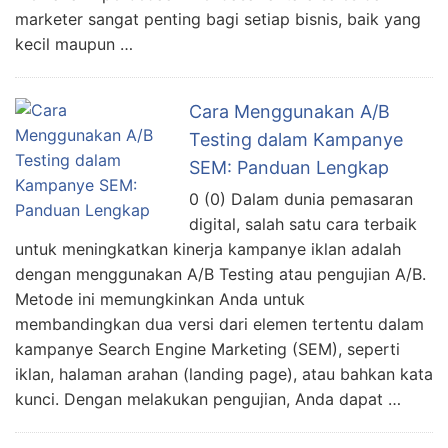
marketer sangat penting bagi setiap bisnis, baik yang
kecil maupun …
Cara Menggunakan A/B
Testing dalam Kampanye
SEM: Panduan Lengkap
0 (0) Dalam dunia pemasaran
digital, salah satu cara terbaik
untuk meningkatkan kinerja kampanye iklan adalah
dengan menggunakan A/B Testing atau pengujian A/B.
Metode ini memungkinkan Anda untuk
membandingkan dua versi dari elemen tertentu dalam
kampanye Search Engine Marketing (SEM), seperti
iklan, halaman arahan (landing page), atau bahkan kata
kunci. Dengan melakukan pengujian, Anda dapat …