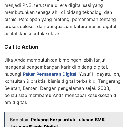
menjadi PNS, terutama di era digitalisasi yang
membutuhkan tenaga ahli di bidang teknologi dan
bisnis. Persiapan yang matang, pemahaman tentang
proses seleksi, dan penguasaan keterampilan digital
adalah kunci untuk sukses.
Call to Action
Jika Anda membutuhkan bimbingan lebih lanjut
mengenai pengembangan karir di bidang digital,
hubungi
Pakar Pemasaran Digital
, Yusuf Hidayatulloh,
konsultan & praktisi bisnis digital terbaik di Tangerang
Selatan, Banten. Dengan pengalaman sejak 2008,
beliau siap membantu Anda mencapai kesuksesan di
era digital.
See also
Peluang Kerja untuk Lulusan SMK
Jurusan Bisnis Digital