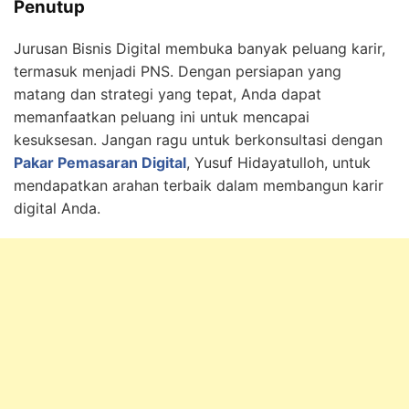
Penutup
Jurusan Bisnis Digital membuka banyak peluang karir,
termasuk menjadi PNS. Dengan persiapan yang
matang dan strategi yang tepat, Anda dapat
memanfaatkan peluang ini untuk mencapai
kesuksesan. Jangan ragu untuk berkonsultasi dengan
Pakar Pemasaran Digital
, Yusuf Hidayatulloh, untuk
mendapatkan arahan terbaik dalam membangun karir
digital Anda.