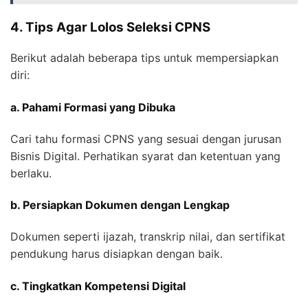
4. Tips Agar Lolos Seleksi CPNS
Berikut adalah beberapa tips untuk mempersiapkan
diri:
a. Pahami Formasi yang Dibuka
Cari tahu formasi CPNS yang sesuai dengan jurusan
Bisnis Digital. Perhatikan syarat dan ketentuan yang
berlaku.
b. Persiapkan Dokumen dengan Lengkap
Dokumen seperti ijazah, transkrip nilai, dan sertifikat
pendukung harus disiapkan dengan baik.
c. Tingkatkan Kompetensi Digital