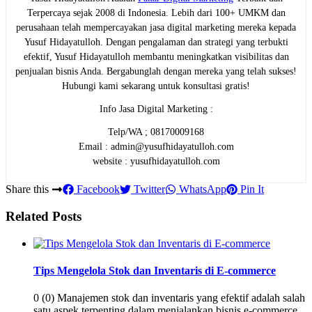
Terpercaya sejak 2008 di Indonesia. Lebih dari 100+ UMKM dan
perusahaan telah mempercayakan jasa digital marketing mereka kepada
Yusuf Hidayatulloh. Dengan pengalaman dan strategi yang terbukti
efektif, Yusuf Hidayatulloh membantu meningkatkan visibilitas dan
penjualan bisnis Anda. Bergabunglah dengan mereka yang telah sukses!
Hubungi kami sekarang untuk konsultasi gratis!
Info Jasa Digital Marketing :
Telp/WA ; 08170009168
Email : admin@yusufhidayatulloh.com
website : yusufhidayatulloh.com
Share this
Facebook
Twitter
WhatsApp
Pin It
Related Posts
Tips Mengelola Stok dan Inventaris di E-commerce
0 (0) Manajemen stok dan inventaris yang efektif adalah salah
satu aspek terpenting dalam menjalankan bisnis e-commerce.