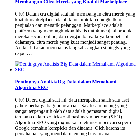
Membangun Citra Merek yang Kuat di Marketplace
0 (0) Dalam era digital saat ini, membangun citra merek yang
kuat di marketplace adalah kunci untuk meningkatkan
penjualan dan menarik pelanggan. Marketplace adalah
platform yang memungkinkan bisnis untuk menjual produk
mereka secara online, dan dengan banyaknya kompetisi di
dalamnya, citra merek yang kuat menjadi sangat penting.
Artikel ini akan membahas langkah-langkah strategis yang
dapat …
Pentingnya Analisis Big Data dalam Memahami
Algoritma SEO
0 (0) Di era digital saat ini, data merupakan salah satu aset
paling berharga bagi perusahaan. Salah satu bidang yang
sangat terpengaruh oleh data adalah pemasaran digital,
terutama dalam konteks optimasi mesin pencari (SEO).
Algoritma SEO yang digunakan oleh mesin pencari seperti
Google semakin kompleks dan dinamis. Oleh karena itu,
pemahaman yang mendalam tentang bagaimana …