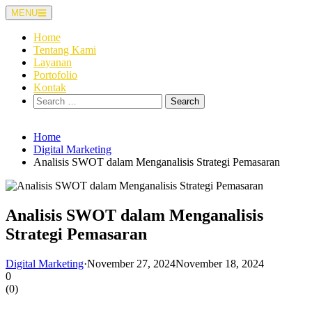
Skip
MENU
to
content
Home
Tentang Kami
Layanan
Portofolio
Kontak
Search
for:
Home
Digital Marketing
Analisis SWOT dalam Menganalisis Strategi Pemasaran
Analisis SWOT dalam Menganalisis
Strategi Pemasaran
Digital Marketing
·
November 27, 2024
November 18, 2024
0
(
0
)