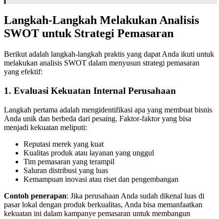
Langkah-Langkah Melakukan Analisis
SWOT untuk Strategi Pemasaran
Berikut adalah langkah-langkah praktis yang dapat Anda ikuti untuk
melakukan analisis SWOT dalam menyusun strategi pemasaran
yang efektif:
1.
Evaluasi Kekuatan Internal Perusahaan
Langkah pertama adalah mengidentifikasi apa yang membuat bisnis
Anda unik dan berbeda dari pesaing. Faktor-faktor yang bisa
menjadi kekuatan meliputi:
Reputasi merek yang kuat
Kualitas produk atau layanan yang unggul
Tim pemasaran yang terampil
Saluran distribusi yang luas
Kemampuan inovasi atau riset dan pengembangan
Contoh penerapan
: Jika perusahaan Anda sudah dikenal luas di
pasar lokal dengan produk berkualitas, Anda bisa memanfaatkan
kekuatan ini dalam kampanye pemasaran untuk membangun