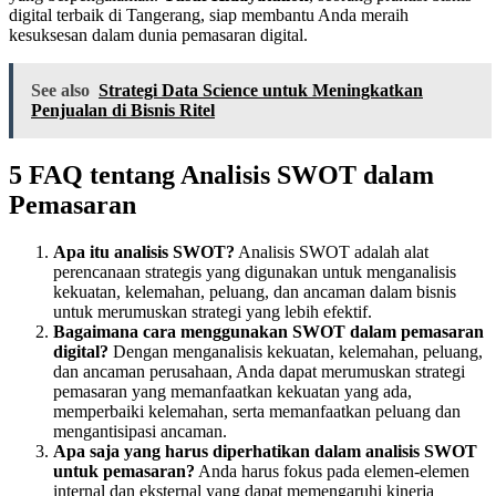
digital terbaik di Tangerang, siap membantu Anda meraih
kesuksesan dalam dunia pemasaran digital.
See also
Strategi Data Science untuk Meningkatkan
Penjualan di Bisnis Ritel
5 FAQ tentang Analisis SWOT dalam
Pemasaran
Apa itu analisis SWOT?
Analisis SWOT adalah alat
perencanaan strategis yang digunakan untuk menganalisis
kekuatan, kelemahan, peluang, dan ancaman dalam bisnis
untuk merumuskan strategi yang lebih efektif.
Bagaimana cara menggunakan SWOT dalam pemasaran
digital?
Dengan menganalisis kekuatan, kelemahan, peluang,
dan ancaman perusahaan, Anda dapat merumuskan strategi
pemasaran yang memanfaatkan kekuatan yang ada,
memperbaiki kelemahan, serta memanfaatkan peluang dan
mengantisipasi ancaman.
Apa saja yang harus diperhatikan dalam analisis SWOT
untuk pemasaran?
Anda harus fokus pada elemen-elemen
internal dan eksternal yang dapat memengaruhi kinerja