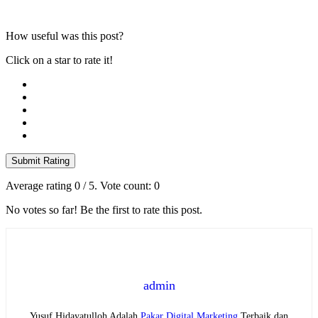
How useful was this post?
Click on a star to rate it!
Submit Rating
Average rating
0
/ 5. Vote count:
0
No votes so far! Be the first to rate this post.
admin
Yusuf Hidayatulloh Adalah
Pakar Digital Marketing
Terbaik dan