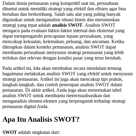
Dalam dunia pemasaran yang kompetitif saat ini, perusahaan
dituntut untuk memiliki strategi yang efektif dan efisien agar bisa
bertahan dan berkembang. Salah satu alat yang paling banyak
digunakan untuk menganalisis situasi bisnis dan merumuskan
strategi yang tepat adalah
analisis SWOT
. Analisis SWOT
mengacu pada evaluasi faktor-faktor internal dan eksternal yang
dapat mempengaruhi pencapaian tujuan perusahaan, yang
mencakup kekuatan, kelemahan, peluang, dan ancaman. Ketika
diterapkan dalam konteks pemasaran, analisis SWOT dapat
membantu perusahaan menyusun strategi pemasaran yang lebih
terfokus dan relevan dengan kondisi pasar yang terus berubah.
Pada artikel ini, kita akan membahas secara mendalam tentang
bagaimana melakukan analisis SWOT yang efektif untuk menyusun
strategi pemasaran. Artikel ini juga akan mencakup tips praktis,
langkah-langkah, dan contoh penerapan analisis SWOT dalam
pemasaran. Di akhir artikel, Anda juga akan menemukan tabel
analisis SWOT untuk membantu memvisualisasikan dan
menganalisis elemen-elemen yang berpengaruh terhadap strategi
pemasaran digital Anda.
Apa Itu Analisis SWOT?
SWOT
adalah singkatan dari: