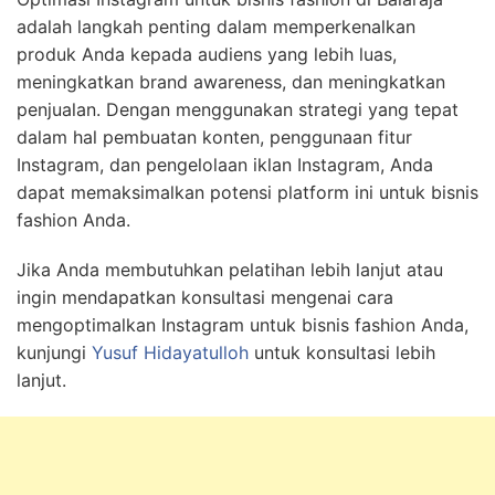
adalah langkah penting dalam memperkenalkan
produk Anda kepada audiens yang lebih luas,
meningkatkan brand awareness, dan meningkatkan
penjualan. Dengan menggunakan strategi yang tepat
dalam hal pembuatan konten, penggunaan fitur
Instagram, dan pengelolaan iklan Instagram, Anda
dapat memaksimalkan potensi platform ini untuk bisnis
fashion Anda.
Jika Anda membutuhkan pelatihan lebih lanjut atau
ingin mendapatkan konsultasi mengenai cara
mengoptimalkan Instagram untuk bisnis fashion Anda,
kunjungi
Yusuf Hidayatulloh
untuk konsultasi lebih
lanjut.