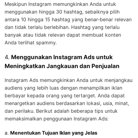
Meskipun Instagram memungkinkan Anda untuk
menggunakan hingga 30 hashtag, sebaiknya pilih
antara 10 hingga 15 hashtag yang benar-benar relevan
dan tidak terlalu berlebihan. Hashtag yang terlalu
banyak atau tidak relevan dapat membuat konten
Anda terlihat spammy.
4.
Menggunakan Instagram Ads untuk
Meningkatkan Jangkauan dan Penjualan
Instagram Ads memungkinkan Anda untuk menjangkau
audiens yang lebih luas dengan menampilkan iklan
berbayar kepada orang yang tertarget. Anda dapat
menargetkan audiens berdasarkan lokasi, usia, minat,
dan perilaku. Berikut adalah beberapa tips untuk
memaksimalkan penggunaan Instagram Ads:
a.
Menentukan Tujuan Iklan yang Jelas