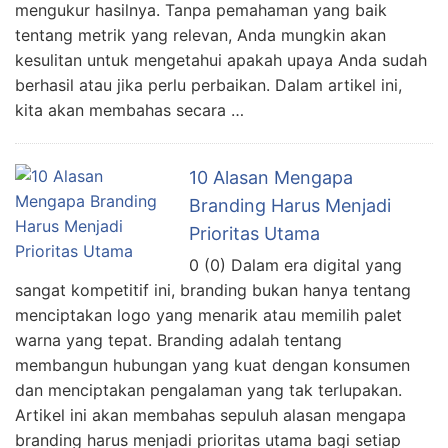
mengukur hasilnya. Tanpa pemahaman yang baik
tentang metrik yang relevan, Anda mungkin akan
kesulitan untuk mengetahui apakah upaya Anda sudah
berhasil atau jika perlu perbaikan. Dalam artikel ini,
kita akan membahas secara …
10 Alasan Mengapa
Branding Harus Menjadi
Prioritas Utama
0 (0) Dalam era digital yang
sangat kompetitif ini, branding bukan hanya tentang
menciptakan logo yang menarik atau memilih palet
warna yang tepat. Branding adalah tentang
membangun hubungan yang kuat dengan konsumen
dan menciptakan pengalaman yang tak terlupakan.
Artikel ini akan membahas sepuluh alasan mengapa
branding harus menjadi prioritas utama bagi setiap