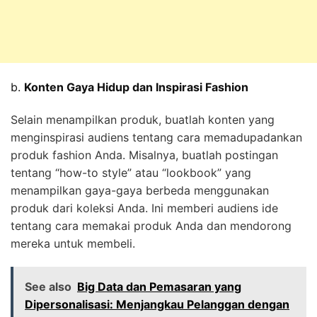
b.
Konten Gaya Hidup dan Inspirasi Fashion
Selain menampilkan produk, buatlah konten yang
menginspirasi audiens tentang cara memadupadankan
produk fashion Anda. Misalnya, buatlah postingan
tentang “how-to style” atau “lookbook” yang
menampilkan gaya-gaya berbeda menggunakan
produk dari koleksi Anda. Ini memberi audiens ide
tentang cara memakai produk Anda dan mendorong
mereka untuk membeli.
See also
Big Data dan Pemasaran yang
Dipersonalisasi: Menjangkau Pelanggan dengan