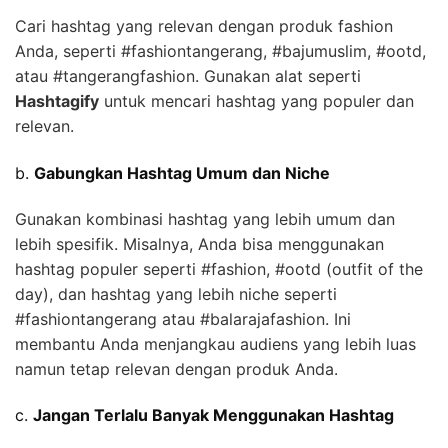
Cari hashtag yang relevan dengan produk fashion
Anda, seperti #fashiontangerang, #bajumuslim, #ootd,
atau #tangerangfashion. Gunakan alat seperti
Hashtagify
untuk mencari hashtag yang populer dan
relevan.
b.
Gabungkan Hashtag Umum dan Niche
Gunakan kombinasi hashtag yang lebih umum dan
lebih spesifik. Misalnya, Anda bisa menggunakan
hashtag populer seperti #fashion, #ootd (outfit of the
day), dan hashtag yang lebih niche seperti
#fashiontangerang atau #balarajafashion. Ini
membantu Anda menjangkau audiens yang lebih luas
namun tetap relevan dengan produk Anda.
c.
Jangan Terlalu Banyak Menggunakan Hashtag