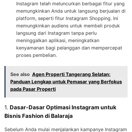
Instagram telah meluncurkan berbagai fitur yang
memungkinkan Anda untuk langsung berjualan di
platform, seperti fitur Instagram Shopping. Ini
memungkinkan audiens untuk membeli produk
langsung dari Instagram tanpa perlu
meninggalkan aplikasi, meningkatkan
kenyamanan bagi pelanggan dan mempercepat
proses pembelian.
See also
Agen Properti Tangerang Selatan:
Panduan Lengkap untuk Pemasar yang Berfokus
pada Pasar Properti
1.
Dasar-Dasar Optimasi Instagram untuk
Bisnis Fashion di Balaraja
Sebelum Anda mulai menjalankan kampanye Instagram