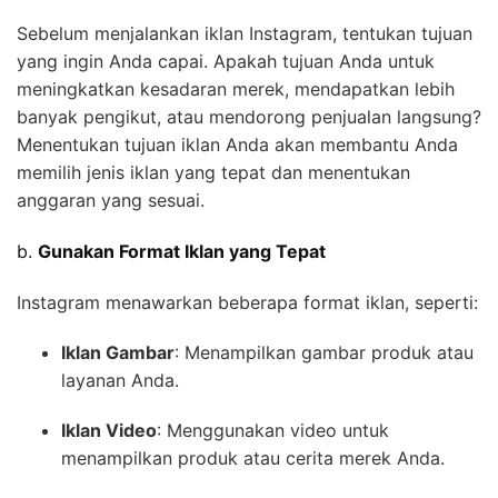
Sebelum menjalankan iklan Instagram, tentukan tujuan
yang ingin Anda capai. Apakah tujuan Anda untuk
meningkatkan kesadaran merek, mendapatkan lebih
banyak pengikut, atau mendorong penjualan langsung?
Menentukan tujuan iklan Anda akan membantu Anda
memilih jenis iklan yang tepat dan menentukan
anggaran yang sesuai.
b.
Gunakan Format Iklan yang Tepat
Instagram menawarkan beberapa format iklan, seperti:
Iklan Gambar
: Menampilkan gambar produk atau
layanan Anda.
Iklan Video
: Menggunakan video untuk
menampilkan produk atau cerita merek Anda.