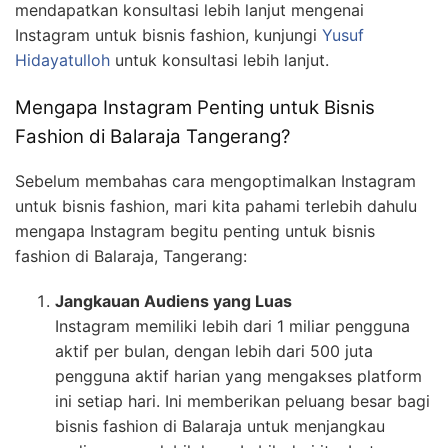
mendapatkan konsultasi lebih lanjut mengenai
Instagram untuk bisnis fashion, kunjungi
Yusuf
Hidayatulloh
untuk konsultasi lebih lanjut.
Mengapa Instagram Penting untuk Bisnis
Fashion di Balaraja Tangerang?
Sebelum membahas cara mengoptimalkan Instagram
untuk bisnis fashion, mari kita pahami terlebih dahulu
mengapa Instagram begitu penting untuk bisnis
fashion di Balaraja, Tangerang:
Jangkauan Audiens yang Luas
Instagram memiliki lebih dari 1 miliar pengguna
aktif per bulan, dengan lebih dari 500 juta
pengguna aktif harian yang mengakses platform
ini setiap hari. Ini memberikan peluang besar bagi
bisnis fashion di Balaraja untuk menjangkau