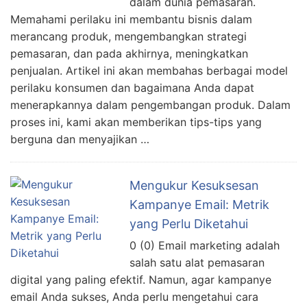
dalam dunia pemasaran.
Memahami perilaku ini membantu bisnis dalam
merancang produk, mengembangkan strategi
pemasaran, dan pada akhirnya, meningkatkan
penjualan. Artikel ini akan membahas berbagai model
perilaku konsumen dan bagaimana Anda dapat
menerapkannya dalam pengembangan produk. Dalam
proses ini, kami akan memberikan tips-tips yang
berguna dan menyajikan …
Mengukur Kesuksesan
Kampanye Email: Metrik
yang Perlu Diketahui
0 (0) Email marketing adalah
salah satu alat pemasaran
digital yang paling efektif. Namun, agar kampanye
email Anda sukses, Anda perlu mengetahui cara