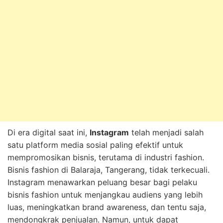
Di era digital saat ini,
Instagram
telah menjadi salah
satu platform media sosial paling efektif untuk
mempromosikan bisnis, terutama di industri fashion.
Bisnis fashion di Balaraja, Tangerang, tidak terkecuali.
Instagram menawarkan peluang besar bagi pelaku
bisnis fashion untuk menjangkau audiens yang lebih
luas, meningkatkan brand awareness, dan tentu saja,
mendongkrak penjualan. Namun, untuk dapat