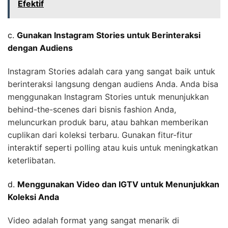
Efektif
c.
Gunakan Instagram Stories untuk Berinteraksi
dengan Audiens
Instagram Stories adalah cara yang sangat baik untuk
berinteraksi langsung dengan audiens Anda. Anda bisa
menggunakan Instagram Stories untuk menunjukkan
behind-the-scenes dari bisnis fashion Anda,
meluncurkan produk baru, atau bahkan memberikan
cuplikan dari koleksi terbaru. Gunakan fitur-fitur
interaktif seperti polling atau kuis untuk meningkatkan
keterlibatan.
d.
Menggunakan Video dan IGTV untuk Menunjukkan
Koleksi Anda
Video adalah format yang sangat menarik di