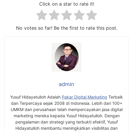
Click on a star to rate it!
No votes so far! Be the first to rate this post.
admin
Yusuf Hidayatulloh Adalah
Pakar Digital Marketing
Terbaik
dan Terpercaya sejak 2008 di Indonesia. Lebih dari 100+
UMKM dan perusahaan telah mempercayakan jasa digital
marketing mereka kepada Yusuf Hidayatulloh. Dengan
pengalaman dan strategi yang terbukti efektif, Yusuf
Hidayatulloh membantu meningkatkan visibilitas dan