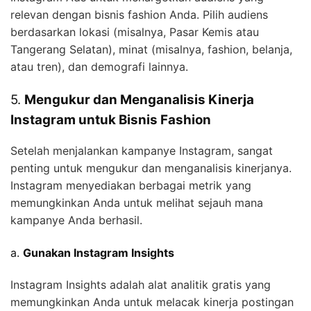
relevan dengan bisnis fashion Anda. Pilih audiens
berdasarkan lokasi (misalnya, Pasar Kemis atau
Tangerang Selatan), minat (misalnya, fashion, belanja,
atau tren), dan demografi lainnya.
5.
Mengukur dan Menganalisis Kinerja
Instagram untuk Bisnis Fashion
Setelah menjalankan kampanye Instagram, sangat
penting untuk mengukur dan menganalisis kinerjanya.
Instagram menyediakan berbagai metrik yang
memungkinkan Anda untuk melihat sejauh mana
kampanye Anda berhasil.
a.
Gunakan Instagram Insights
Instagram Insights adalah alat analitik gratis yang
memungkinkan Anda untuk melacak kinerja postingan