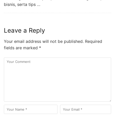
bisnis, serta tips …
Leave a Reply
Your email address will not be published.
Required
fields are marked
*