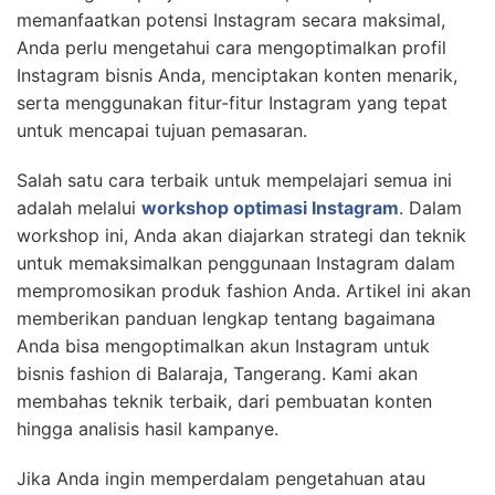
memanfaatkan potensi Instagram secara maksimal,
Anda perlu mengetahui cara mengoptimalkan profil
Instagram bisnis Anda, menciptakan konten menarik,
serta menggunakan fitur-fitur Instagram yang tepat
untuk mencapai tujuan pemasaran.
Salah satu cara terbaik untuk mempelajari semua ini
adalah melalui
workshop optimasi Instagram
. Dalam
workshop ini, Anda akan diajarkan strategi dan teknik
untuk memaksimalkan penggunaan Instagram dalam
mempromosikan produk fashion Anda. Artikel ini akan
memberikan panduan lengkap tentang bagaimana
Anda bisa mengoptimalkan akun Instagram untuk
bisnis fashion di Balaraja, Tangerang. Kami akan
membahas teknik terbaik, dari pembuatan konten
hingga analisis hasil kampanye.
Jika Anda ingin memperdalam pengetahuan atau