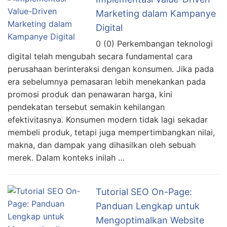
Marketing dalam Kampanye
Digital
0 (0) Perkembangan teknologi
digital telah mengubah secara fundamental cara
perusahaan berinteraksi dengan konsumen. Jika pada
era sebelumnya pemasaran lebih menekankan pada
promosi produk dan penawaran harga, kini
pendekatan tersebut semakin kehilangan
efektivitasnya. Konsumen modern tidak lagi sekadar
membeli produk, tetapi juga mempertimbangkan nilai,
makna, dan dampak yang dihasilkan oleh sebuah
merek. Dalam konteks inilah …
Tutorial SEO On-Page:
Panduan Lengkap untuk
Mengoptimalkan Website