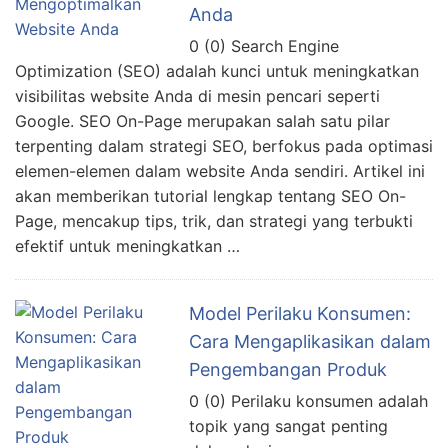
Anda
0 (0) Search Engine
Optimization (SEO) adalah kunci untuk meningkatkan
visibilitas website Anda di mesin pencari seperti
Google. SEO On-Page merupakan salah satu pilar
terpenting dalam strategi SEO, berfokus pada optimasi
elemen-elemen dalam website Anda sendiri. Artikel ini
akan memberikan tutorial lengkap tentang SEO On-
Page, mencakup tips, trik, dan strategi yang terbukti
efektif untuk meningkatkan …
Model Perilaku Konsumen:
Cara Mengaplikasikan dalam
Pengembangan Produk
0 (0) Perilaku konsumen adalah
topik yang sangat penting