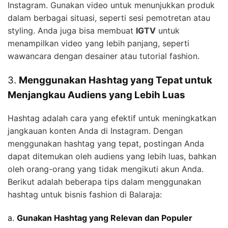
Instagram. Gunakan video untuk menunjukkan produk
dalam berbagai situasi, seperti sesi pemotretan atau
styling. Anda juga bisa membuat
IGTV
untuk
menampilkan video yang lebih panjang, seperti
wawancara dengan desainer atau tutorial fashion.
3.
Menggunakan Hashtag yang Tepat untuk
Menjangkau Audiens yang Lebih Luas
Hashtag adalah cara yang efektif untuk meningkatkan
jangkauan konten Anda di Instagram. Dengan
menggunakan hashtag yang tepat, postingan Anda
dapat ditemukan oleh audiens yang lebih luas, bahkan
oleh orang-orang yang tidak mengikuti akun Anda.
Berikut adalah beberapa tips dalam menggunakan
hashtag untuk bisnis fashion di Balaraja:
a.
Gunakan Hashtag yang Relevan dan Populer