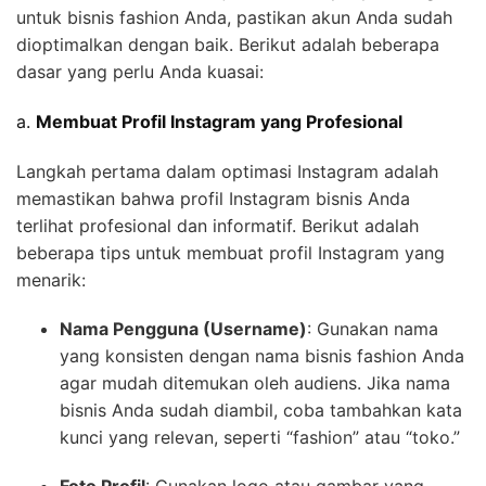
untuk bisnis fashion Anda, pastikan akun Anda sudah
dioptimalkan dengan baik. Berikut adalah beberapa
dasar yang perlu Anda kuasai:
a.
Membuat Profil Instagram yang Profesional
Langkah pertama dalam optimasi Instagram adalah
memastikan bahwa profil Instagram bisnis Anda
terlihat profesional dan informatif. Berikut adalah
beberapa tips untuk membuat profil Instagram yang
menarik:
Nama Pengguna (Username)
: Gunakan nama
yang konsisten dengan nama bisnis fashion Anda
agar mudah ditemukan oleh audiens. Jika nama
bisnis Anda sudah diambil, coba tambahkan kata
kunci yang relevan, seperti “fashion” atau “toko.”