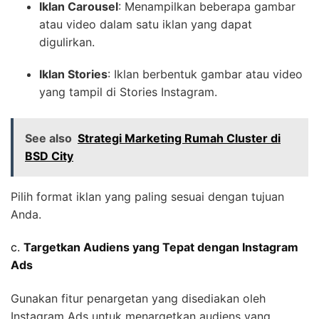
Iklan Carousel
: Menampilkan beberapa gambar
atau video dalam satu iklan yang dapat
digulirkan.
Iklan Stories
: Iklan berbentuk gambar atau video
yang tampil di Stories Instagram.
See also
Strategi Marketing Rumah Cluster di
BSD City
Pilih format iklan yang paling sesuai dengan tujuan
Anda.
c.
Targetkan Audiens yang Tepat dengan Instagram
Ads
Gunakan fitur penargetan yang disediakan oleh
Instagram Ads untuk menargetkan audiens yang