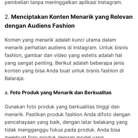
pembelian tanpa meninggalkan aplikasi Instagram.
2.
Menciptakan Konten Menarik yang Relevan
dengan Audiens Fashion
Konten yang menarik adalah kunci utama dalam
menarik perhatian audiens di Instagram. Untuk bisnis
fashion, gambar dan video yang estetis adalah hal
yang sangat penting. Berikut adalah beberapa jenis
konten yang bisa Anda buat untuk bisnis fashion di
Balaraja:
a.
Foto Produk yang Menarik dan Berkualitas
Gunakan foto produk yang berkualitas tinggi dan
menarik. Pastikan produk fashion Anda difoto dengan
pencahayaan yang baik, dengan latar belakang yang
tidak mengganggu fokus pada produk. Anda bisa
membuat foto produk dengan model yang