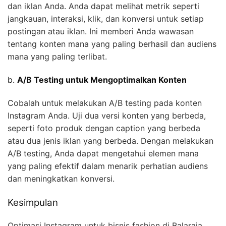
dan iklan Anda. Anda dapat melihat metrik seperti
jangkauan, interaksi, klik, dan konversi untuk setiap
postingan atau iklan. Ini memberi Anda wawasan
tentang konten mana yang paling berhasil dan audiens
mana yang paling terlibat.
b.
A/B Testing untuk Mengoptimalkan Konten
Cobalah untuk melakukan A/B testing pada konten
Instagram Anda. Uji dua versi konten yang berbeda,
seperti foto produk dengan caption yang berbeda
atau dua jenis iklan yang berbeda. Dengan melakukan
A/B testing, Anda dapat mengetahui elemen mana
yang paling efektif dalam menarik perhatian audiens
dan meningkatkan konversi.
Kesimpulan
Optimasi Instagram untuk bisnis fashion di Balaraja