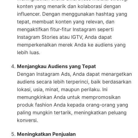
konten yang menarik dan kolaborasi dengan
influencer. Dengan menggunakan hashtag yang
tepat, membuat konten yang relevan, dan
mengaktifkan fitur-fitur Instagram seperti
Instagram Stories atau IGTV, Anda dapat
memperkenalkan merek Anda ke audiens yang
lebih luas.
Menjangkau Audiens yang Tepat
Dengan Instagram Ads, Anda dapat menargetkan
audiens secara lebih terperinci, baik berdasarkan
lokasi, usia, minat, maupun perilaku. Ini
memungkinkan Anda untuk mempromosikan
produk fashion Anda kepada orang-orang yang
paling mungkin tertarik, meningkatkan peluang
konversi.
Meningkatkan Penjualan