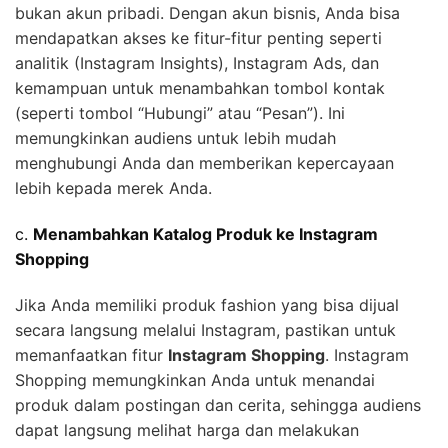
bukan akun pribadi. Dengan akun bisnis, Anda bisa
mendapatkan akses ke fitur-fitur penting seperti
analitik (Instagram Insights), Instagram Ads, dan
kemampuan untuk menambahkan tombol kontak
(seperti tombol “Hubungi” atau “Pesan”). Ini
memungkinkan audiens untuk lebih mudah
menghubungi Anda dan memberikan kepercayaan
lebih kepada merek Anda.
c.
Menambahkan Katalog Produk ke Instagram
Shopping
Jika Anda memiliki produk fashion yang bisa dijual
secara langsung melalui Instagram, pastikan untuk
memanfaatkan fitur
Instagram Shopping
. Instagram
Shopping memungkinkan Anda untuk menandai
produk dalam postingan dan cerita, sehingga audiens
dapat langsung melihat harga dan melakukan