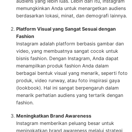
audiens yang lebih luas. Lebih dari itu, Instagram
memungkinkan Anda untuk menargetkan audiens
berdasarkan lokasi, minat, dan demografi lainnya.
Platform Visual yang Sangat Sesuai dengan
Fashion
Instagram adalah platform berbasis gambar dan
video, yang membuatnya sangat cocok untuk
bisnis fashion. Dengan Instagram, Anda dapat
menampilkan produk fashion Anda dalam
berbagai bentuk visual yang menarik, seperti foto
produk, video runway, atau foto inspirasi gaya
(lookbook). Hal ini sangat berpengaruh dalam
menarik perhatian audiens yang tertarik dengan
fashion.
Meningkatkan Brand Awareness
Instagram memberikan peluang besar untuk
meningkatkan brand awareness melalui strategi